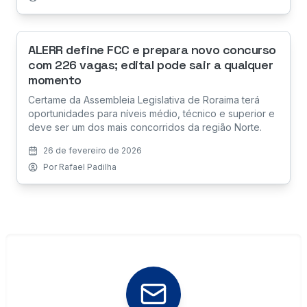
ALERR define FCC e prepara novo concurso
com 226 vagas; edital pode sair a qualquer
momento
Certame da Assembleia Legislativa de Roraima terá
oportunidades para níveis médio, técnico e superior e
deve ser um dos mais concorridos da região Norte.
26 de fevereiro de 2026
Por
Rafael Padilha