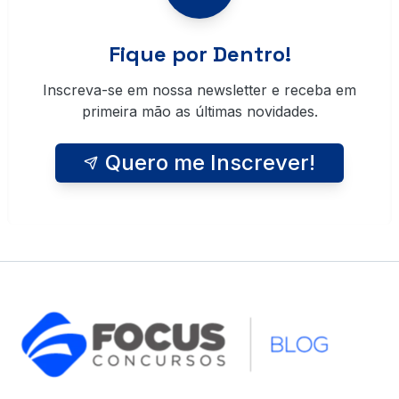
Fique por Dentro!
Inscreva-se em nossa newsletter e receba em
primeira mão as últimas novidades.
Quero me Inscrever!