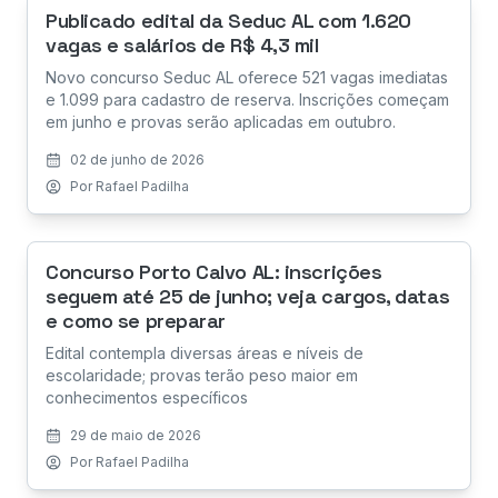
Publicado edital da Seduc AL com 1.620
vagas e salários de R$ 4,3 mil
Novo concurso Seduc AL oferece 521 vagas imediatas
e 1.099 para cadastro de reserva. Inscrições começam
em junho e provas serão aplicadas em outubro.
02 de junho de 2026
Por
Rafael Padilha
Concurso Porto Calvo AL: inscrições
seguem até 25 de junho; veja cargos, datas
e como se preparar
Edital contempla diversas áreas e níveis de
escolaridade; provas terão peso maior em
conhecimentos específicos
29 de maio de 2026
Por
Rafael Padilha