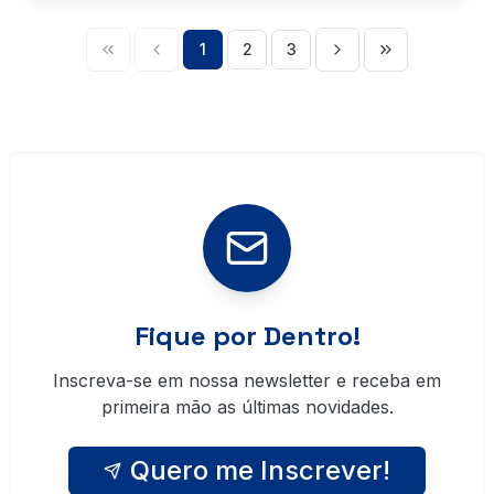
1
2
3
Fique por Dentro!
Inscreva-se em nossa newsletter e receba em
primeira mão as últimas novidades.
Quero me Inscrever!