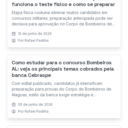
funciona o teste físico e como se preparar
Etapa física costuma eliminar muitos candidatos em
concursos militares; preparação antecipada pode ser
decisiva para aprovação no Corpo de Bombeiros de
Alagoas.
15 de junho de 2026
Por
Rafael Padilha
Como estudar para o concurso Bombeiros
AL: veja os principais temas cobrados pela
banca Cebraspe
Com edital publicado, candidatos já intensificam
preparação para provas do Corpo de Bombeiros de
Alagoas; estilo da banca exige estratégia e
treinamento direcionado.
05 de junho de 2026
Por
Rafael Padilha