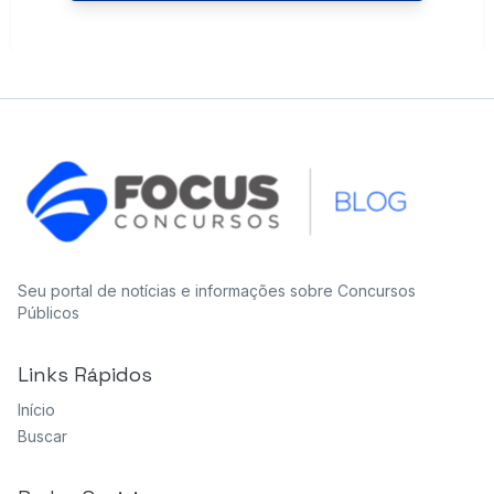
Seu portal de notícias e informações sobre Concursos
Públicos
Links Rápidos
Início
Buscar