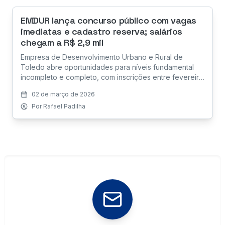
EMDUR lança concurso público com vagas
imediatas e cadastro reserva; salários
chegam a R$ 2,9 mil
Empresa de Desenvolvimento Urbano e Rural de
Toledo abre oportunidades para níveis fundamental
incompleto e completo, com inscrições entre fevereiro
e março e provas aplicadas no Paraná.
02 de março de 2026
Por
Rafael Padilha