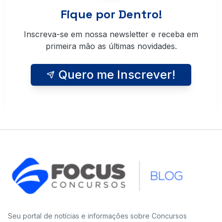
Fique por Dentro!
Inscreva-se em nossa newsletter e receba em
primeira mão as últimas novidades.
Quero me Inscrever!
Seu portal de notícias e informações sobre Concursos