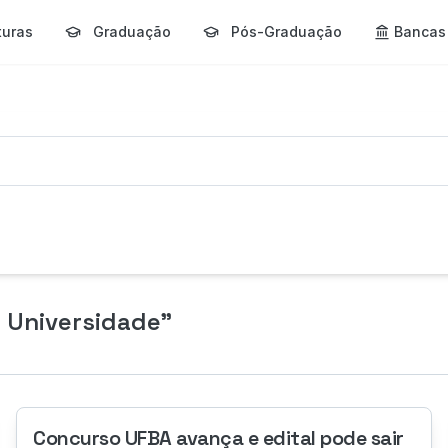
turas
Graduação
Pós-Graduação
Bancas
 Universidade"
Concurso UFBA avança e edital pode sair