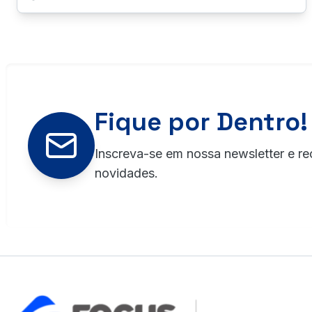
Fique por Dentro!
Inscreva-se em nossa newsletter e re
novidades.