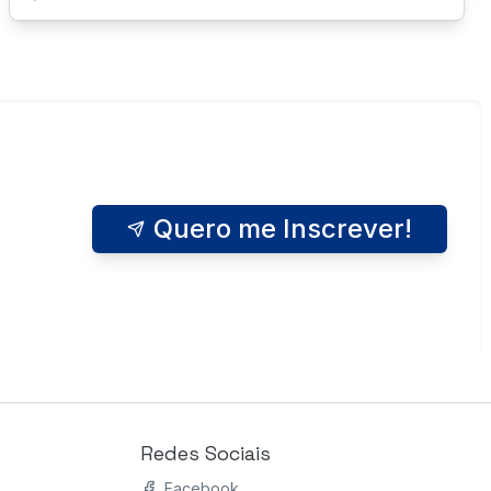
Quero me Inscrever!
Redes Sociais
Facebook