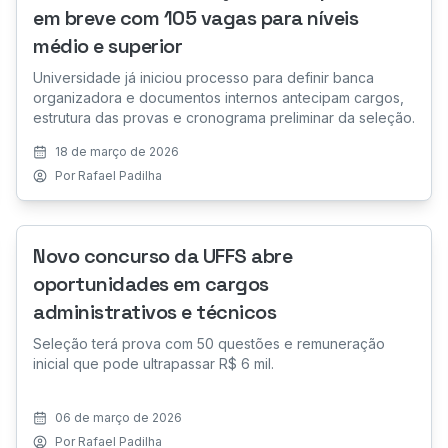
em breve com 105 vagas para níveis
médio e superior
Universidade já iniciou processo para definir banca
organizadora e documentos internos antecipam cargos,
estrutura das provas e cronograma preliminar da seleção.
18 de março de 2026
Por
Rafael Padilha
Novo concurso da UFFS abre
oportunidades em cargos
administrativos e técnicos
Seleção terá prova com 50 questões e remuneração
inicial que pode ultrapassar R$ 6 mil.
06 de março de 2026
Por
Rafael Padilha