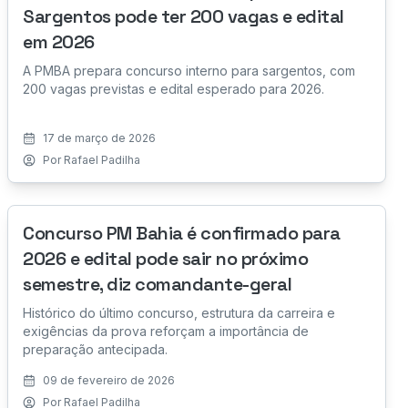
Sargentos pode ter 200 vagas e edital
em 2026
A PMBA prepara concurso interno para sargentos, com
200 vagas previstas e edital esperado para 2026.
17 de março de 2026
Por
Rafael Padilha
Concurso PM Bahia é confirmado para
2026 e edital pode sair no próximo
semestre, diz comandante-geral
Histórico do último concurso, estrutura da carreira e
exigências da prova reforçam a importância de
preparação antecipada.
09 de fevereiro de 2026
Por
Rafael Padilha