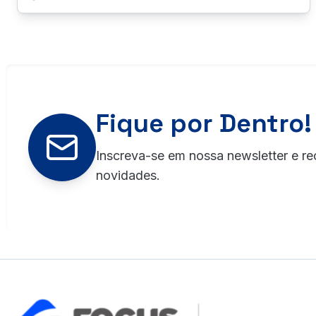
Fique por Dentro!
Inscreva-se em nossa newsletter e re
novidades.