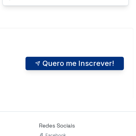
Quero me Inscrever!
Redes Sociais
Facebook