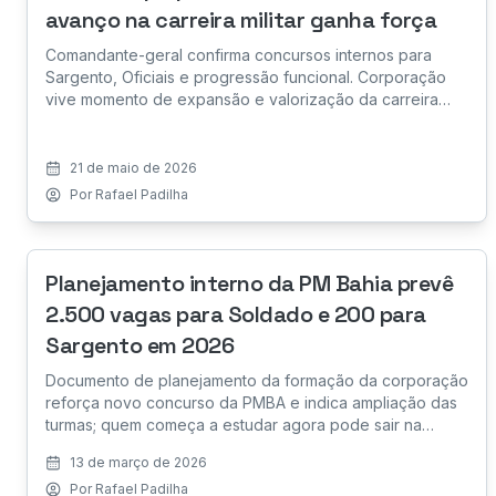
avanço na carreira militar ganha força
Comandante-geral confirma concursos internos para
Sargento, Oficiais e progressão funcional. Corporação
vive momento de expansão e valorização da carreira
militar.
21 de maio de 2026
Por
Rafael Padilha
Planejamento interno da PM Bahia prevê
2.500 vagas para Soldado e 200 para
Sargento em 2026
Documento de planejamento da formação da corporação
reforça novo concurso da PMBA e indica ampliação das
turmas; quem começa a estudar agora pode sair na
frente.
13 de março de 2026
Por
Rafael Padilha