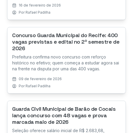
16 de fevereiro de 2026
Por
Rafael Padilha
Concurso Guarda Municipal do Recife: 400
vagas previstas e edital no 2º semestre de
2026
Prefeitura confirma novo concurso com reforço
histórico no efetivo; quem começa a estudar agora sai
na frente na disputa por uma das 400 vagas.
09 de fevereiro de 2026
Por
Rafael Padilha
Guarda Civil Municipal de Barão de Cocais
lança concurso com 48 vagas e prova
marcada maio de 2026
Seleção oferece salário inicial de R$ 2.683,68,