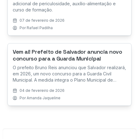
adicional de periculosidade, auxílio-alimentação e
curso de formação.
07 de fevereiro de 2026
Por
Rafael Padilha
Vem aí! Prefeito de Salvador anuncia novo
concurso para a Guarda Municipal
O prefeito Bruno Reis anunciou que Salvador realizará,
em 2026, um novo concurso para a Guarda Civil
Municipal. A medida integra o Plano Municipal de
Segurança Pública.
04 de fevereiro de 2026
Por
Amanda Jaqueline