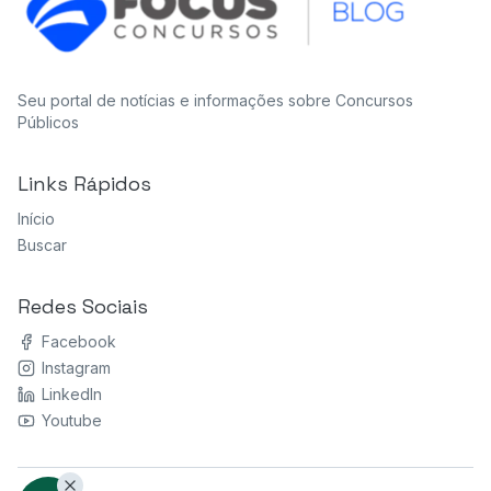
Seu portal de notícias e informações sobre Concursos
Públicos
Links Rápidos
Início
Buscar
Redes Sociais
Facebook
Instagram
LinkedIn
Youtube