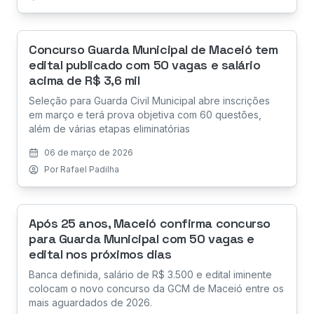
Concurso Guarda Municipal de Maceió tem
edital publicado com 50 vagas e salário
acima de R$ 3,6 mil
Seleção para Guarda Civil Municipal abre inscrições
em março e terá prova objetiva com 60 questões,
além de várias etapas eliminatórias
06 de março de 2026
Por
Rafael Padilha
Após 25 anos, Maceió confirma concurso
para Guarda Municipal com 50 vagas e
edital nos próximos dias
Banca definida, salário de R$ 3.500 e edital iminente
colocam o novo concurso da GCM de Maceió entre os
mais aguardados de 2026.