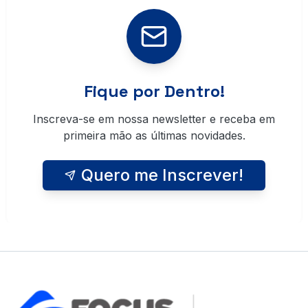
Fique por Dentro!
Inscreva-se em nossa newsletter e receba em
primeira mão as últimas novidades.
Quero me Inscrever!