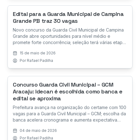
Edital para a Guarda Municipal de Campina
Grande PB traz 30 vagas
Novo concurso da Guarda Civil Municipal de Campina
Grande abre oportunidades para nível médio e
promete forte concorrência; seleção terá várias etapas
e exige preparação estratégica
15 de maio de 2026
Por
Rafael Padilha
Concurso Guarda Civil Municipal – GCM
Aracaju: Idecan é escolhida como banca e
edital se aproxima
Prefeitura avança na organização do certame com 100
vagas para a Guarda Civil Municipal – GCM; escolha da
banca acelera cronograma e aumenta expectativa
pelo edital
04 de maio de 2026
Por
Rafael Padilha