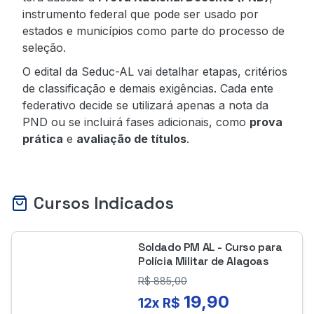
instrumento federal que pode ser usado por
estados e municípios como parte do processo de
seleção.
O edital da Seduc-AL vai detalhar etapas, critérios
de classificação e demais exigências. Cada ente
federativo decide se utilizará apenas a nota da
PND ou se incluirá fases adicionais, como
prova
prática
e
avaliação de títulos
.
Cursos Indicados
Soldado PM AL - Curso para
Polícia Militar de Alagoas
R$
885,00
19,90
12x R$