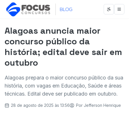
Abrir men
Abri
Alagoas anuncia maior
concurso público da
história; edital deve sair em
outubro
Alagoas prepara o maior concurso público da sua
história, com vagas em Educação, Saúde e áreas
técnicas. Edital deve ser publicado em outubro.
28 de agosto de 2025 às 13:56
Por
Jefferson Henrique