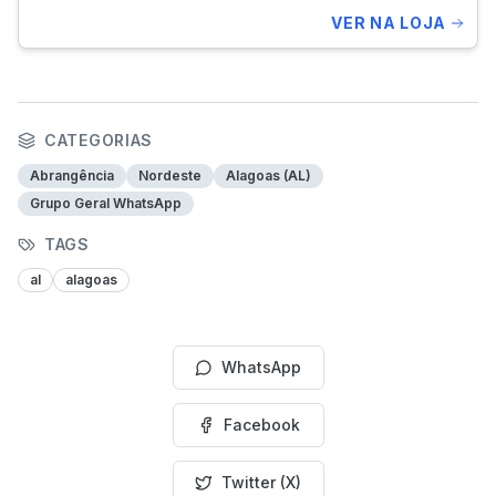
VER NA LOJA
CATEGORIAS
Abrangência
Nordeste
Alagoas (AL)
Grupo Geral WhatsApp
TAGS
al
alagoas
WhatsApp
Facebook
Twitter (X)