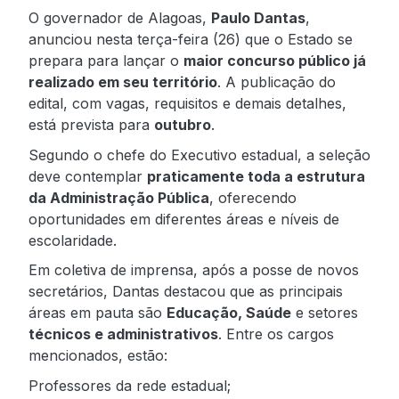
O governador de Alagoas,
Paulo Dantas
,
anunciou nesta terça-feira (26) que o Estado se
prepara para lançar o
maior concurso público já
realizado em seu território
. A publicação do
edital, com vagas, requisitos e demais detalhes,
está prevista para
outubro
.
Segundo o chefe do Executivo estadual, a seleção
deve contemplar
praticamente toda a estrutura
da Administração Pública
, oferecendo
oportunidades em diferentes áreas e níveis de
escolaridade.
Em coletiva de imprensa, após a posse de novos
secretários, Dantas destacou que as principais
áreas em pauta são
Educação, Saúde
e setores
técnicos e administrativos
. Entre os cargos
mencionados, estão:
Professores da rede estadual;