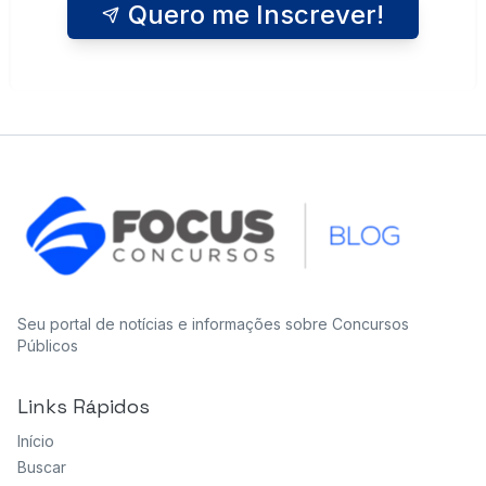
Quero me Inscrever!
Seu portal de notícias e informações sobre Concursos
Públicos
Links Rápidos
Início
Buscar