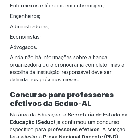
Enfermeiros e técnicos em enfermagem;
Engenheiros;
Administradores;
Economistas;
Advogados.
Ainda não há informações sobre a banca
organizadora ou o cronograma completo, mas a
escolha da instituição responsável deve ser
definida nos próximos meses.
Concurso para professores
efetivos da Seduc-AL
Na área da Educação, a
Secretaria de Estado da
Educação (Seduc)
já confirmou um concurso
específico para
professores efetivos
. A seleção
terá adesão à
Prova Nacional Docente (PND)
,