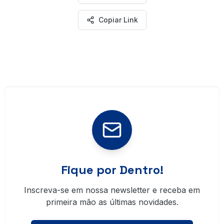
Copiar Link
Fique por Dentro!
Inscreva-se em nossa newsletter e receba em
primeira mão as últimas novidades.