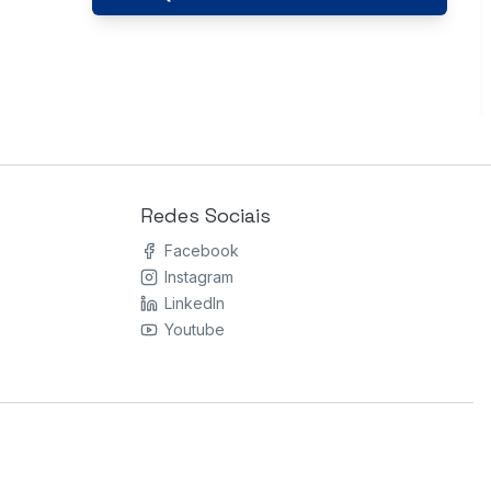
Redes Sociais
Facebook
Instagram
LinkedIn
Youtube