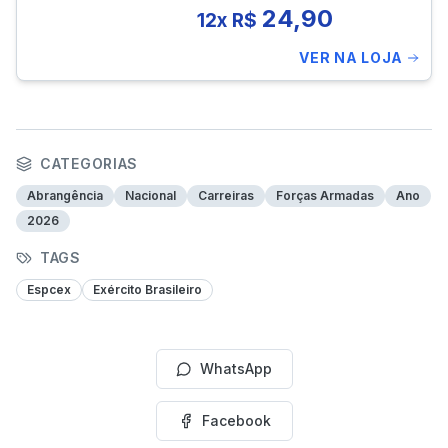
24,90
12x R$
VER NA LOJA
CATEGORIAS
Abrangência
Nacional
Carreiras
Forças Armadas
Ano
2026
TAGS
Espcex
Exército Brasileiro
WhatsApp
Facebook