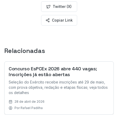
Twitter (X)
Copiar Link
Relacionadas
Concurso EsPCEx 2026 abre 440 vagas;
inscrições já estão abertas
Seleção do Exército recebe inscrições até 29 de maio,
com prova objetiva, redação e etapas físicas; veja todos
os detalhes
28 de abril de 2026
Por
Rafael Padilha