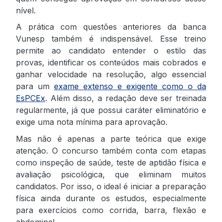
nível.
A prática com questões anteriores da banca
Vunesp também é indispensável. Esse treino
permite ao candidato entender o estilo das
provas, identificar os conteúdos mais cobrados e
ganhar velocidade na resolução, algo essencial
para um
exame extenso e exigente como o da
EsPCEx
. Além disso, a redação deve ser treinada
regularmente, já que possui caráter eliminatório e
exige uma nota mínima para aprovação.
Mas não é apenas a parte teórica que exige
atenção. O concurso também conta com etapas
como inspeção de saúde, teste de aptidão física e
avaliação psicológica, que eliminam muitos
candidatos. Por isso, o ideal é iniciar a preparação
física ainda durante os estudos, especialmente
para exercícios como corrida, barra, flexão e
abdominal.