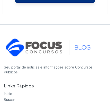
Seu portal de notícias e informações sobre Concursos
Públicos
Links Rápidos
Início
Buscar