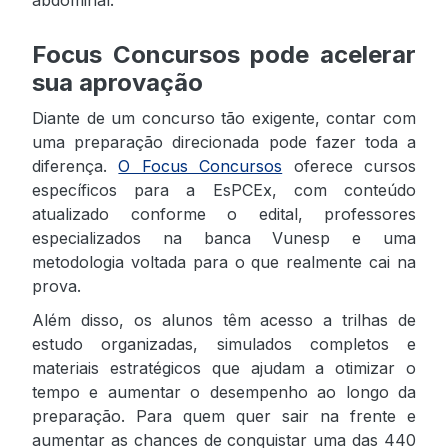
Focus Concursos pode acelerar
sua aprovação
Diante de um concurso tão exigente, contar com
uma preparação direcionada pode fazer toda a
diferença.
O Focus Concursos
oferece cursos
específicos para a EsPCEx, com conteúdo
atualizado conforme o edital, professores
especializados na banca Vunesp e uma
metodologia voltada para o que realmente cai na
prova.
Além disso, os alunos têm acesso a trilhas de
estudo organizadas, simulados completos e
materiais estratégicos que ajudam a otimizar o
tempo e aumentar o desempenho ao longo da
preparação. Para quem quer sair na frente e
aumentar as chances de conquistar uma das 440