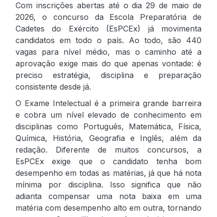
Com inscrições abertas até o dia 29 de maio de
2026, o concurso da Escola Preparatória de
Cadetes do Exército (EsPCEx) já movimenta
candidatos em todo o país. Ao todo, são 440
vagas para nível médio, mas o caminho até a
aprovação exige mais do que apenas vontade: é
preciso estratégia, disciplina e preparação
consistente desde já.
O Exame Intelectual é a primeira grande barreira
e cobra um nível elevado de conhecimento em
disciplinas como Português, Matemática, Física,
Química, História, Geografia e Inglês, além da
redação. Diferente de muitos concursos, a
EsPCEx exige que o candidato tenha bom
desempenho em todas as matérias, já que há nota
mínima por disciplina. Isso significa que não
adianta compensar uma nota baixa em uma
matéria com desempenho alto em outra, tornando