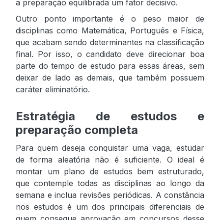
a preparação equilibrada um fator decisivo.
Outro ponto importante é o peso maior de
disciplinas como Matemática, Português e Física,
que acabam sendo determinantes na classificação
final. Por isso, o candidato deve direcionar boa
parte do tempo de estudo para essas áreas, sem
deixar de lado as demais, que também possuem
caráter eliminatório.
Estratégia de estudos e
preparação completa
Para quem deseja conquistar uma vaga, estudar
de forma aleatória não é suficiente. O ideal é
montar um plano de estudos bem estruturado,
que contemple todas as disciplinas ao longo da
semana e inclua revisões periódicas. A constância
nos estudos é um dos principais diferenciais de
quem consegue aprovação em concursos desse