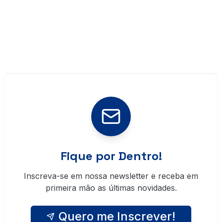
Fique por Dentro!
Inscreva-se em nossa newsletter e receba em
primeira mão as últimas novidades.
Quero me Inscrever!