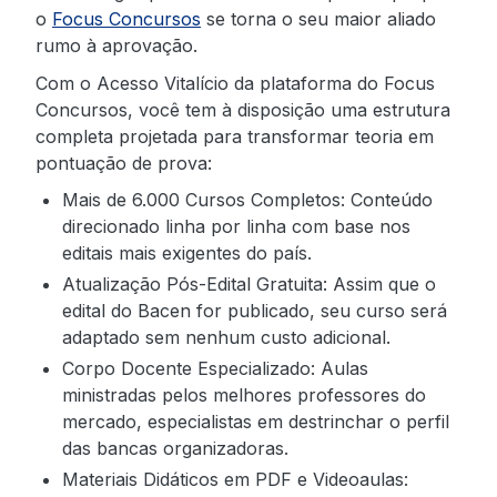
o
Focus Concursos
se torna o seu maior aliado
rumo à aprovação.
Com o Acesso Vitalício da plataforma do Focus
Concursos, você tem à disposição uma estrutura
completa projetada para transformar teoria em
pontuação de prova:
Mais de 6.000 Cursos Completos: Conteúdo
direcionado linha por linha com base nos
editais mais exigentes do país.
Atualização Pós-Edital Gratuita: Assim que o
edital do Bacen for publicado, seu curso será
adaptado sem nenhum custo adicional.
Corpo Docente Especializado: Aulas
ministradas pelos melhores professores do
mercado, especialistas em destrinchar o perfil
das bancas organizadoras.
Materiais Didáticos em PDF e Videoaulas: