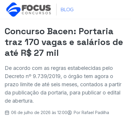
Concurso Bacen: Portaria
traz 170 vagas e salários de
até R$ 27 mil
De acordo com as regras estabelecidas pelo
Decreto nº 9.739/2019, o órgão tem agora o
prazo limite de até seis meses, contados a partir
da publicação da portaria, para publicar o edital
de abertura.
06 de julho de 2026 às 12:00
Por
Rafael Padilha