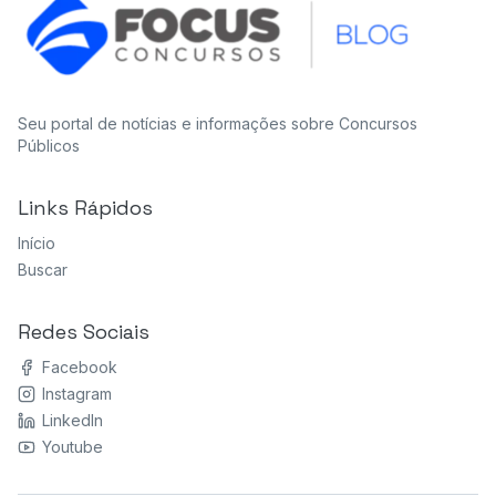
Seu portal de notícias e informações sobre Concursos
Públicos
Links Rápidos
Início
Buscar
Redes Sociais
Facebook
Instagram
LinkedIn
Youtube