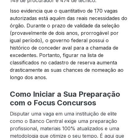
149 de procurador e 474 de técnico.
Isso evidencia que o quantitativo de 170 vagas
autorizadas está aquém das reais necessidades do
órgão. Durante o prazo de validade da seleção
(provavelmente de dois anos, prorrogável por
igual período), o governo federal possui o
histórico de conceder aval para a chamada de
excedentes. Portanto, figurar na lista de
classificados no cadastro de reserva aumenta
drasticamente as suas chances de nomeação ao
longo dos anos.
Como Iniciar a Sua Preparação
com o Focus Concursos
Disputar uma vaga em uma instituição de elite
como o Banco Central exige uma preparação
profissional, materiais 100% atualizados e uma
metodologia que otimize o seu tempo. É aqui que