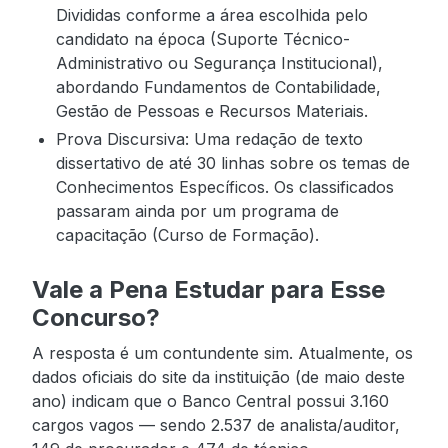
Divididas conforme a área escolhida pelo
candidato na época (Suporte Técnico-
Administrativo ou Segurança Institucional),
abordando Fundamentos de Contabilidade,
Gestão de Pessoas e Recursos Materiais.
Prova Discursiva: Uma redação de texto
dissertativo de até 30 linhas sobre os temas de
Conhecimentos Específicos. Os classificados
passaram ainda por um programa de
capacitação (Curso de Formação).
Vale a Pena Estudar para Esse
Concurso?
A resposta é um contundente sim. Atualmente, os
dados oficiais do site da instituição (de maio deste
ano) indicam que o Banco Central possui 3.160
cargos vagos — sendo 2.537 de analista/auditor,