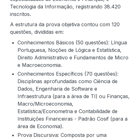
Tecnologia da Informação, registrando 38.420
inscritos.
A estrutura da prova objetiva contou com 120
questões, divididas em:
Conhecimentos Básicos (50 questões): Língua
Portuguesa, Noções de Lógica e Estatística,
Direito Administrativo e Fundamentos de Micro
e Macroeconomia.
Conhecimentos Específicos (70 questões):
Disciplinas aprofundadas como Ciência de
Dados, Engenharia de Software e
Infraestrutura (para a área de TI) ou Finanças,
Macro/Microeconomia,
Estatística/Econometria e Contabilidade de
Instituições Financeiras - Padrão Cosif (para a
área de Economia).
Prova Discursiva: Composta por uma