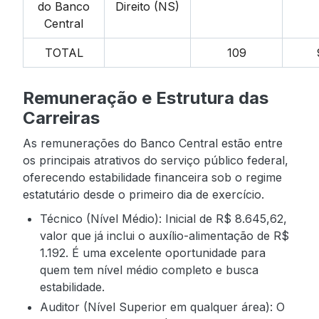
do Banco
Direito (NS)
Central
TOTAL
109
Remuneração e Estrutura das
Carreiras
As remunerações do Banco Central estão entre
os principais atrativos do serviço público federal,
oferecendo estabilidade financeira sob o regime
estatutário desde o primeiro dia de exercício.
Técnico (Nível Médio): Inicial de R$ 8.645,62,
valor que já inclui o auxílio-alimentação de R$
1.192. É uma excelente oportunidade para
quem tem nível médio completo e busca
estabilidade.
Auditor (Nível Superior em qualquer área): O