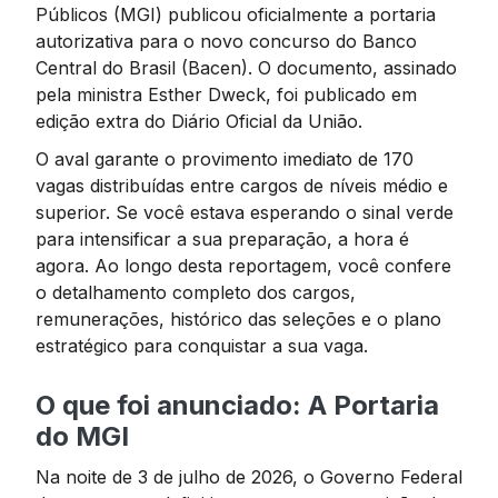
Públicos (MGI) publicou oficialmente a portaria
autorizativa para o novo concurso do Banco
Central do Brasil (Bacen). O documento, assinado
pela ministra Esther Dweck, foi publicado em
edição extra do Diário Oficial da União.
O aval garante o provimento imediato de 170
vagas distribuídas entre cargos de níveis médio e
superior. Se você estava esperando o sinal verde
para intensificar a sua preparação, a hora é
agora. Ao longo desta reportagem, você confere
o detalhamento completo dos cargos,
remunerações, histórico das seleções e o plano
estratégico para conquistar a sua vaga.
O que foi anunciado: A Portaria
do MGI
Na noite de 3 de julho de 2026, o Governo Federal