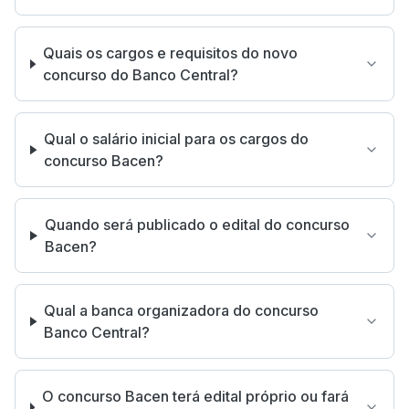
Quais os cargos e requisitos do novo
concurso do Banco Central?
Qual o salário inicial para os cargos do
concurso Bacen?
Quando será publicado o edital do concurso
Bacen?
Qual a banca organizadora do concurso
Banco Central?
O concurso Bacen terá edital próprio ou fará