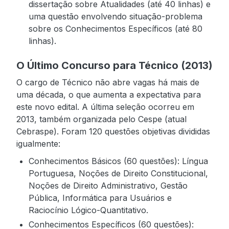
dissertação sobre Atualidades (até 40 linhas) e
uma questão envolvendo situação-problema
sobre os Conhecimentos Específicos (até 80
linhas).
O Último Concurso para Técnico (2013)
O cargo de Técnico não abre vagas há mais de
uma década, o que aumenta a expectativa para
este novo edital. A última seleção ocorreu em
2013, também organizada pelo Cespe (atual
Cebraspe). Foram 120 questões objetivas divididas
igualmente:
Conhecimentos Básicos (60 questões): Língua
Portuguesa, Noções de Direito Constitucional,
Noções de Direito Administrativo, Gestão
Pública, Informática para Usuários e
Raciocínio Lógico-Quantitativo.
Conhecimentos Específicos (60 questões):