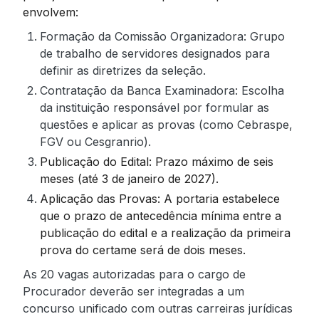
envolvem:
Formação da Comissão Organizadora: Grupo
de trabalho de servidores designados para
definir as diretrizes da seleção.
Contratação da Banca Examinadora: Escolha
da instituição responsável por formular as
questões e aplicar as provas (como Cebraspe,
FGV ou Cesgranrio).
Publicação do Edital: Prazo máximo de seis
meses (até 3 de janeiro de 2027).
Aplicação das Provas: A portaria estabelece
que o prazo de antecedência mínima entre a
publicação do edital e a realização da primeira
prova do certame será de dois meses.
As 20 vagas autorizadas para o cargo de
Procurador deverão ser integradas a um
concurso unificado com outras carreiras jurídicas