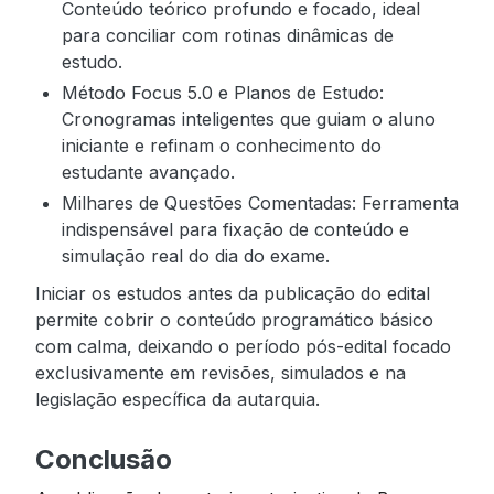
Conteúdo teórico profundo e focado, ideal
para conciliar com rotinas dinâmicas de
estudo.
Método Focus 5.0 e Planos de Estudo:
Cronogramas inteligentes que guiam o aluno
iniciante e refinam o conhecimento do
estudante avançado.
Milhares de Questões Comentadas: Ferramenta
indispensável para fixação de conteúdo e
simulação real do dia do exame.
Iniciar os estudos antes da publicação do edital
permite cobrir o conteúdo programático básico
com calma, deixando o período pós-edital focado
exclusivamente em revisões, simulados e na
legislação específica da autarquia.
Conclusão