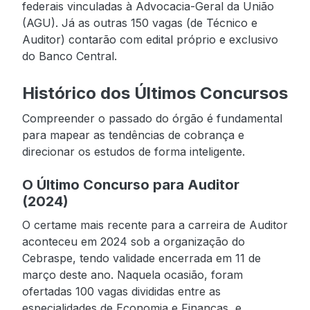
federais vinculadas à Advocacia-Geral da União
(AGU). Já as outras 150 vagas (de Técnico e
Auditor) contarão com edital próprio e exclusivo
do Banco Central.
Histórico dos Últimos Concursos
Compreender o passado do órgão é fundamental
para mapear as tendências de cobrança e
direcionar os estudos de forma inteligente.
O Último Concurso para Auditor
(2024)
O certame mais recente para a carreira de Auditor
aconteceu em 2024 sob a organização do
Cebraspe, tendo validade encerrada em 11 de
março deste ano. Naquela ocasião, foram
ofertadas 100 vagas divididas entre as
especialidades de Economia e Finanças, e