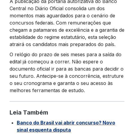
A publicação da portaria autorizativa do Banco
Central no Diário Oficial consolida um dos
momentos mais aguardados para o cenário de
concursos federais. Com remunerações que
chegam a patamares de excelência e a garantia de
estabilidade do regime estatutário, esta seleção
atrairá os candidatos mais preparados do país.
O relógio do prazo de seis meses para a saída do
edital já começou a correr. Não espere o
documento oficial ir para as bancas para decidir o
seu futuro. Antecipe-se à concorrência, estruture
o seu cronograma e garanta o seu acesso às
melhores ferramentas de estudo.
Leia Também
Banco do Brasil vai abrir concurso? Novo
sinal esquenta disputa