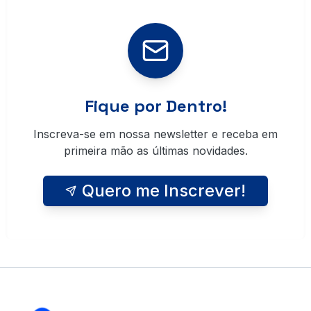
Fique por Dentro!
Inscreva-se em nossa newsletter e receba em
primeira mão as últimas novidades.
Quero me Inscrever!