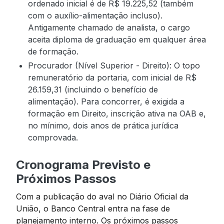
ordenado inicial é de R$ 19.225,52 (também
com o auxílio-alimentação incluso).
Antigamente chamado de analista, o cargo
aceita diploma de graduação em qualquer área
de formação.
Procurador (Nível Superior - Direito): O topo
remuneratório da portaria, com inicial de R$
26.159,31 (incluindo o benefício de
alimentação). Para concorrer, é exigida a
formação em Direito, inscrição ativa na OAB e,
no mínimo, dois anos de prática jurídica
comprovada.
Cronograma Previsto e
Próximos Passos
Com a publicação do aval no Diário Oficial da
União, o Banco Central entra na fase de
planejamento interno. Os próximos passos