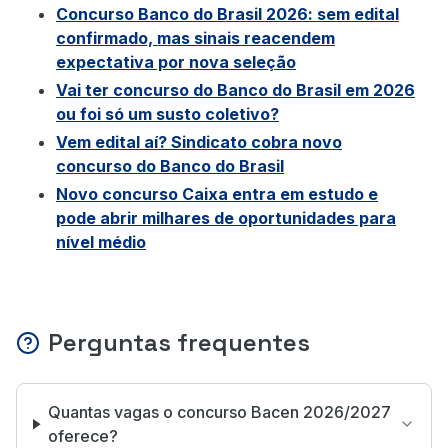
Concurso Banco do Brasil 2026: sem edital
confirmado, mas sinais reacendem
expectativa por nova seleção
Vai ter concurso do Banco do Brasil em 2026
ou foi só um susto coletivo?
Vem edital aí? Sindicato cobra novo
concurso do Banco do Brasil
Novo concurso Caixa entra em estudo e
pode abrir milhares de oportunidades para
nível médio
Perguntas frequentes
Quantas vagas o concurso Bacen 2026/2027
oferece?