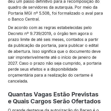
deu um passo definitivo para a recomposição do
quadro de servidores da autarquia. Por meio da
Portaria MGI nº 5.508, foi formalizado o aval para
o Banco Central.
De acordo com as regras estabelecidas pelo
Decreto nº 9.739/2019, o órgão tem agora o
prazo limite de até seis meses, contados a partir
da publicação da portaria, para publicar o edital
de abertura. Isso significa que o documento deve
sair impreterivelmente até o início de janeiro de
2027. Caso o prazo não seja cumprido, a portaria
perde seus efeitos e a disponibilidade
orçamentária para a realização do certame é
cancelada.
Quantas Vagas Estão Previstas
e Quais Cargos Serão Ofertados
O grande destaque da autorização do Bacen é o