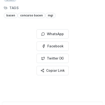
TAGS
bacen
concurso bacen
mgi
WhatsApp
Facebook
Twitter (X)
Copiar Link