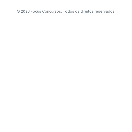
© 2026 Focus Concursos. Todos os direitos reservados.