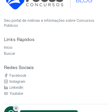
Seu portal de notícias e informações sobre Concursos
Públicos
Links Rápidos
Início
Buscar
Redes Sociais
Facebook
Instagram
LinkedIn
Youtube