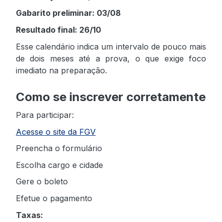
Gabarito preliminar: 03/08
Resultado final: 26/10
Esse calendário indica um intervalo de pouco mais
de dois meses até a prova, o que exige foco
imediato na preparação.
Como se inscrever corretamente
Para participar:
Acesse o site da FGV
Preencha o formulário
Escolha cargo e cidade
Gere o boleto
Efetue o pagamento
Taxas: