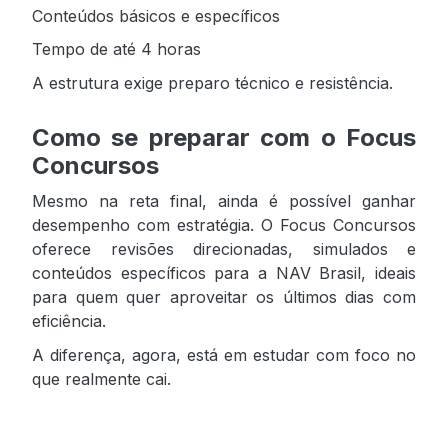
Conteúdos básicos e específicos
Tempo de até 4 horas
A estrutura exige preparo técnico e resistência.
Como se preparar com o Focus
Concursos
Mesmo na reta final, ainda é possível ganhar
desempenho com estratégia. O Focus Concursos
oferece revisões direcionadas, simulados e
conteúdos específicos para a NAV Brasil, ideais
para quem quer aproveitar os últimos dias com
eficiência.
A diferença, agora, está em estudar com foco no
que realmente cai.