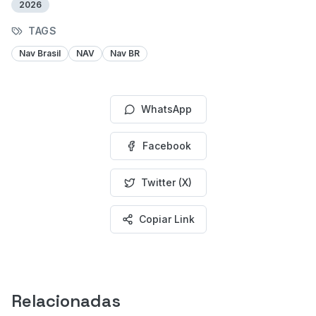
2026
TAGS
Nav Brasil
NAV
Nav BR
WhatsApp
Facebook
Twitter (X)
Copiar Link
Relacionadas