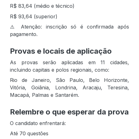
R$ 83,64 (médio e técnico)
R$ 93,64 (superior)
⚠️ Atenção: inscrição só é confirmada após
pagamento.
Provas e locais de aplicação
As provas serão aplicadas em 11 cidades,
incluindo capitais e polos regionais, como:
Rio de Janeiro, São Paulo, Belo Horizonte,
Vitória, Goiânia, Londrina, Aracaju, Teresina,
Macapá, Palmas e Santarém.
Relembre o que esperar da prova
O candidato enfrentará:
Até 70 questões