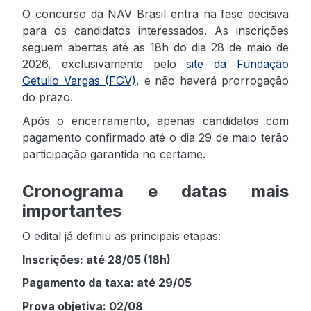
O concurso da NAV Brasil entra na fase decisiva
para os candidatos interessados. As inscrições
seguem abertas até as 18h do dia 28 de maio de
2026, exclusivamente pelo
site da Fundação
Getulio Vargas (FGV)
, e não haverá prorrogação
do prazo.
Após o encerramento, apenas candidatos com
pagamento confirmado até o dia 29 de maio terão
participação garantida no certame.
Cronograma e datas mais
importantes
O edital já definiu as principais etapas:
Inscrições: até 28/05 (18h)
Pagamento da taxa: até 29/05
Prova objetiva: 02/08