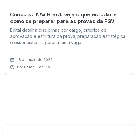
Concurso NAV Brasil: veja o que estudar e
como se preparar para as provas da FGV
Edital detalha disciplinas por cargo, critérios de
aprovação e estrutura da prova; preparação estratégica
é essencial para garantir uma vaga
18 de maio de 2026
Por
Rafael Padilha