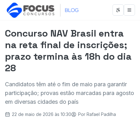
Abrir men
Abri
Concurso NAV Brasil entra
na reta final de inscrições;
prazo termina às 18h do dia
28
Candidatos têm até o fim de maio para garantir
participação; provas estão marcadas para agosto
em diversas cidades do país
22 de maio de 2026 às 10:30
Por
Rafael Padilha