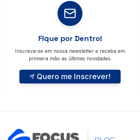
Fique por Dentro!
Inscreva-se em nossa newsletter e receba em
primeira mão as últimas novidades.
Quero me Inscrever!