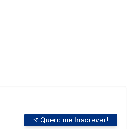
Quero me Inscrever!