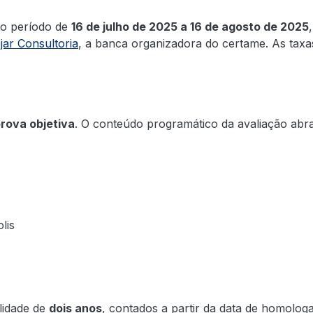
no período de
16 de julho de 2025 a 16 de agosto de 2025
jar Consultoria
, a banca organizadora do certame. As taxa
rova objetiva
. O conteúdo programático da avaliação abra
lis
lidade de
dois anos
, contados a partir da data de homologa