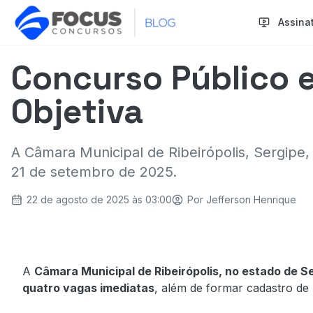
Assina
Concurso Público e
Objetiva
A Câmara Municipal de Ribeirópolis, Sergipe
21 de setembro de 2025.
22 de agosto de 2025 às 03:00
Por
Jefferson Henrique
A
Câmara Municipal de Ribeirópolis, no estado de S
quatro vagas imediatas
, além de formar cadastro de