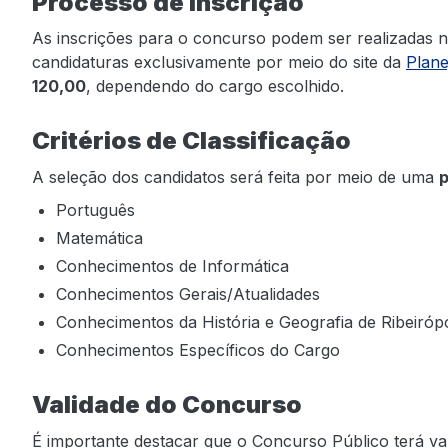
Processo de Inscrição
As inscrições para o concurso podem ser realizadas 
candidaturas exclusivamente por meio do site da
Plane
120,00
, dependendo do cargo escolhido.
Critérios de Classificação
A seleção dos candidatos será feita por meio de uma
p
Português
Matemática
Conhecimentos de Informática
Conhecimentos Gerais/Atualidades
Conhecimentos da História e Geografia de Ribeirópo
Conhecimentos Específicos do Cargo
Validade do Concurso
É importante destacar que o Concurso Público terá va