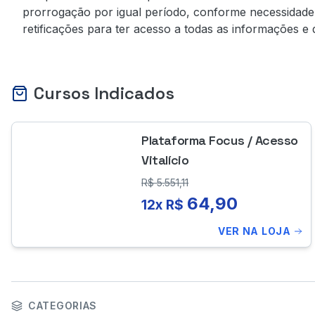
prorrogação por igual período, conforme necessidade 
retificações para ter acesso a todas as informações e 
Cursos Indicados
Plataforma Focus / Acesso
Vitalício
R$
5.551,11
64,90
12x R$
VER NA LOJA
CATEGORIAS