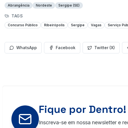
Abrangência
Nordeste
Sergipe (SE)
TAGS
Concurso Público
Ribeirópolis
Sergipe
Vagas
Serviço Púb
WhatsApp
Facebook
Twitter (X)
Fique por Dentro!
Inscreva-se em nossa newsletter e re