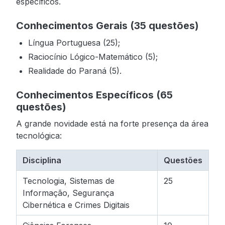
específicos.
Conhecimentos Gerais (35 questões)
Língua Portuguesa (25);
Raciocínio Lógico-Matemático (5);
Realidade do Paraná (5).
Conhecimentos Específicos (65
questões)
A grande novidade está na forte presença da área
tecnológica:
Disciplina
Questões
Tecnologia, Sistemas de
25
Informação, Segurança
Cibernética e Crimes Digitais