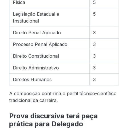
Física
5
Legislação Estadual e
5
Institucional
Direito Penal Aplicado
3
Processo Penal Aplicado
3
Direito Constitucional
3
Direito Administrativo
3
Direitos Humanos
3
A composição confirma o perfil técnico-científico
tradicional da carreira.
Prova discursiva terá peça
prática para Delegado