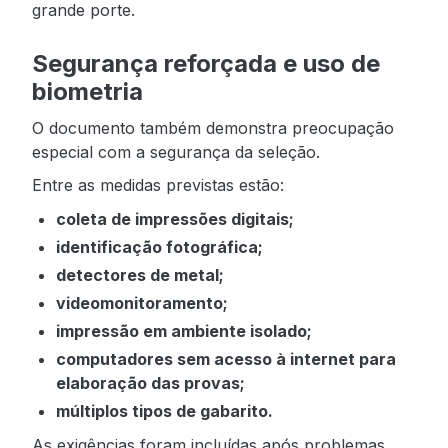
grande porte.
Segurança reforçada e uso de
biometria
O documento também demonstra preocupação
especial com a segurança da seleção.
Entre as medidas previstas estão:
coleta de impressões digitais;
identificação fotográfica;
detectores de metal;
videomonitoramento;
impressão em ambiente isolado;
computadores sem acesso à internet para
elaboração das provas;
múltiplos tipos de gabarito.
As exigências foram incluídas após problemas