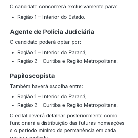
O candidato concorrerá exclusivamente para:
Região 1 – Interior do Estado.
Agente de Polícia Judiciária
O candidato poderá optar por:
Região 1 – Interior do Paraná;
Região 2 – Curitiba e Região Metropolitana.
Papiloscopista
Também haverá escolha entre:
Região 1 – Interior do Paraná;
Região 2 – Curitiba e Região Metropolitana.
O edital deverá detalhar posteriormente como
funcionará a distribuição das futuras nomeações
e o período mínimo de permanência em cada
região escolhida.