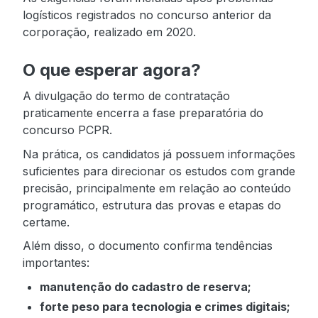
logísticos registrados no concurso anterior da
corporação, realizado em 2020.
O que esperar agora?
A divulgação do termo de contratação
praticamente encerra a fase preparatória do
concurso PCPR.
Na prática, os candidatos já possuem informações
suficientes para direcionar os estudos com grande
precisão, principalmente em relação ao conteúdo
programático, estrutura das provas e etapas do
certame.
Além disso, o documento confirma tendências
importantes:
manutenção do cadastro de reserva;
forte peso para tecnologia e crimes digitais;