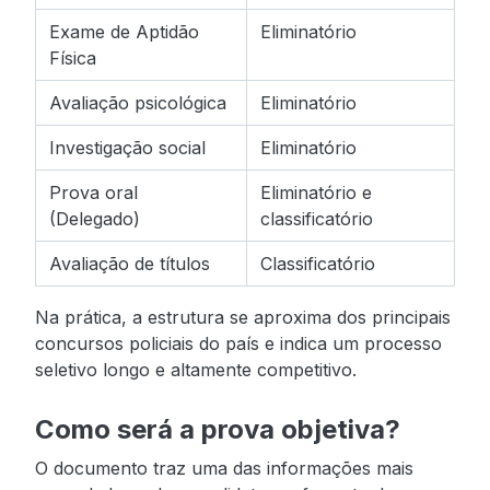
Exame de Aptidão
Eliminatório
Física
Avaliação psicológica
Eliminatório
Investigação social
Eliminatório
Prova oral
Eliminatório e
(Delegado)
classificatório
Avaliação de títulos
Classificatório
Na prática, a estrutura se aproxima dos principais
concursos policiais do país e indica um processo
seletivo longo e altamente competitivo.
Como será a prova objetiva?
O documento traz uma das informações mais