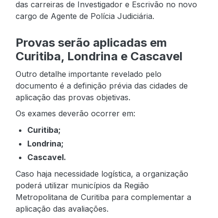
das carreiras de Investigador e Escrivão no novo
cargo de Agente de Polícia Judiciária.
Provas serão aplicadas em
Curitiba, Londrina e Cascavel
Outro detalhe importante revelado pelo
documento é a definição prévia das cidades de
aplicação das provas objetivas.
Os exames deverão ocorrer em:
Curitiba;
Londrina;
Cascavel.
Caso haja necessidade logística, a organização
poderá utilizar municípios da Região
Metropolitana de Curitiba para complementar a
aplicação das avaliações.