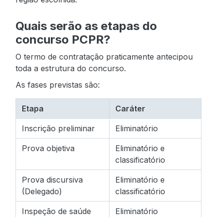
Quais serão as etapas do
concurso PCPR?
O termo de contratação praticamente antecipou
toda a estrutura do concurso.
As fases previstas são:
Etapa
Caráter
Inscrição preliminar
Eliminatório
Prova objetiva
Eliminatório e
classificatório
Prova discursiva
Eliminatório e
(Delegado)
classificatório
Inspeção de saúde
Eliminatório