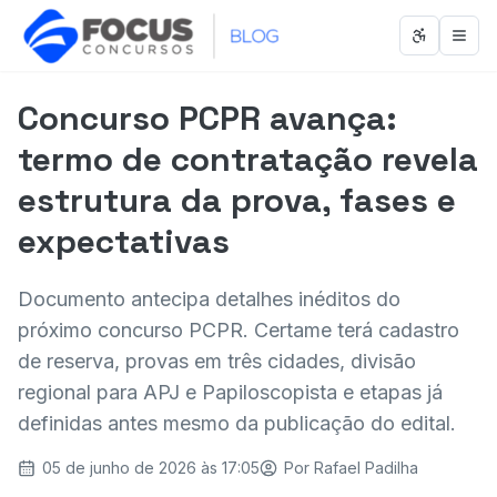
Abrir men
Abri
Concurso PCPR avança:
termo de contratação revela
estrutura da prova, fases e
expectativas
Documento antecipa detalhes inéditos do
próximo concurso PCPR. Certame terá cadastro
de reserva, provas em três cidades, divisão
regional para APJ e Papiloscopista e etapas já
definidas antes mesmo da publicação do edital.
05 de junho de 2026 às 17:05
Por
Rafael Padilha