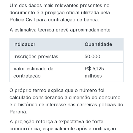
Um dos dados mais relevantes presentes no
documento é a projeção oficial utilizada pela
Polícia Civil para contratação da banca.
A estimativa técnica prevê aproximadamente:
Indicador
Quantidade
Inscrições previstas
50.000
Valor estimado da
R$ 5,125
contratação
milhões
O próprio termo explica que o número foi
calculado considerando a dimensão do concurso
e o histórico de interesse nas carreiras policiais do
Paraná.
A projeção reforça a expectativa de forte
concorrência, especialmente após a unificação