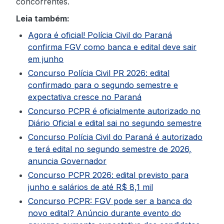
concorrentes.
Leia também:
Agora é oficial! Polícia Civil do Paraná
confirma FGV como banca e edital deve sair
em junho
Concurso Polícia Civil PR 2026: edital
confirmado para o segundo semestre e
expectativa cresce no Paraná
Concurso PCPR é oficialmente autorizado no
Diário Oficial e edital sai no segundo semestre
Concurso Polícia Civil do Paraná é autorizado
e terá edital no segundo semestre de 2026,
anuncia Governador
Concurso PCPR 2026: edital previsto para
junho e salários de até R$ 8,1 mil
Concurso PCPR: FGV pode ser a banca do
novo edital? Anúncio durante evento do