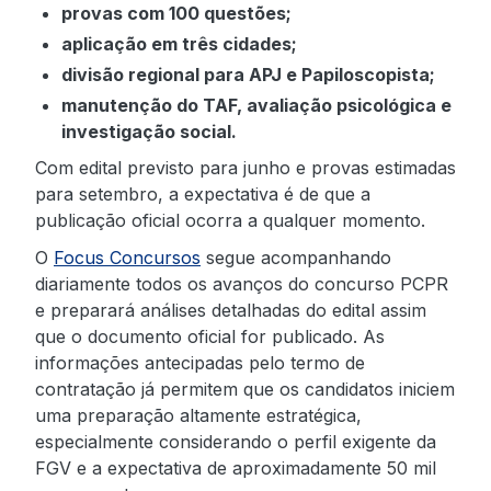
provas com 100 questões;
aplicação em três cidades;
divisão regional para APJ e Papiloscopista;
manutenção do TAF, avaliação psicológica e
investigação social.
Com edital previsto para junho e provas estimadas
para setembro, a expectativa é de que a
publicação oficial ocorra a qualquer momento.
O
Focus Concursos
segue acompanhando
diariamente todos os avanços do concurso PCPR
e preparará análises detalhadas do edital assim
que o documento oficial for publicado. As
informações antecipadas pelo termo de
contratação já permitem que os candidatos iniciem
uma preparação altamente estratégica,
especialmente considerando o perfil exigente da
FGV e a expectativa de aproximadamente 50 mil