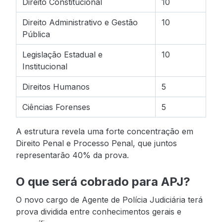
Direito Constitucional
10
Direito Administrativo e Gestão
10
Pública
Legislação Estadual e
10
Institucional
Direitos Humanos
5
Ciências Forenses
5
A estrutura revela uma forte concentração em
Direito Penal e Processo Penal, que juntos
representarão 40% da prova.
O que será cobrado para APJ?
O novo cargo de Agente de Polícia Judiciária terá
prova dividida entre conhecimentos gerais e