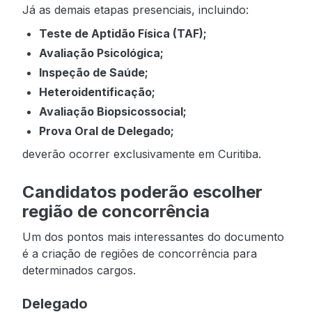
Já as demais etapas presenciais, incluindo:
Teste de Aptidão Física (TAF);
Avaliação Psicológica;
Inspeção de Saúde;
Heteroidentificação;
Avaliação Biopsicossocial;
Prova Oral de Delegado;
deverão ocorrer exclusivamente em Curitiba.
Candidatos poderão escolher
região de concorrência
Um dos pontos mais interessantes do documento
é a criação de regiões de concorrência para
determinados cargos.
Delegado