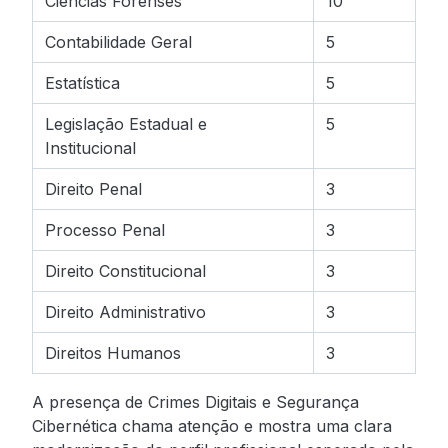
Ciências Forenses
10
Contabilidade Geral
5
Estatística
5
Legislação Estadual e
5
Institucional
Direito Penal
3
Processo Penal
3
Direito Constitucional
3
Direito Administrativo
3
Direitos Humanos
3
A presença de Crimes Digitais e Segurança
Cibernética chama atenção e mostra uma clara