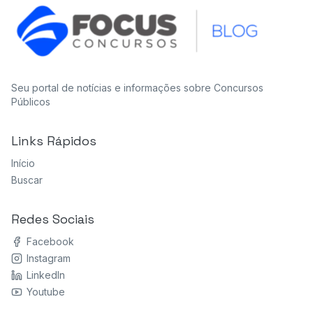
Seu portal de notícias e informações sobre Concursos
Públicos
Links Rápidos
Início
Buscar
Redes Sociais
Facebook
Instagram
LinkedIn
Youtube