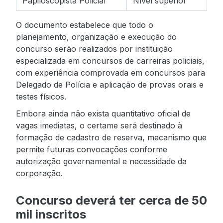
Papiloscopista Policial
Nível superior
O documento estabelece que todo o
planejamento, organização e execução do
concurso serão realizados por instituição
especializada em concursos de carreiras policiais,
com experiência comprovada em concursos para
Delegado de Polícia e aplicação de provas orais e
testes físicos.
Embora ainda não exista quantitativo oficial de
vagas imediatas, o certame será destinado à
formação de cadastro de reserva, mecanismo que
permite futuras convocações conforme
autorização governamental e necessidade da
corporação.
Concurso deverá ter cerca de 50
mil inscritos