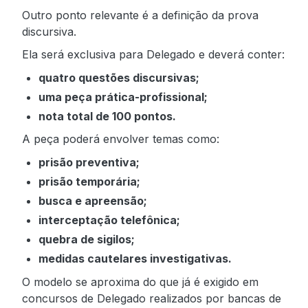
Outro ponto relevante é a definição da prova
discursiva.
Ela será exclusiva para Delegado e deverá conter:
quatro questões discursivas;
uma peça prática-profissional;
nota total de 100 pontos.
A peça poderá envolver temas como:
prisão preventiva;
prisão temporária;
busca e apreensão;
interceptação telefônica;
quebra de sigilos;
medidas cautelares investigativas.
O modelo se aproxima do que já é exigido em
concursos de Delegado realizados por bancas de