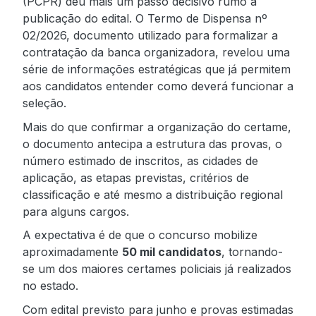
(PCPR) deu mais um passo decisivo rumo à
publicação do edital. O Termo de Dispensa nº
02/2026, documento utilizado para formalizar a
contratação da banca organizadora, revelou uma
série de informações estratégicas que já permitem
aos candidatos entender como deverá funcionar a
seleção.
Mais do que confirmar a organização do certame,
o documento antecipa a estrutura das provas, o
número estimado de inscritos, as cidades de
aplicação, as etapas previstas, critérios de
classificação e até mesmo a distribuição regional
para alguns cargos.
A expectativa é de que o concurso mobilize
aproximadamente
50 mil candidatos
, tornando-
se um dos maiores certames policiais já realizados
no estado.
Com edital previsto para junho e provas estimadas