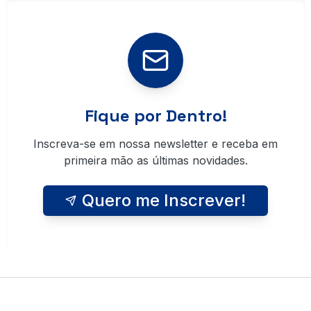
Fique por Dentro!
Inscreva-se em nossa newsletter e receba em
primeira mão as últimas novidades.
Quero me Inscrever!