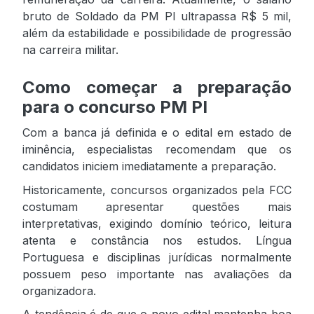
bruto de Soldado da PM PI ultrapassa R$ 5 mil,
além da estabilidade e possibilidade de progressão
na carreira militar.
Como começar a preparação
para o concurso PM PI
Com a banca já definida e o edital em estado de
iminência, especialistas recomendam que os
candidatos iniciem imediatamente a preparação.
Historicamente, concursos organizados pela FCC
costumam apresentar questões mais
interpretativas, exigindo domínio teórico, leitura
atenta e constância nos estudos. Língua
Portuguesa e disciplinas jurídicas normalmente
possuem peso importante nas avaliações da
organizadora.