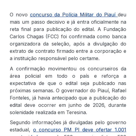
O novo
concurso da Polícia Militar do Piauí
deu
mais um passo decisivo e já entra oficialmente na
reta final para publicação do edital. A Fundação
Carlos Chagas (FCC) foi confirmada como banca
organizadora da seleção, após a divulgação do
extrato de contrato firmado entre a corporação e
a instituição responsável pelo certame.
A confirmação movimentou os concurseiros da
área policial em todo o país e reforça a
expectativa de que o edital seja publicado nas
próximas semanas. O governador do Piauí, Rafael
Fonteles, já havia antecipado que a publicação do
edital deve ocorrer em junho de 2026, durante
solenidade realizada em Teresina.
Segundo informações já divulgadas pelo governo
estadual,
o concurso PM PI deve ofertar 1.001