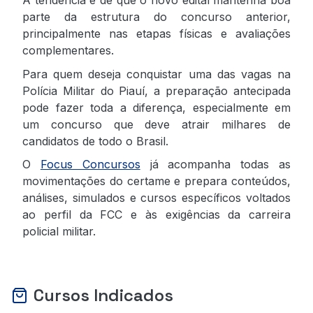
A tendência é de que o novo edital mantenha boa
parte da estrutura do concurso anterior,
principalmente nas etapas físicas e avaliações
complementares.
Para quem deseja conquistar uma das vagas na
Polícia Militar do Piauí, a preparação antecipada
pode fazer toda a diferença, especialmente em
um concurso que deve atrair milhares de
candidatos de todo o Brasil.
O
Focus Concursos
já acompanha todas as
movimentações do certame e prepara conteúdos,
análises, simulados e cursos específicos voltados
ao perfil da FCC e às exigências da carreira
policial militar.
Cursos Indicados