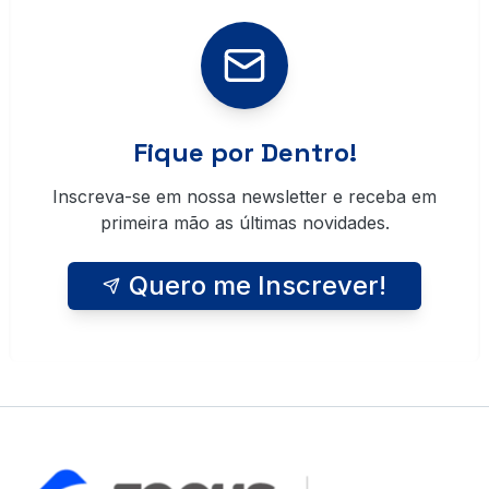
Fique por Dentro!
Inscreva-se em nossa newsletter e receba em
primeira mão as últimas novidades.
Quero me Inscrever!