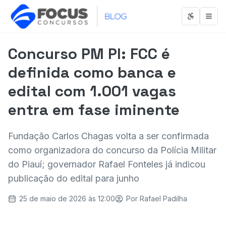
Abrir men
Abri
Concurso PM PI: FCC é
definida como banca e
edital com 1.001 vagas
entra em fase iminente
Fundação Carlos Chagas volta a ser confirmada
como organizadora do concurso da Polícia Militar
do Piauí; governador Rafael Fonteles já indicou
publicação do edital para junho
25 de maio de 2026 às 12:00
Por
Rafael Padilha