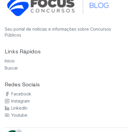
Seu portal de notícias e informações sobre Concursos
Públicos
Links Rápidos
Início
Buscar
Redes Sociais
Facebook
Instagram
LinkedIn
Youtube