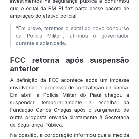
investimentos na segurança pública e confirmou
que o edital da PM PI faz parte desse pacote de
ampliação do efetivo policial.
“Em breve, teremos o edital do novo concurso
da Polícia Militar”, afirmou o governador
durante a solenidade.
FCC retorna após suspensão
anterior
A definição da FCC acontece após um impasse
envolvendo o processo de contratação da banca.
Em abril, a Polícia Militar do Piauí chegou a
suspender temporariamente a escolha da
Fundação Carlos Chagas após o surgimento de
outra proposta enviada diretamente à Secretaria
de Segurança Pública.
Na ocasião, a corporação informou que a medida