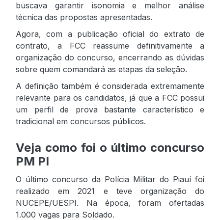
buscava garantir isonomia e melhor análise
técnica das propostas apresentadas.
Agora, com a publicação oficial do extrato de
contrato, a FCC reassume definitivamente a
organização do concurso, encerrando as dúvidas
sobre quem comandará as etapas da seleção.
A definição também é considerada extremamente
relevante para os candidatos, já que a FCC possui
um perfil de prova bastante característico e
tradicional em concursos públicos.
Veja como foi o último concurso
PM PI
O último concurso da Polícia Militar do Piauí foi
realizado em 2021 e teve organização do
NUCEPE/UESPI. Na época, foram ofertadas
1.000 vagas para Soldado.