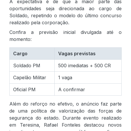
A expectativa é de que a maior parte das
oportunidades seja direcionada ao cargo de
Soldado, repetindo o modelo do último concurso
realizado pela corporação.
Confira a previsão inicial divulgada até o
momento:
Cargo
Vagas previstas
Soldado PM
500 imediatas + 500 CR
Capelão Militar
1 vaga
Oficial PM
A confirmar
Além do reforço no efetivo, o anúncio faz parte
de uma política de valorização das forças de
segurança do estado. Durante evento realizado
em Teresina, Rafael Fonteles destacou novos