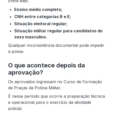
Entre eles:
Ensino médio completo;
CNH entre categorias B e E;
Situação eleitoral regular;
Situação militar regular para candidatos do
sexo masculino.
Qualquer inconsistência documental pode impedir
a posse.
O que acontece depois da
aprovação?
Os aprovados ingressam no Curso de Formação
de Praças da Polícia Militar.
É nesse período que ocorre a preparação técnica
e operacional para o exercício da atividade
policial.