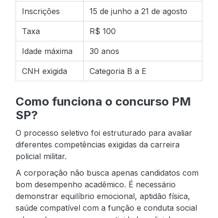
Inscrições
15 de junho a 21 de agosto
Taxa
R$ 100
Idade máxima
30 anos
CNH exigida
Categoria B a E
Como funciona o concurso PM
SP?
O processo seletivo foi estruturado para avaliar
diferentes competências exigidas da carreira
policial militar.
A corporação não busca apenas candidatos com
bom desempenho acadêmico. É necessário
demonstrar equilíbrio emocional, aptidão física,
saúde compatível com a função e conduta social