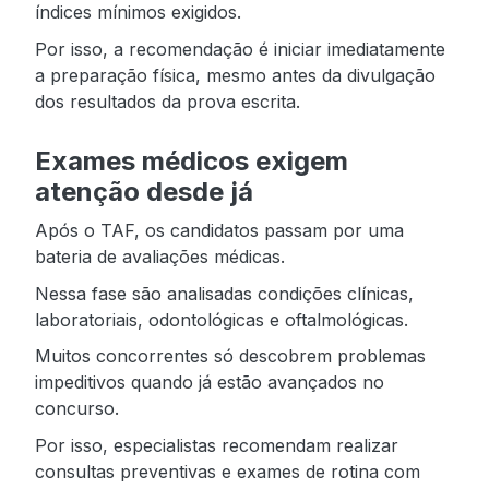
índices mínimos exigidos.
Por isso, a recomendação é iniciar imediatamente
a preparação física, mesmo antes da divulgação
dos resultados da prova escrita.
Exames médicos exigem
atenção desde já
Após o TAF, os candidatos passam por uma
bateria de avaliações médicas.
Nessa fase são analisadas condições clínicas,
laboratoriais, odontológicas e oftalmológicas.
Muitos concorrentes só descobrem problemas
impeditivos quando já estão avançados no
concurso.
Por isso, especialistas recomendam realizar
consultas preventivas e exames de rotina com