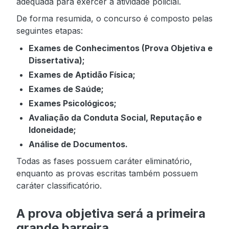
adequada para exercer a atividade policial.
De forma resumida, o concurso é composto pelas
seguintes etapas:
Exames de Conhecimentos (Prova Objetiva e
Dissertativa);
Exames de Aptidão Física;
Exames de Saúde;
Exames Psicológicos;
Avaliação da Conduta Social, Reputação e
Idoneidade;
Análise de Documentos.
Todas as fases possuem caráter eliminatório,
enquanto as provas escritas também possuem
caráter classificatório.
A prova objetiva será a primeira
grande barreira