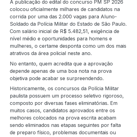
A publicação do edital do concurso PM SP 2026
colocou oficialmente milhares de candidatos na
corrida por uma das 2.000 vagas para Aluno-
Soldado da Polícia Militar do Estado de São Paulo.
Com salário inicial de R$ 5.482,51, exigência de
nível médio e oportunidades para homens e
mulheres, o certame desponta como um dos mais
atrativos da área policial neste ano.
No entanto, quem acredita que a aprovação
depende apenas de uma boa nota na prova
objetiva pode acabar se surpreendendo.
Historicamente, os concursos da Polícia Militar
paulista possuem um processo seletivo rigoroso,
composto por diversas fases eliminatórias. Em
muitos casos, candidatos aprovados entre os
melhores colocados na prova escrita acabam
sendo eliminados nas etapas seguintes por falta
de preparo físico, problemas documentais ou