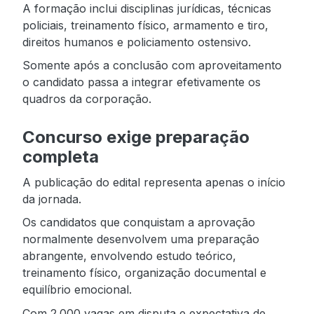
A formação inclui disciplinas jurídicas, técnicas
policiais, treinamento físico, armamento e tiro,
direitos humanos e policiamento ostensivo.
Somente após a conclusão com aproveitamento
o candidato passa a integrar efetivamente os
quadros da corporação.
Concurso exige preparação
completa
A publicação do edital representa apenas o início
da jornada.
Os candidatos que conquistam a aprovação
normalmente desenvolvem uma preparação
abrangente, envolvendo estudo teórico,
treinamento físico, organização documental e
equilíbrio emocional.
Com 2.000 vagas em disputa e expectativa de