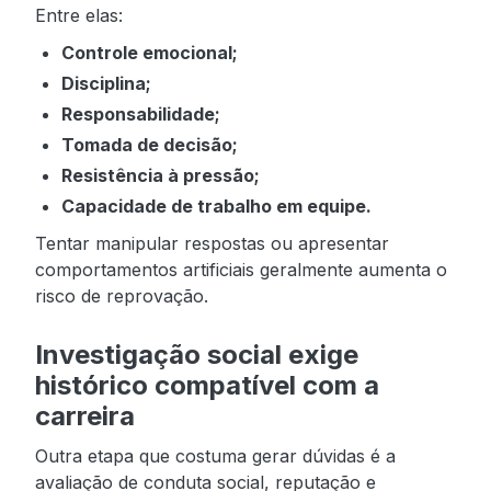
Entre elas:
Controle emocional;
Disciplina;
Responsabilidade;
Tomada de decisão;
Resistência à pressão;
Capacidade de trabalho em equipe.
Tentar manipular respostas ou apresentar
comportamentos artificiais geralmente aumenta o
risco de reprovação.
Investigação social exige
histórico compatível com a
carreira
Outra etapa que costuma gerar dúvidas é a
avaliação de conduta social, reputação e