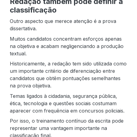
Redação também pode definir a
classificação
Outro aspecto que merece atenção é a prova
dissertativa.
Muitos candidatos concentram esforços apenas
na objetiva e acabam negligenciando a produção
textual.
Historicamente, a redação tem sido utilizada como
um importante critério de diferenciação entre
candidatos que obtêm pontuações semelhantes
na prova objetiva.
Temas ligados à cidadania, segurança pública,
ética, tecnologia e questões sociais costumam
aparecer com frequência em concursos policiais.
Por isso, o treinamento contínuo da escrita pode
representar uma vantagem importante na
classificação final.