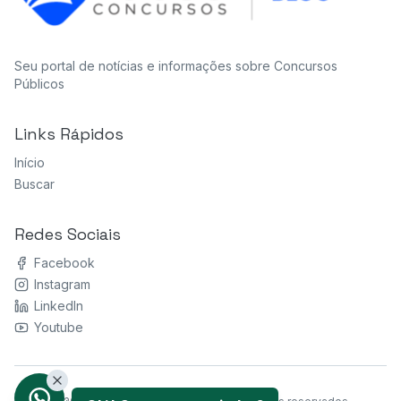
Seu portal de notícias e informações sobre Concursos
Públicos
Links Rápidos
Início
Buscar
Redes Sociais
Facebook
Instagram
LinkedIn
Youtube