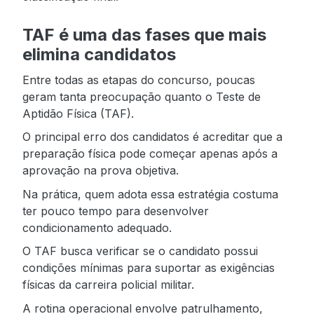
TAF é uma das fases que mais
elimina candidatos
Entre todas as etapas do concurso, poucas
geram tanta preocupação quanto o Teste de
Aptidão Física (TAF).
O principal erro dos candidatos é acreditar que a
preparação física pode começar apenas após a
aprovação na prova objetiva.
Na prática, quem adota essa estratégia costuma
ter pouco tempo para desenvolver
condicionamento adequado.
O TAF busca verificar se o candidato possui
condições mínimas para suportar as exigências
físicas da carreira policial militar.
A rotina operacional envolve patrulhamento,