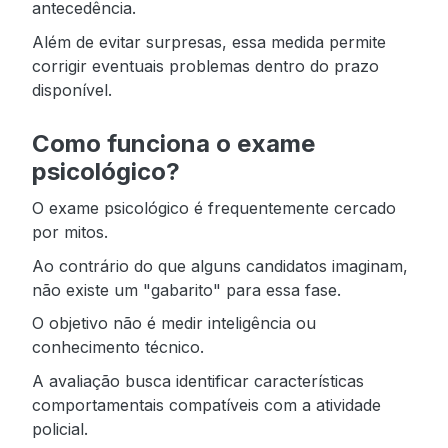
antecedência.
Além de evitar surpresas, essa medida permite
corrigir eventuais problemas dentro do prazo
disponível.
Como funciona o exame
psicológico?
O exame psicológico é frequentemente cercado
por mitos.
Ao contrário do que alguns candidatos imaginam,
não existe um "gabarito" para essa fase.
O objetivo não é medir inteligência ou
conhecimento técnico.
A avaliação busca identificar características
comportamentais compatíveis com a atividade
policial.