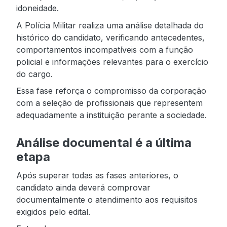
idoneidade.
A Polícia Militar realiza uma análise detalhada do
histórico do candidato, verificando antecedentes,
comportamentos incompatíveis com a função
policial e informações relevantes para o exercício
do cargo.
Essa fase reforça o compromisso da corporação
com a seleção de profissionais que representem
adequadamente a instituição perante a sociedade.
Análise documental é a última
etapa
Após superar todas as fases anteriores, o
candidato ainda deverá comprovar
documentalmente o atendimento aos requisitos
exigidos pelo edital.