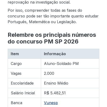
reprovação na investigação social.
Por isso, compreender todas as fases do
concurso pode ser tão importante quanto estudar
Português, Matemática ou Legislação.
Relembre os principais números
do concurso PM SP 2026
Item
Informação
Cargo
Aluno-Soldado PM
Vagas
2.000
Escolaridade
Ensino Médio
Salário Inicial
R$ 5.482,51
Banca
Vunesp