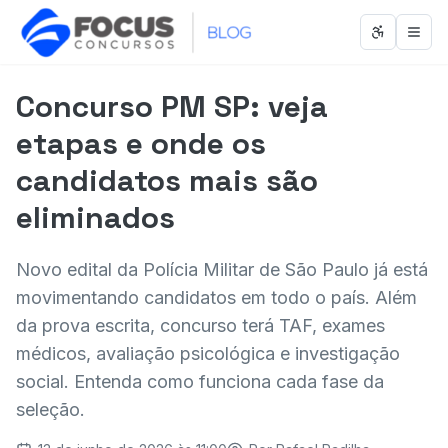
Abrir men
Abri
Concurso PM SP: veja
etapas e onde os
candidatos mais são
eliminados
Novo edital da Polícia Militar de São Paulo já está
movimentando candidatos em todo o país. Além
da prova escrita, concurso terá TAF, exames
médicos, avaliação psicológica e investigação
social. Entenda como funciona cada fase da
seleção.