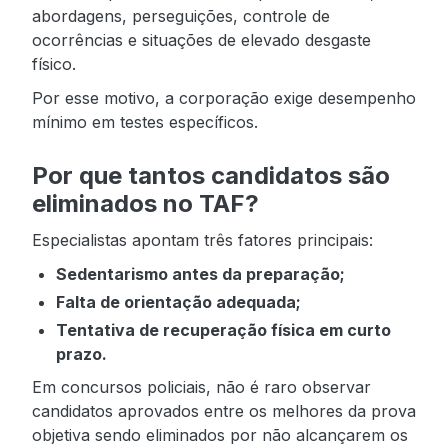
abordagens, perseguições, controle de
ocorrências e situações de elevado desgaste
físico.
Por esse motivo, a corporação exige desempenho
mínimo em testes específicos.
Por que tantos candidatos são
eliminados no TAF?
Especialistas apontam três fatores principais:
Sedentarismo antes da preparação;
Falta de orientação adequada;
Tentativa de recuperação física em curto
prazo.
Em concursos policiais, não é raro observar
candidatos aprovados entre os melhores da prova
objetiva sendo eliminados por não alcançarem os