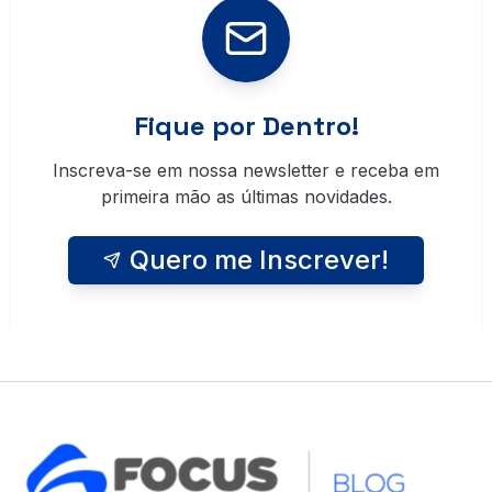
Fique por Dentro!
Inscreva-se em nossa newsletter e receba em
primeira mão as últimas novidades.
Quero me Inscrever!