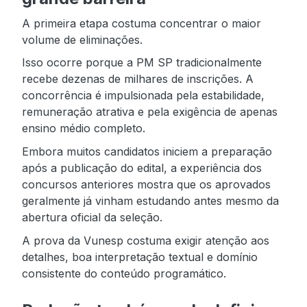
A primeira etapa costuma concentrar o maior
volume de eliminações.
Isso ocorre porque a PM SP tradicionalmente
recebe dezenas de milhares de inscrições. A
concorrência é impulsionada pela estabilidade,
remuneração atrativa e pela exigência de apenas
ensino médio completo.
Embora muitos candidatos iniciem a preparação
após a publicação do edital, a experiência dos
concursos anteriores mostra que os aprovados
geralmente já vinham estudando antes mesmo da
abertura oficial da seleção.
A prova da Vunesp costuma exigir atenção aos
detalhes, boa interpretação textual e domínio
consistente do conteúdo programático.