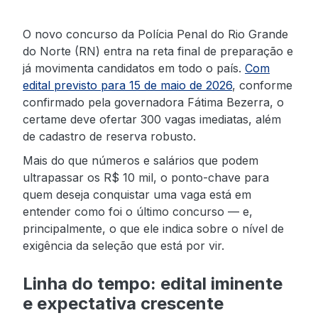
O novo concurso da Polícia Penal do Rio Grande
do Norte (RN) entra na reta final de preparação e
já movimenta candidatos em todo o país.
Com
edital previsto para 15 de maio de 2026
, conforme
confirmado pela governadora Fátima Bezerra, o
certame deve ofertar 300 vagas imediatas, além
de cadastro de reserva robusto.
Mais do que números e salários que podem
ultrapassar os R$ 10 mil, o ponto-chave para
quem deseja conquistar uma vaga está em
entender como foi o último concurso — e,
principalmente, o que ele indica sobre o nível de
exigência da seleção que está por vir.
Linha do tempo: edital iminente
e expectativa crescente