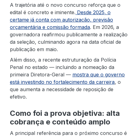
A trajetória até o novo concurso reforça que o
edital é concreto e iminente.
Desde 2025, o
certame já conta com autorização, previsão
orçamentária e comissão formada
. Em 2026, a
governadora reafirmou publicamente a realização
da seleção, culminando agora na data oficial de
publicação em maio.
Além disso, a recente estruturação da Polícia
Penal no estado — incluindo a nomeação da
primeira Diretora-Geral —
mostra que o governo
está investindo no fortalecimento da carreira
, o
que aumenta a necessidade de reposição de
efetivo.
Como foi a prova objetiva: alta
cobrança e conteúdo amplo
A principal referência para o próximo concurso é