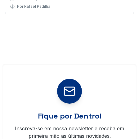
Por
Rafael Padilha
Fique por Dentro!
Inscreva-se em nossa newsletter e receba em
primeira mão as últimas novidades.