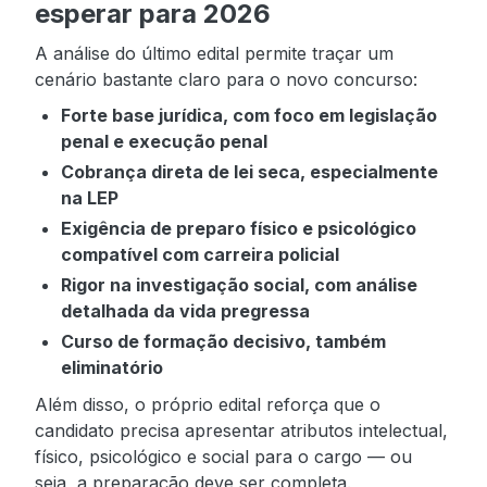
esperar para 2026
A análise do último edital permite traçar um
cenário bastante claro para o novo concurso:
Forte base jurídica, com foco em legislação
penal e execução penal
Cobrança direta de lei seca, especialmente
na LEP
Exigência de preparo físico e psicológico
compatível com carreira policial
Rigor na investigação social, com análise
detalhada da vida pregressa
Curso de formação decisivo, também
eliminatório
Além disso, o próprio edital reforça que o
candidato precisa apresentar atributos intelectual,
físico, psicológico e social para o cargo — ou
seja, a preparação deve ser completa.