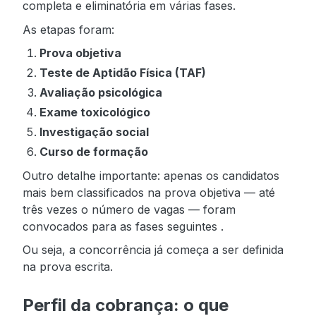
completa e eliminatória em várias fases.
As etapas foram:
Prova objetiva
Teste de Aptidão Física (TAF)
Avaliação psicológica
Exame toxicológico
Investigação social
Curso de formação
Outro detalhe importante: apenas os candidatos
mais bem classificados na prova objetiva — até
três vezes o número de vagas — foram
convocados para as fases seguintes .
Ou seja, a concorrência já começa a ser definida
na prova escrita.
Perfil da cobrança: o que