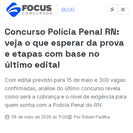
Abrir men
Abri
Concurso Polícia Penal RN:
veja o que esperar da prova
e etapas com base no
último edital
Com edital previsto para 15 de maio e 300 vagas
confirmadas, análise do último concurso revela
como será a cobrança e o nível de exigência para
quem sonha com a Polícia Penal do RN
08 de maio de 2026 às 11:00
Por
Rafael Padilha