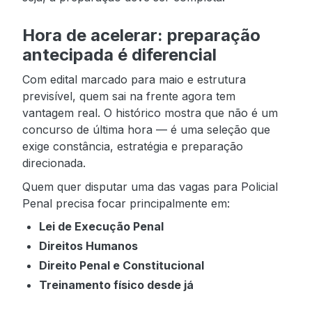
Hora de acelerar: preparação
antecipada é diferencial
Com edital marcado para maio e estrutura
previsível, quem sai na frente agora tem
vantagem real. O histórico mostra que não é um
concurso de última hora — é uma seleção que
exige constância, estratégia e preparação
direcionada.
Quem quer disputar uma das vagas para Policial
Penal precisa focar principalmente em:
Lei de Execução Penal
Direitos Humanos
Direito Penal e Constitucional
Treinamento físico desde já