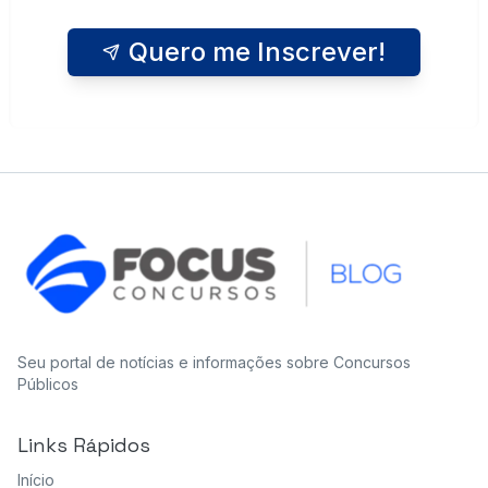
Quero me Inscrever!
Seu portal de notícias e informações sobre Concursos
Públicos
Links Rápidos
Início