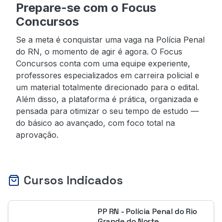
Prepare-se com o Focus
Concursos
Se a meta é conquistar uma vaga na Polícia Penal
do RN, o momento de agir é agora. O Focus
Concursos conta com uma equipe experiente,
professores especializados em carreira policial e
um material totalmente direcionado para o edital.
Além disso, a plataforma é prática, organizada e
pensada para otimizar o seu tempo de estudo —
do básico ao avançado, com foco total na
aprovação.
Cursos Indicados
PP RN - Polícia Penal do Rio
Grande do Norte