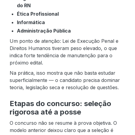
do RN
Ética Profissional
Informática
Administração Pública
Um ponto de atenção: Lei de Execução Penal e
Direitos Humanos tiveram peso elevado, o que
indica forte tendência de manutenção para o
próximo edital.
Na prática, isso mostra que não basta estudar
superficialmente — o candidato precisa dominar
teoria, legislação seca e resolução de questões.
Etapas do concurso: seleção
rigorosa até a posse
O concurso não se resume à prova objetiva. O
modelo anterior deixou claro que a seleção é