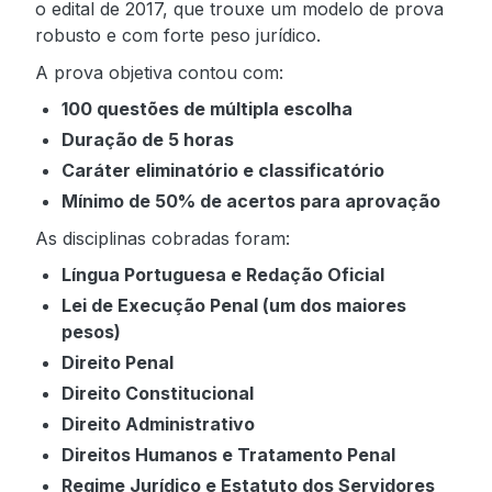
o edital de 2017, que trouxe um modelo de prova
robusto e com forte peso jurídico.
A prova objetiva contou com:
100 questões de múltipla escolha
Duração de 5 horas
Caráter eliminatório e classificatório
Mínimo de 50% de acertos para aprovação
As disciplinas cobradas foram:
Língua Portuguesa e Redação Oficial
Lei de Execução Penal (um dos maiores
pesos)
Direito Penal
Direito Constitucional
Direito Administrativo
Direitos Humanos e Tratamento Penal
Regime Jurídico e Estatuto dos Servidores