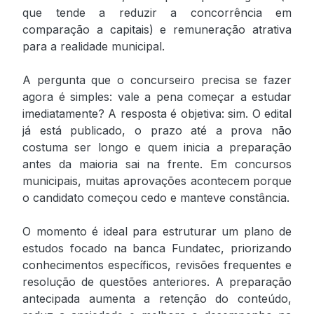
que tende a reduzir a concorrência em
comparação a capitais) e remuneração atrativa
para a realidade municipal.
A pergunta que o concurseiro precisa se fazer
agora é simples: vale a pena começar a estudar
imediatamente? A resposta é objetiva: sim. O edital
já está publicado, o prazo até a prova não
costuma ser longo e quem inicia a preparação
antes da maioria sai na frente. Em concursos
municipais, muitas aprovações acontecem porque
o candidato começou cedo e manteve constância.
O momento é ideal para estruturar um plano de
estudos focado na banca Fundatec, priorizando
conhecimentos específicos, revisões frequentes e
resolução de questões anteriores. A preparação
antecipada aumenta a retenção do conteúdo,