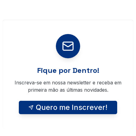
Fique por Dentro!
Inscreva-se em nossa newsletter e receba em
primeira mão as últimas novidades.
Quero me Inscrever!