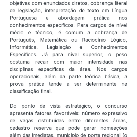
objetivas com enunciados diretos, cobrança literal
de legislação, interpretação de texto em Língua
Portuguesa e abordagem prática nos
conhecimentos específicos. Para cargos de nível
médio e técnico, é comum a cobrança de
Português, Matemática ou Raciocínio Lógico,
Informática, Legislação e Conhecimentos
Específicos. Já para nível superior, o peso
costuma recair com maior intensidade nas
disciplinas específicas da área. Nos cargos
operacionais, além da parte teórica básica, a
prova prática tende a ser determinante na
classificação final.
Do ponto de vista estratégico, o concurso
apresenta fatores favoráveis: número expressivo
de vagas distribuídas entre diferentes áreas,
cadastro reserva que pode gerar nomeações
além das imediatas, município de porte regional (o