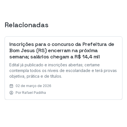
Relacionadas
Inscrições para o concurso da Prefeitura de
Bom Jesus (RS) encerram na próxima
semana; salários chegam a R$ 14,4 mil
Edital já publicado e inscrições abertas; certame
contempla todos os níveis de escolaridade e terá provas
objetiva, prática e de títulos.
02 de março de 2026
Por
Rafael Padilha