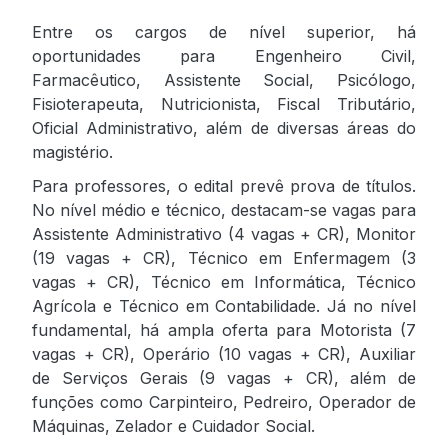
Entre os cargos de nível superior, há
oportunidades para Engenheiro Civil,
Farmacêutico, Assistente Social, Psicólogo,
Fisioterapeuta, Nutricionista, Fiscal Tributário,
Oficial Administrativo, além de diversas áreas do
magistério.
Para professores, o edital prevê prova de títulos.
No nível médio e técnico, destacam-se vagas para
Assistente Administrativo (4 vagas + CR), Monitor
(19 vagas + CR), Técnico em Enfermagem (3
vagas + CR), Técnico em Informática, Técnico
Agrícola e Técnico em Contabilidade. Já no nível
fundamental, há ampla oferta para Motorista (7
vagas + CR), Operário (10 vagas + CR), Auxiliar
de Serviços Gerais (9 vagas + CR), além de
funções como Carpinteiro, Pedreiro, Operador de
Máquinas, Zelador e Cuidador Social.