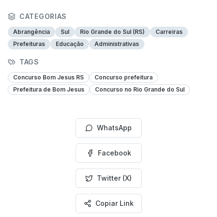
CATEGORIAS
Abrangência
Sul
Rio Grande do Sul (RS)
Carreiras
Prefeituras
Educação
Administrativas
TAGS
Concurso Bom Jesus RS
Concurso prefeitura
Prefeitura de Bom Jesus
Concurso no Rio Grande do Sul
WhatsApp
Facebook
Twitter (X)
Copiar Link