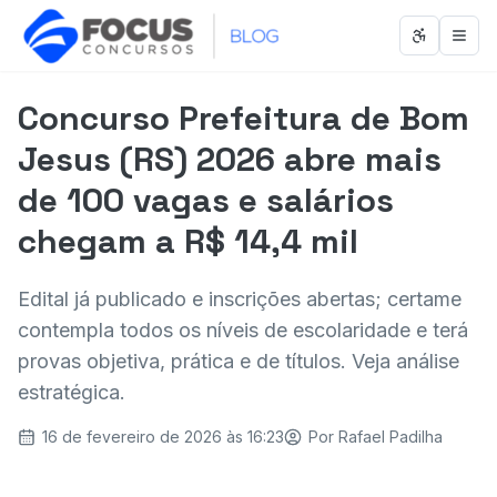
Abrir men
Abri
Concurso Prefeitura de Bom
Jesus (RS) 2026 abre mais
de 100 vagas e salários
chegam a R$ 14,4 mil
Edital já publicado e inscrições abertas; certame
contempla todos os níveis de escolaridade e terá
provas objetiva, prática e de títulos. Veja análise
estratégica.
16 de fevereiro de 2026 às 16:23
Por
Rafael Padilha