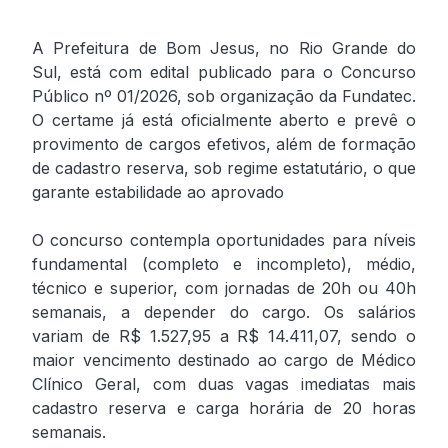
A Prefeitura de Bom Jesus, no Rio Grande do
Sul, está com edital publicado para o Concurso
Público nº 01/2026, sob organização da Fundatec.
O certame já está oficialmente aberto e prevê o
provimento de cargos efetivos, além de formação
de cadastro reserva, sob regime estatutário, o que
garante estabilidade ao aprovado
O concurso contempla oportunidades para níveis
fundamental (completo e incompleto), médio,
técnico e superior, com jornadas de 20h ou 40h
semanais, a depender do cargo. Os salários
variam de R$ 1.527,95 a R$ 14.411,07, sendo o
maior vencimento destinado ao cargo de Médico
Clínico Geral, com duas vagas imediatas mais
cadastro reserva e carga horária de 20 horas
semanais.