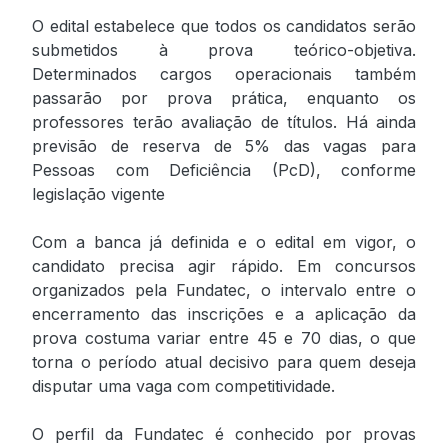
O edital estabelece que todos os candidatos serão
submetidos à prova teórico-objetiva.
Determinados cargos operacionais também
passarão por prova prática, enquanto os
professores terão avaliação de títulos. Há ainda
previsão de reserva de 5% das vagas para
Pessoas com Deficiência (PcD), conforme
legislação vigente
Com a banca já definida e o edital em vigor, o
candidato precisa agir rápido. Em concursos
organizados pela Fundatec, o intervalo entre o
encerramento das inscrições e a aplicação da
prova costuma variar entre 45 e 70 dias, o que
torna o período atual decisivo para quem deseja
disputar uma vaga com competitividade.
O perfil da Fundatec é conhecido por provas