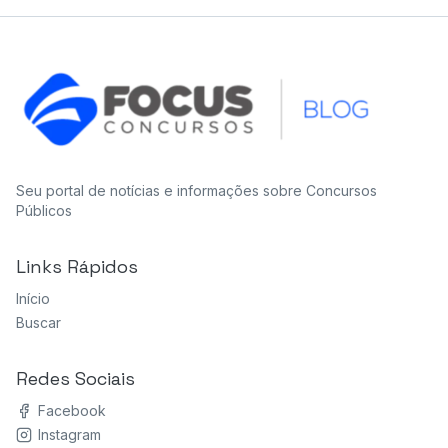
Seu portal de notícias e informações sobre Concursos
Públicos
Links Rápidos
Início
Buscar
Redes Sociais
Facebook
Instagram