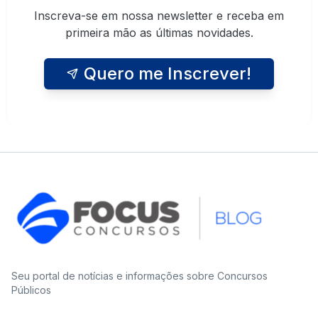
Inscreva-se em nossa newsletter e receba em
primeira mão as últimas novidades.
Quero me Inscrever!
Seu portal de notícias e informações sobre Concursos
Públicos