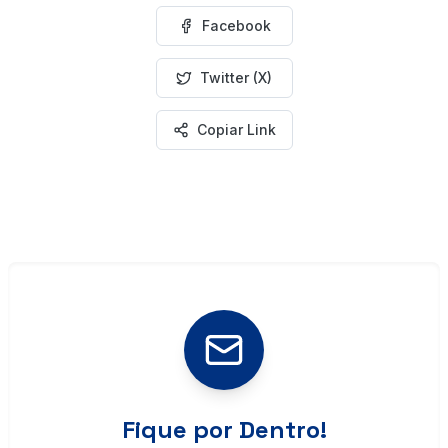
Facebook
Twitter (X)
Copiar Link
Fique por Dentro!