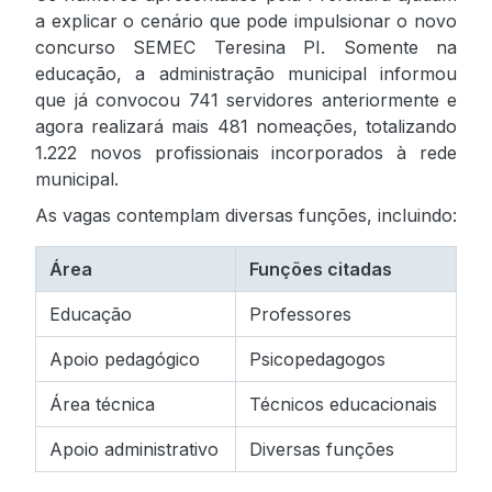
a explicar o cenário que pode impulsionar o novo
concurso SEMEC Teresina PI. Somente na
educação, a administração municipal informou
que já convocou 741 servidores anteriormente e
agora realizará mais 481 nomeações, totalizando
1.222 novos profissionais incorporados à rede
municipal.
As vagas contemplam diversas funções, incluindo:
Área
Funções citadas
Educação
Professores
Apoio pedagógico
Psicopedagogos
Área técnica
Técnicos educacionais
Apoio administrativo
Diversas funções