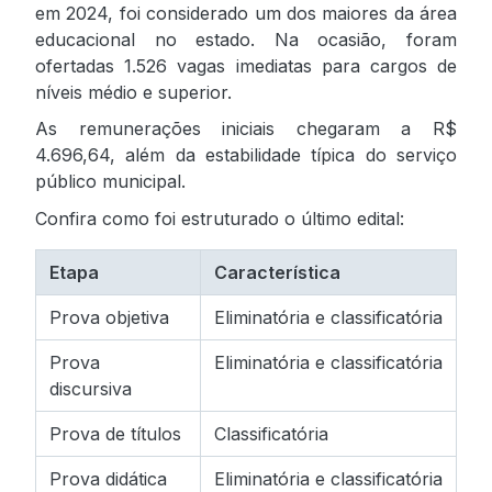
em 2024, foi considerado um dos maiores da área
educacional no estado. Na ocasião, foram
ofertadas 1.526 vagas imediatas para cargos de
níveis médio e superior.
As remunerações iniciais chegaram a R$
4.696,64, além da estabilidade típica do serviço
público municipal.
Confira como foi estruturado o último edital:
Etapa
Característica
Prova objetiva
Eliminatória e classificatória
Prova
Eliminatória e classificatória
discursiva
Prova de títulos
Classificatória
Prova didática
Eliminatória e classificatória