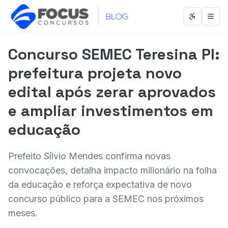
Abrir men
Abri
Concurso SEMEC Teresina PI:
prefeitura projeta novo
edital após zerar aprovados
e ampliar investimentos em
educação
Prefeito Sílvio Mendes confirma novas
convocações, detalha impacto milionário na folha
da educação e reforça expectativa de novo
concurso público para a SEMEC nos próximos
meses.