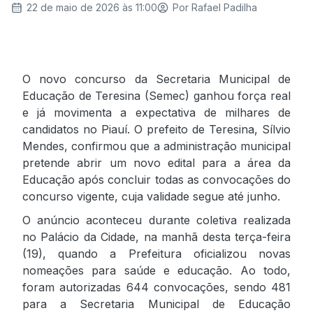
22 de maio de 2026 às 11:00
Por
Rafael Padilha
O novo concurso da Secretaria Municipal de
Educação de Teresina (Semec) ganhou força real
e já movimenta a expectativa de milhares de
candidatos no Piauí. O prefeito de Teresina, Sílvio
Mendes, confirmou que a administração municipal
pretende abrir um novo edital para a área da
Educação após concluir todas as convocações do
concurso vigente, cuja validade segue até junho.
O anúncio aconteceu durante coletiva realizada
no Palácio da Cidade, na manhã desta terça-feira
(19), quando a Prefeitura oficializou novas
nomeações para saúde e educação. Ao todo,
foram autorizadas 644 convocações, sendo 481
para a Secretaria Municipal de Educação