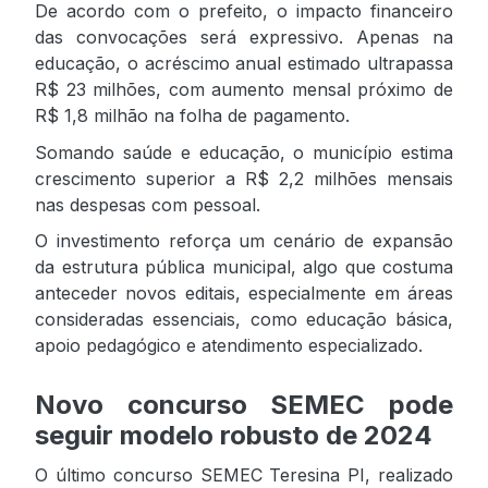
De acordo com o prefeito, o impacto financeiro
das convocações será expressivo. Apenas na
educação, o acréscimo anual estimado ultrapassa
R$ 23 milhões, com aumento mensal próximo de
R$ 1,8 milhão na folha de pagamento.
Somando saúde e educação, o município estima
crescimento superior a R$ 2,2 milhões mensais
nas despesas com pessoal.
O investimento reforça um cenário de expansão
da estrutura pública municipal, algo que costuma
anteceder novos editais, especialmente em áreas
consideradas essenciais, como educação básica,
apoio pedagógico e atendimento especializado.
Novo concurso SEMEC pode
seguir modelo robusto de 2024
O último concurso SEMEC Teresina PI, realizado