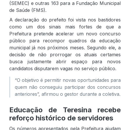
(SEMEC) e outras 163 para a Fundação Municipal
de Saúde (FMS).
A declaração do prefeito foi vista nos bastidores
como um dos sinais mais fortes de que a
Prefeitura pretende acelerar um novo concurso
público para recompor quadros da educação
municipal já nos próximos meses. Segundo ele, a
decisão de não prorrogar os atuais certames
busca justamente abrir espaço para novos
candidatos disputarem vagas no serviço público.
“O objetivo é permitir novas oportunidades para
quem não conseguiu participar dos concursos
anteriores”, afirmou o gestor durante a coletiva.
Educação de Teresina recebe
reforço histórico de servidores
Os números apresentados pela Prefeitura ajudam