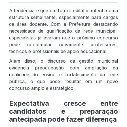
A tendência é que um futuro edital mantenha uma
estrutura semelhante, especialmente para cargos
da área docente. Com a Prefeitura destacando
necessidade de qualificação da rede municipal,
especialistas já avaliam que o próximo concurso
pode contemplar novamente professores,
técnicos e profissionais de apoio educacional.
Além disso, o discurso da gestão municipal
evidencia preocupação com ampliação da
qualidade do ensino e fortalecimento da rede
pública, o que pode resultar em um novo
concurso amplo e estratégico.
Expectativa cresce entre
candidatos e preparação
antecipada pode fazer diferença