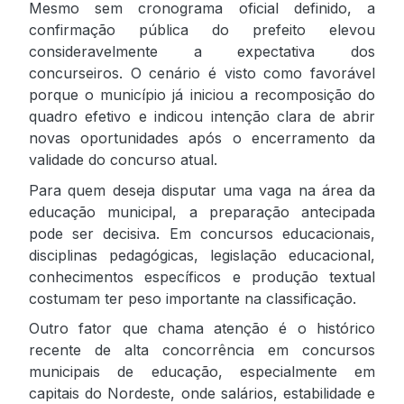
Mesmo sem cronograma oficial definido, a
confirmação pública do prefeito elevou
consideravelmente a expectativa dos
concurseiros. O cenário é visto como favorável
porque o município já iniciou a recomposição do
quadro efetivo e indicou intenção clara de abrir
novas oportunidades após o encerramento da
validade do concurso atual.
Para quem deseja disputar uma vaga na área da
educação municipal, a preparação antecipada
pode ser decisiva. Em concursos educacionais,
disciplinas pedagógicas, legislação educacional,
conhecimentos específicos e produção textual
costumam ter peso importante na classificação.
Outro fator que chama atenção é o histórico
recente de alta concorrência em concursos
municipais de educação, especialmente em
capitais do Nordeste, onde salários, estabilidade e