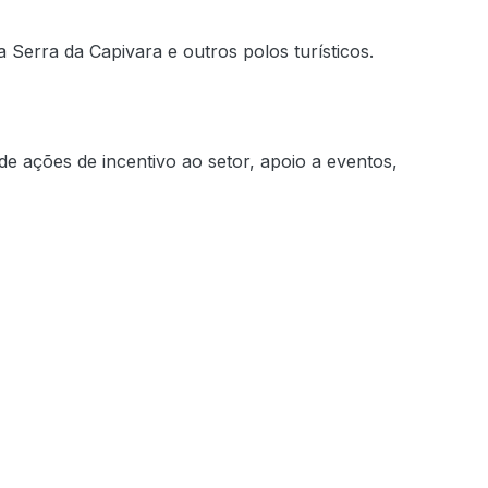
Serra da Capivara e outros polos turísticos.
de ações de incentivo ao setor, apoio a eventos,