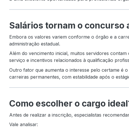
Salários tornam o concurso a
Embora os valores variem conforme o órgão e a carre
administração estadual.
Além do vencimento inicial, muitos servidores contam 
serviço e incentivos relacionados à qualificação profi
Outro fator que aumenta o interesse pelo certame é o
carreiras permanentes, com estabilidade após o estági
Como escolher o cargo ideal
Antes de realizar a inscrição, especialistas recomen
Vale analisar: