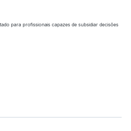
tado para profissionais capazes de subsidiar decisões