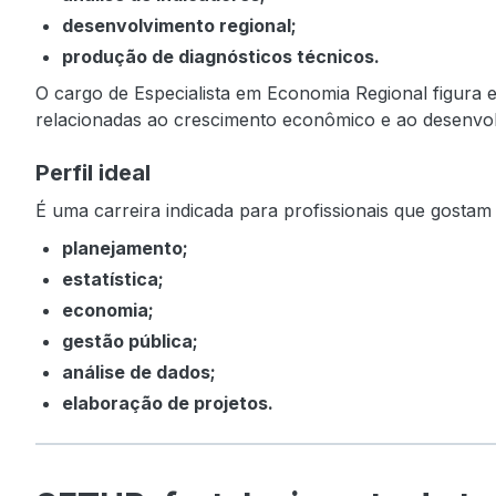
desenvolvimento regional;
produção de diagnósticos técnicos.
O cargo de Especialista em Economia Regional figura e
relacionadas ao crescimento econômico e ao desenvol
Perfil ideal
É uma carreira indicada para profissionais que gostam 
planejamento;
estatística;
economia;
gestão pública;
análise de dados;
elaboração de projetos.