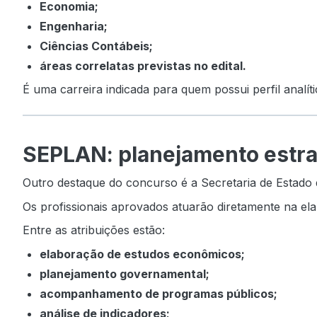
Economia;
Engenharia;
Ciências Contábeis;
áreas correlatas previstas no edital.
É uma carreira indicada para quem possui perfil analíti
SEPLAN: planejamento estra
Outro destaque do concurso é a Secretaria de Estado
Os profissionais aprovados atuarão diretamente na el
Entre as atribuições estão:
elaboração de estudos econômicos;
planejamento governamental;
acompanhamento de programas públicos;
análise de indicadores;