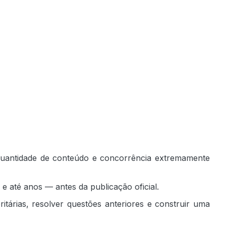
quantidade de conteúdo e concorrência extremamente
e até anos — antes da publicação oficial.
ritárias, resolver questões anteriores e construir uma