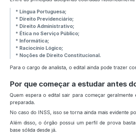
* Língua Portuguesa;
* Direito Previdenciário;
* Direito Administrativo;
* Ética no Serviço Público;
* Informática;
* Raciocínio Lógico;
* Noções de Direito Constitucional.
Para o cargo de analista, o edital ainda pode trazer c
Por que começar a estudar antes do
Quem espera o edital sair para começar geralmente
preparada.
No caso do INSS, isso se torna ainda mais evidente po
Além disso, o órgão possui um perfil de prova bastant
base sólida desde já.