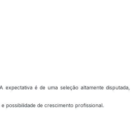
A expectativa é de uma seleção altamente disputada,
e possibilidade de crescimento profissional.