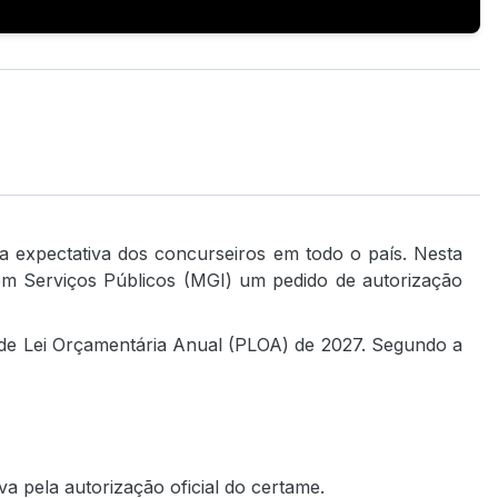
 expectativa dos concurseiros em todo o país. Nesta
 em Serviços Públicos (MGI) um pedido de autorização
 de Lei Orçamentária Anual (PLOA) de 2027. Segundo a
 pela autorização oficial do certame.