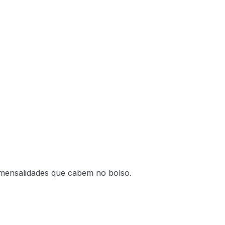
 mensalidades que cabem no bolso.