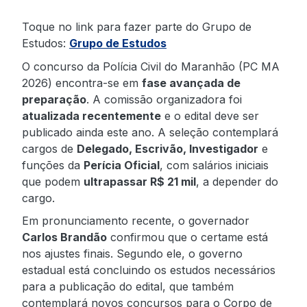
Toque no link para fazer parte do Grupo de
Estudos:
Grupo de Estudos
O concurso da Polícia Civil do Maranhão (PC MA
2026) encontra-se em
fase avançada de
preparação
. A comissão organizadora foi
atualizada recentemente
e o edital deve ser
publicado ainda este ano. A seleção contemplará
cargos de
Delegado, Escrivão, Investigador
e
funções da
Perícia Oficial
, com salários iniciais
que podem
ultrapassar R$ 21 mil
, a depender do
cargo.
Em pronunciamento recente, o governador
Carlos Brandão
confirmou que o certame está
nos ajustes finais. Segundo ele, o governo
estadual está concluindo os estudos necessários
para a publicação do edital, que também
contemplará novos concursos para o Corpo de