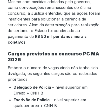
Mesmo com medidas adotadas pelo governo,
como convocações remanescentes do último
concurso, a Justiça entendeu que as ações foram
insuficientes para solucionar a carência de
servidores. Além da determinação para realização
do certame, o Estado foi condenado ao
pagamento de
R$ 50 mil por danos morais
coletivos
.
Cargos previstos no concurso PC MA
2026
Embora o número de vagas ainda não tenha sido
divulgado, os seguintes cargos são considerados
prioritários:
Delegado de Polícia
– nível superior em
Direito + CNH B
Escrivão de Polícia
– nível superior em
qualquer área + CNH B