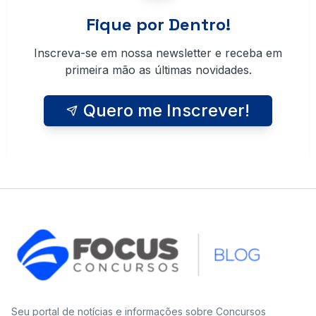
Fique por Dentro!
Inscreva-se em nossa newsletter e receba em
primeira mão as últimas novidades.
Quero me Inscrever!
Seu portal de notícias e informações sobre Concursos