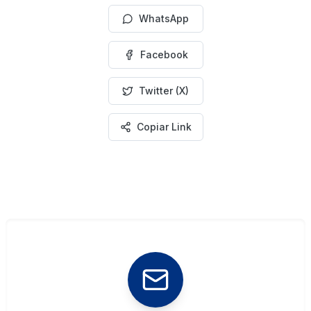
WhatsApp
Facebook
Twitter (X)
Copiar Link