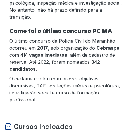
psicológica, inspeção médica e investigação social.
No entanto, não há prazo definido para a
transição.
Como foi o último concurso PC MA
O último concurso da Polícia Civil do Maranhão
ocorreu em
2017
, sob organização do
Cebraspe
,
com
414 vagas imediatas
, além de cadastro de
reserva. Até 2022, foram nomeados
342
candidatos
.
O certame contou com provas objetivas,
discursivas, TAF, avaliações médica e psicológica,
investigação social e curso de formação
profissional.
Cursos Indicados