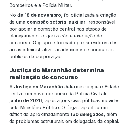
Bombeiros e a Polícia Militar.
No dia
18 de novembro
, foi oficializada a criação
de uma
comissão setorial auxiliar
, responsável
por apoiar a comissão central nas etapas de
planejamento, organização e execução do
concurso. O grupo é formado por servidores das
áreas administrativa, acadêmica e de concursos
públicos da corporação.
Justiça do Maranhão determina
realização do concurso
A
Justiça do Maranhão
determinou que o Estado
realize um novo concurso da Polícia Civil até
junho de 2026
, após ações civis públicas movidas
pelo Ministério Público. O órgão apontou um
déficit de aproximadamente
160 delegados
, além
de problemas estruturais em delegacias da capital.