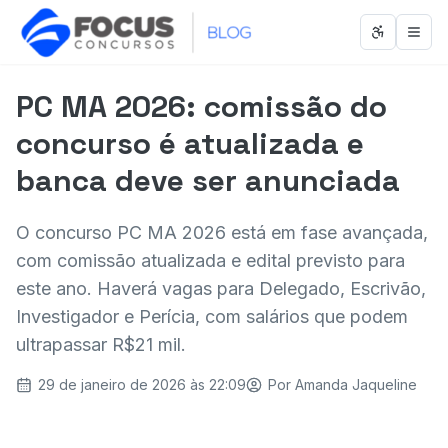
Abrir men
Abri
PC MA 2026: comissão do
concurso é atualizada e
banca deve ser anunciada
O concurso PC MA 2026 está em fase avançada,
com comissão atualizada e edital previsto para
este ano. Haverá vagas para Delegado, Escrivão,
Investigador e Perícia, com salários que podem
ultrapassar R$21 mil.
29 de janeiro de 2026 às 22:09
Por
Amanda Jaqueline