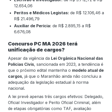
12.654,06
Peritos e Médicos Legistas:
de R$ 12.106,46 a
R$ 21.496,79
Auxiliar de Perícia:
de R$ 2.895,15 a R$
6.676,08
Concurso PC MA 2026 terá
unificação de cargos?
Apesar da vigência da
Lei Orgânica Nacional das
Polícias Civis
, sancionada em 2023, a tendência é
que o próximo edital mantenha o
modelo atual de
cargos
, já que o Maranhão ainda não concluiu a
adequação da legislação estadual à norma
nacional.
A lei prevê apenas três cargos efetivos: Delegado,
Oficial Investigador e Perito Oficial Criminal, além
de etapas obrigatórias como TAF, avaliação