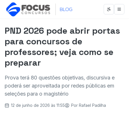
Abrir men
Abri
PND 2026 pode abrir portas
para concursos de
professores; veja como se
preparar
Prova terá 80 questões objetivas, discursiva e
poderá ser aproveitada por redes públicas em
seleções para o magistério
12 de junho de 2026 às 11:55
Por
Rafael Padilha