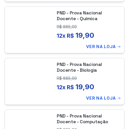
PND - Prova Nacional
Docente - Química
R$
885,00
19,90
12x R$
VER NA LOJA
PND - Prova Nacional
Docente - Biologia
R$
885,00
19,90
12x R$
VER NA LOJA
PND - Prova Nacional
Docente - Computação