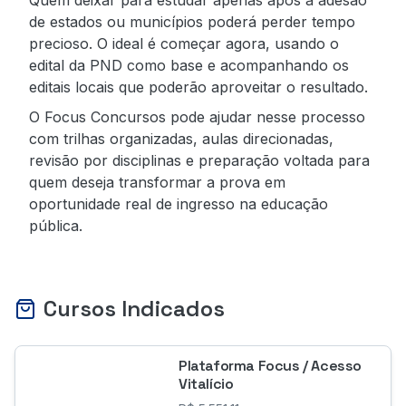
de estados ou municípios poderá perder tempo
precioso. O ideal é começar agora, usando o
edital da PND como base e acompanhando os
editais locais que poderão aproveitar o resultado.
O Focus Concursos pode ajudar nesse processo
com trilhas organizadas, aulas direcionadas,
revisão por disciplinas e preparação voltada para
quem deseja transformar a prova em
oportunidade real de ingresso na educação
pública.
Cursos Indicados
Plataforma Focus / Acesso
Vitalício