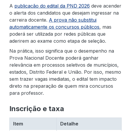
A
publicação do edital da PND 2026
deve acender
o alerta dos candidatos que desejam ingressar na
carreira docente.
A prova não substitui
automaticamente os concursos públicos
, mas
poderá ser utilizada por redes públicas que
aderirem ao exame como etapa de seleção.
Na prática, isso significa que o desempenho na
Prova Nacional Docente poderá ganhar
relevância em processos seletivos de municípios,
estados, Distrito Federal e União. Por isso, mesmo
sem trazer vagas imediatas, o edital tem impacto
direto na preparação de quem mira concursos
para professor.
Inscrição e taxa
Item
Detalhe