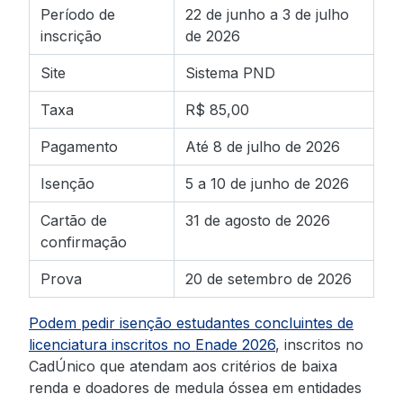
Período de
22 de junho a 3 de julho
inscrição
de 2026
Site
Sistema PND
Taxa
R$ 85,00
Pagamento
Até 8 de julho de 2026
Isenção
5 a 10 de junho de 2026
Cartão de
31 de agosto de 2026
confirmação
Prova
20 de setembro de 2026
Podem pedir isenção estudantes concluintes de
licenciatura inscritos no Enade 2026
, inscritos no
CadÚnico que atendam aos critérios de baixa
renda e doadores de medula óssea em entidades