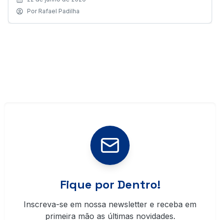
Por
Rafael Padilha
Fique por Dentro!
Inscreva-se em nossa newsletter e receba em
primeira mão as últimas novidades.