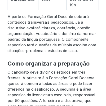
19h
A parte de Formação Geral Docente cobrará
conteúdos transversais pedagógicos. Já a
discursiva avaliará clareza, coerência, coesão,
argumentação, vocabulário e domínio da norma-
padrão da língua portuguesa. O componente
específico terá questões de múltipla escolha com
situações-problema e estudos de caso.
Como organizar a preparação
O candidato deve dividir os estudos em três
frentes. A primeira é a Formação Geral Docente,
que será comum a todas as áreas e pode fazer
diferença na classificação. A segunda é a área
específica da licenciatura escolhida, responsável
por 50 questões. A terceira é a discursiva, que