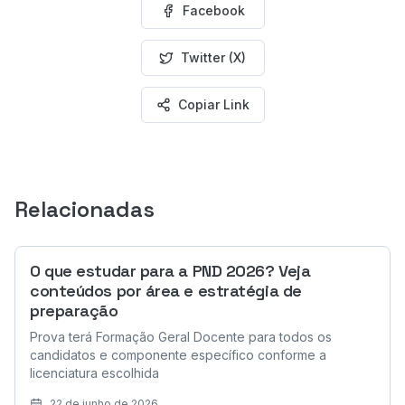
Facebook
Twitter (X)
Copiar Link
Relacionadas
O que estudar para a PND 2026? Veja
conteúdos por área e estratégia de
preparação
Prova terá Formação Geral Docente para todos os
candidatos e componente específico conforme a
licenciatura escolhida
22 de junho de 2026