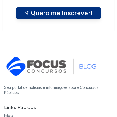
Quero me Inscrever!
Seu portal de notícias e informações sobre Concursos
Públicos
Links Rápidos
Início