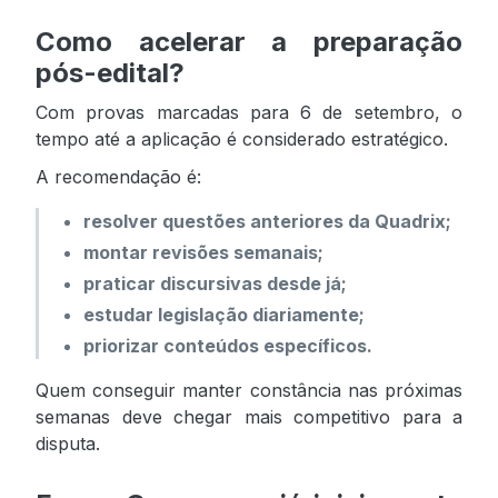
Como acelerar a preparação
pós-edital?
Com provas marcadas para 6 de setembro, o
tempo até a aplicação é considerado estratégico.
A recomendação é:
resolver questões anteriores da Quadrix;
montar revisões semanais;
praticar discursivas desde já;
estudar legislação diariamente;
priorizar conteúdos específicos.
Quem conseguir manter constância nas próximas
semanas deve chegar mais competitivo para a
disputa.