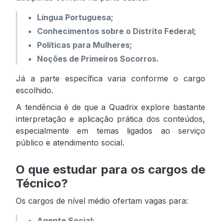
Língua Portuguesa;
Conhecimentos sobre o Distrito Federal;
Políticas para Mulheres;
Noções de Primeiros Socorros.
Já a parte específica varia conforme o cargo
escolhido.
A tendência é de que a Quadrix explore bastante
interpretação e aplicação prática dos conteúdos,
especialmente em temas ligados ao serviço
público e atendimento social.
O que estudar para os cargos de
Técnico?
Os cargos de nível médio ofertam vagas para:
Agente Social;