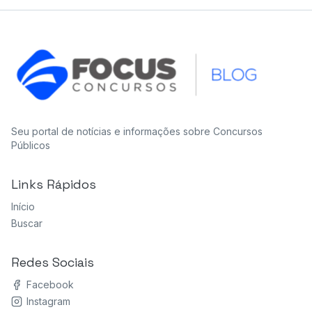
Seu portal de notícias e informações sobre Concursos
Públicos
Links Rápidos
Início
Buscar
Redes Sociais
Facebook
Instagram