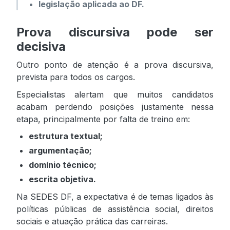
legislação aplicada ao DF.
Prova discursiva pode ser
decisiva
Outro ponto de atenção é a prova discursiva,
prevista para todos os cargos.
Especialistas alertam que muitos candidatos
acabam perdendo posições justamente nessa
etapa, principalmente por falta de treino em:
estrutura textual;
argumentação;
domínio técnico;
escrita objetiva.
Na SEDES DF, a expectativa é de temas ligados às
políticas públicas de assistência social, direitos
sociais e atuação prática das carreiras.