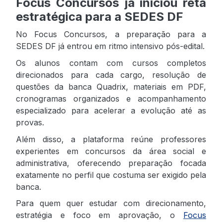
Focus Concursos já iniciou reta
estratégica para a SEDES DF
No Focus Concursos, a preparação para a
SEDES DF já entrou em ritmo intensivo pós-edital.
Os alunos contam com cursos completos
direcionados para cada cargo, resolução de
questões da banca Quadrix, materiais em PDF,
cronogramas organizados e acompanhamento
especializado para acelerar a evolução até as
provas.
Além disso, a plataforma reúne professores
experientes em concursos da área social e
administrativa, oferecendo preparação focada
exatamente no perfil que costuma ser exigido pela
banca.
Para quem quer estudar com direcionamento,
estratégia e foco em aprovação, o
Focus