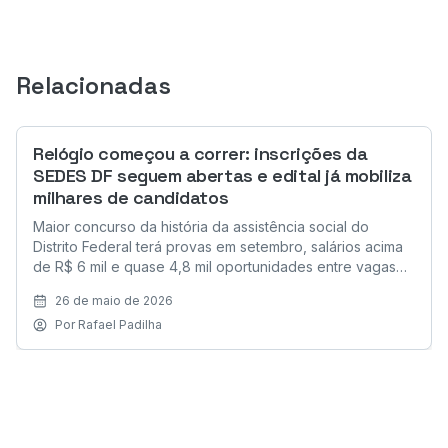
Relacionadas
Relógio começou a correr: inscrições da
SEDES DF seguem abertas e edital já mobiliza
milhares de candidatos
Maior concurso da história da assistência social do
Distrito Federal terá provas em setembro, salários acima
de R$ 6 mil e quase 4,8 mil oportunidades entre vagas
imediatas e cadastro reserva.
26 de maio de 2026
Por
Rafael Padilha