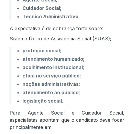
Cuidador Social;
Técnico Administrativo.
A expectativa é de cobrança forte sobre:
Sistema Único de Assistência Social (SUAS);
proteção social;
atendimento humanizado;
acolhimento institucional;
ética no serviço público;
noções administrativas;
atendimento ao público;
legislação social.
Para Agente Social e Cuidador Social,
especialistas apontam que o candidato deve focar
principalmente em: