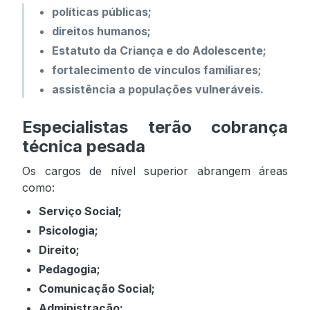
políticas públicas;
direitos humanos;
Estatuto da Criança e do Adolescente;
fortalecimento de vínculos familiares;
assistência a populações vulneráveis.
Especialistas terão cobrança
técnica pesada
Os cargos de nível superior abrangem áreas
como:
Serviço Social;
Psicologia;
Direito;
Pedagogia;
Comunicação Social;
Administração;