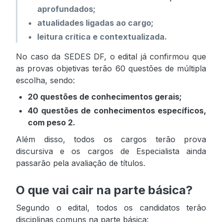
aprofundados;
atualidades ligadas ao cargo;
leitura crítica e contextualizada.
No caso da SEDES DF, o edital já confirmou que
as provas objetivas terão 60 questões de múltipla
escolha, sendo:
20 questões de conhecimentos gerais;
40 questões de conhecimentos específicos,
com peso 2.
Além disso, todos os cargos terão prova
discursiva e os cargos de Especialista ainda
passarão pela avaliação de títulos.
O que vai cair na parte básica?
Segundo o edital, todos os candidatos terão
disciplinas comuns na parte básica: