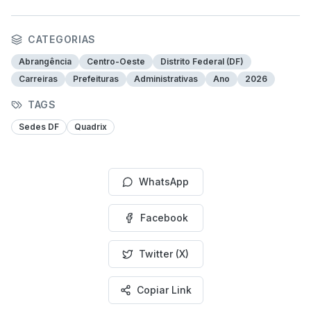
CATEGORIAS
Abrangência
Centro-Oeste
Distrito Federal (DF)
Carreiras
Prefeituras
Administrativas
Ano
2026
TAGS
Sedes DF
Quadrix
WhatsApp
Facebook
Twitter (X)
Copiar Link