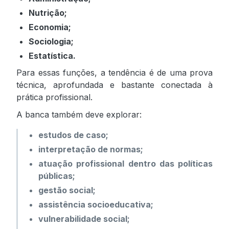
Nutrição;
Economia;
Sociologia;
Estatística.
Para essas funções, a tendência é de uma prova
técnica, aprofundada e bastante conectada à
prática profissional.
A banca também deve explorar:
estudos de caso;
interpretação de normas;
atuação profissional dentro das políticas
públicas;
gestão social;
assistência socioeducativa;
vulnerabilidade social;