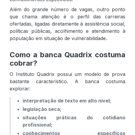
Além do grande número de vagas, outro ponto
que chama atenção é o perfil das carreiras
ofertadas, ligadas diretamente à assistência social,
políticas públicas, acolhimento e atendimento à
população em situação de vulnerabilidade.
Como a banca Quadrix costuma
cobrar?
O Instituto Quadrix possui um modelo de prova
bastante característico. A banca costuma
explorar:
interpretação de texto em alto nível;
legislação seca;
situações práticas do cotidiano
profissional;
conhecimentos específicos