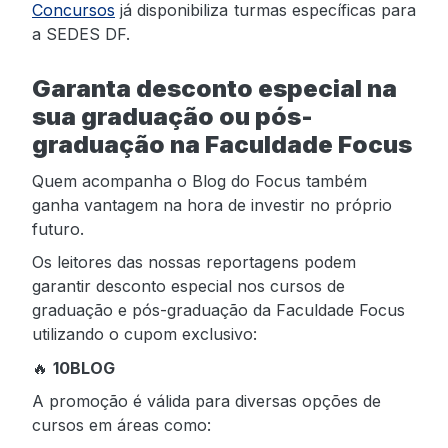
Concursos
já disponibiliza turmas específicas para
a SEDES DF.
Garanta desconto especial na
sua graduação ou pós-
graduação na Faculdade Focus
Quem acompanha o Blog do Focus também
ganha vantagem na hora de investir no próprio
futuro.
Os leitores das nossas reportagens podem
garantir desconto especial nos cursos de
graduação e pós-graduação da Faculdade Focus
utilizando o cupom exclusivo:
🔥
10BLOG
A promoção é válida para diversas opções de
cursos em áreas como: