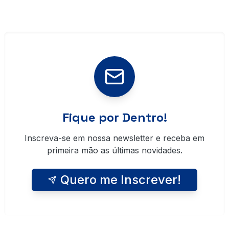
Fique por Dentro!
Inscreva-se em nossa newsletter e receba em
primeira mão as últimas novidades.
Quero me Inscrever!