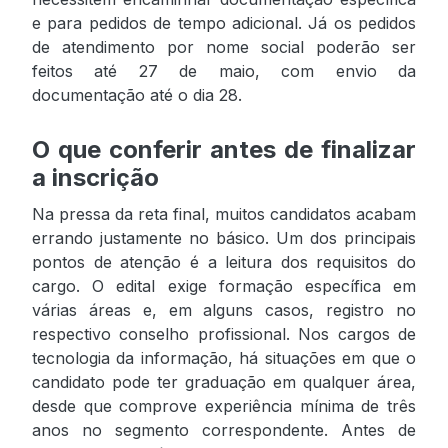
e para pedidos de tempo adicional. Já os pedidos
de atendimento por nome social poderão ser
feitos até 27 de maio, com envio da
documentação até o dia 28.
O que conferir antes de finalizar
a inscrição
Na pressa da reta final, muitos candidatos acabam
errando justamente no básico. Um dos principais
pontos de atenção é a leitura dos requisitos do
cargo. O edital exige formação específica em
várias áreas e, em alguns casos, registro no
respectivo conselho profissional. Nos cargos de
tecnologia da informação, há situações em que o
candidato pode ter graduação em qualquer área,
desde que comprove experiência mínima de três
anos no segmento correspondente. Antes de