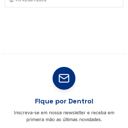
Por
Rafael Padilha
Fique por Dentro!
Inscreva-se em nossa newsletter e receba em
primeira mão as últimas novidades.