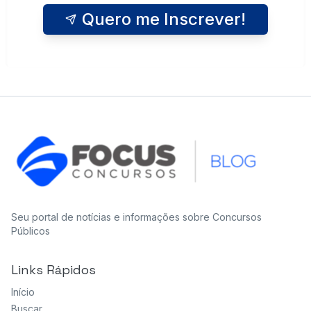
Quero me Inscrever!
Seu portal de notícias e informações sobre Concursos
Públicos
Links Rápidos
Início
Buscar