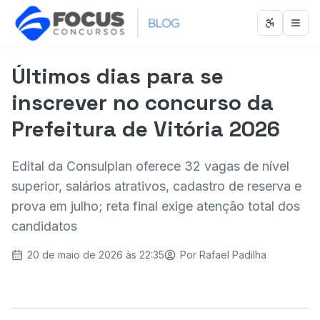
Abrir men
Abri
Últimos dias para se
inscrever no concurso da
Prefeitura de Vitória 2026
Edital da Consulplan oferece 32 vagas de nível
superior, salários atrativos, cadastro de reserva e
prova em julho; reta final exige atenção total dos
candidatos
20 de maio de 2026 às 22:35
Por
Rafael Padilha