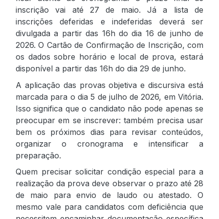
inscrição vai até 27 de maio. Já a lista de
inscrições deferidas e indeferidas deverá ser
divulgada a partir das 16h do dia 16 de junho de
2026. O Cartão de Confirmação de Inscrição, com
os dados sobre horário e local de prova, estará
disponível a partir das 16h do dia 29 de junho.
A aplicação das provas objetiva e discursiva está
marcada para o dia 5 de julho de 2026, em Vitória.
Isso significa que o candidato não pode apenas se
preocupar em se inscrever: também precisa usar
bem os próximos dias para revisar conteúdos,
organizar o cronograma e intensificar a
preparação.
Quem precisar solicitar condição especial para a
realização da prova deve observar o prazo até 28
de maio para envio de laudo ou atestado. O
mesmo vale para candidatos com deficiência que
necessitem encaminhar documentação específica