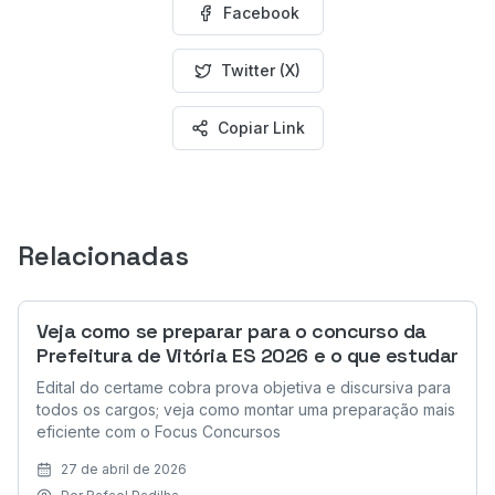
Facebook
Twitter (X)
Copiar Link
Relacionadas
Veja como se preparar para o concurso da
Prefeitura de Vitória ES 2026 e o que estudar
Edital do certame cobra prova objetiva e discursiva para
todos os cargos; veja como montar uma preparação mais
eficiente com o Focus Concursos
27 de abril de 2026