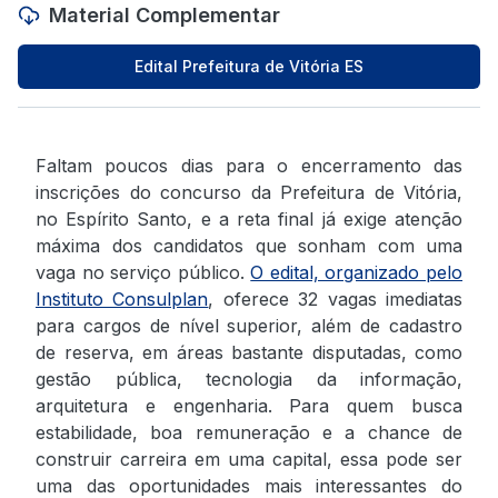
Material Complementar
Edital Prefeitura de Vitória ES
Faltam poucos dias para o encerramento das
inscrições do concurso da Prefeitura de Vitória,
no Espírito Santo, e a reta final já exige atenção
máxima dos candidatos que sonham com uma
vaga no serviço público.
O edital, organizado pelo
Instituto Consulplan
, oferece 32 vagas imediatas
para cargos de nível superior, além de cadastro
de reserva, em áreas bastante disputadas, como
gestão pública, tecnologia da informação,
arquitetura e engenharia. Para quem busca
estabilidade, boa remuneração e a chance de
construir carreira em uma capital, essa pode ser
uma das oportunidades mais interessantes do