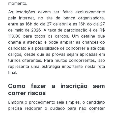
momento.
As inscrições devem ser feitas exclusivamente
pela internet, no site da banca organizadora,
entre as 16h do dia 27 de abril e as 16h do dia 27
de maio de 2026. A taxa de participação é de R$
119,00 para todos os cargos. Um detalhe que
chama a atenção e pode ampliar as chances do
candidato é a possibilidade de concorrer a até dois
cargos, desde que as provas sejam aplicadas em
turnos diferentes. Para muitos concorrentes, isso
representa uma estratégia importante nesta reta
final.
Como fazer a inscrição sem
correr riscos
Embora o procedimento seja simples, o candidato
precisa redobrar o cuidado para não cometer