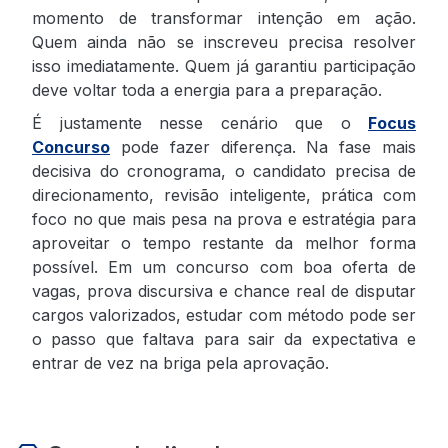
momento de transformar intenção em ação.
Quem ainda não se inscreveu precisa resolver
isso imediatamente. Quem já garantiu participação
deve voltar toda a energia para a preparação.
É justamente nesse cenário que o
Focus
Concurso
pode fazer diferença. Na fase mais
decisiva do cronograma, o candidato precisa de
direcionamento, revisão inteligente, prática com
foco no que mais pesa na prova e estratégia para
aproveitar o tempo restante da melhor forma
possível. Em um concurso com boa oferta de
vagas, prova discursiva e chance real de disputar
cargos valorizados, estudar com método pode ser
o passo que faltava para sair da expectativa e
entrar de vez na briga pela aprovação.