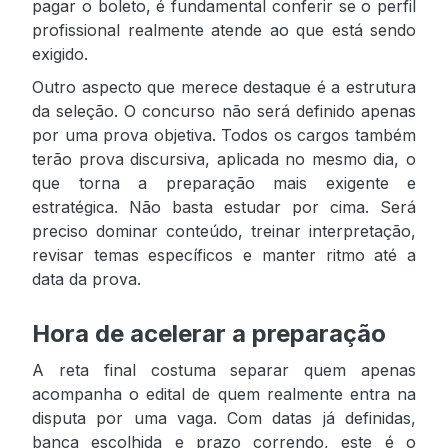
pagar o boleto, é fundamental conferir se o perfil
profissional realmente atende ao que está sendo
exigido.
Outro aspecto que merece destaque é a estrutura
da seleção. O concurso não será definido apenas
por uma prova objetiva. Todos os cargos também
terão prova discursiva, aplicada no mesmo dia, o
que torna a preparação mais exigente e
estratégica. Não basta estudar por cima. Será
preciso dominar conteúdo, treinar interpretação,
revisar temas específicos e manter ritmo até a
data da prova.
Hora de acelerar a preparação
A reta final costuma separar quem apenas
acompanha o edital de quem realmente entra na
disputa por uma vaga. Com datas já definidas,
banca escolhida e prazo correndo, este é o