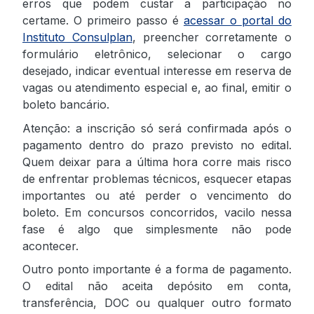
erros que podem custar a participação no
certame. O primeiro passo é
acessar o portal do
Instituto Consulplan
, preencher corretamente o
formulário eletrônico, selecionar o cargo
desejado, indicar eventual interesse em reserva de
vagas ou atendimento especial e, ao final, emitir o
boleto bancário.
Atenção: a inscrição só será confirmada após o
pagamento dentro do prazo previsto no edital.
Quem deixar para a última hora corre mais risco
de enfrentar problemas técnicos, esquecer etapas
importantes ou até perder o vencimento do
boleto. Em concursos concorridos, vacilo nessa
fase é algo que simplesmente não pode
acontecer.
Outro ponto importante é a forma de pagamento.
O edital não aceita depósito em conta,
transferência, DOC ou qualquer outro formato