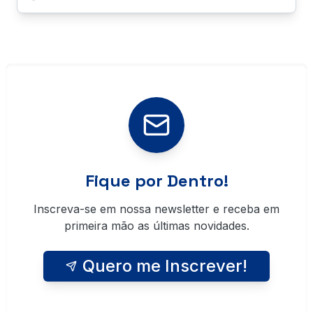
Fique por Dentro!
Inscreva-se em nossa newsletter e receba em
primeira mão as últimas novidades.
Quero me Inscrever!