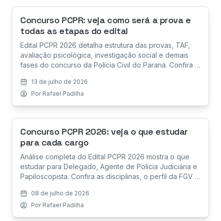
Concurso PCPR: veja como será a prova e
todas as etapas do edital
Edital PCPR 2026 detalha estrutura das provas, TAF,
avaliação psicológica, investigação social e demais
fases do concurso da Polícia Civil do Paraná. Confira a
análise completa.
13 de julho de 2026
Por
Rafael Padilha
Concurso PCPR 2026: veja o que estudar
para cada cargo
Análise completa do Edital PCPR 2026 mostra o que
estudar para Delegado, Agente de Polícia Judiciária e
Papiloscopista. Confira as disciplinas, o perfil da FGV e
como montar sua preparação.
08 de julho de 2026
Por
Rafael Padilha