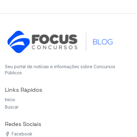
Seu portal de notícias e informações sobre Concursos
Públicos
Links Rápidos
Início
Buscar
Redes Sociais
Facebook