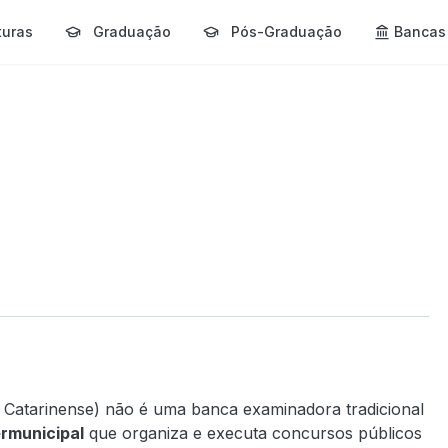
turas
Graduação
Pós-Graduação
Bancas
Catarinense) não é uma banca examinadora tradicional
rmunicipal
que organiza e executa concursos públicos