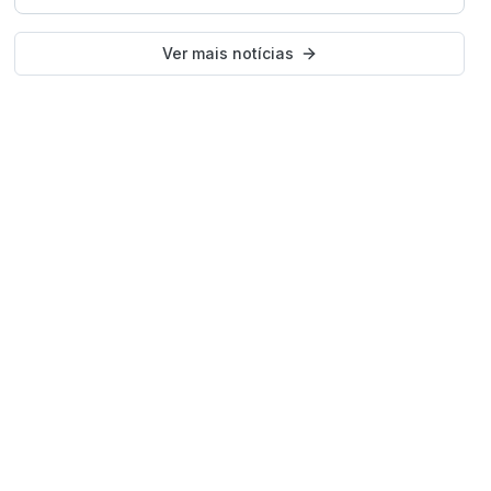
Ver mais notícias