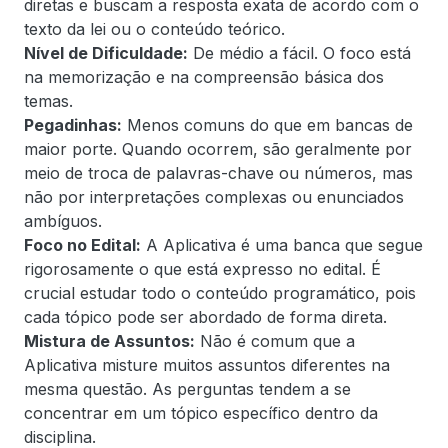
diretas e buscam a resposta exata de acordo com o
texto da lei ou o conteúdo teórico.
Nível de Dificuldade:
De médio a fácil. O foco está
na memorização e na compreensão básica dos
temas.
Pegadinhas:
Menos comuns do que em bancas de
maior porte. Quando ocorrem, são geralmente por
meio de troca de palavras-chave ou números, mas
não por interpretações complexas ou enunciados
ambíguos.
Foco no Edital:
A Aplicativa é uma banca que segue
rigorosamente o que está expresso no edital. É
crucial estudar todo o conteúdo programático, pois
cada tópico pode ser abordado de forma direta.
Mistura de Assuntos:
Não é comum que a
Aplicativa misture muitos assuntos diferentes na
mesma questão. As perguntas tendem a se
concentrar em um tópico específico dentro da
disciplina.