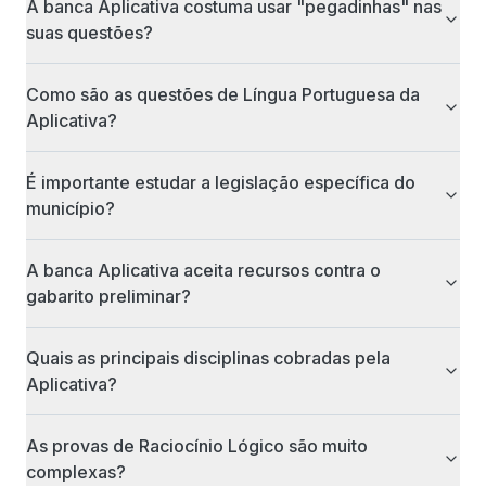
A banca Aplicativa costuma usar "pegadinhas" nas
suas questões?
Como são as questões de Língua Portuguesa da
Aplicativa?
É importante estudar a legislação específica do
município?
A banca Aplicativa aceita recursos contra o
gabarito preliminar?
Quais as principais disciplinas cobradas pela
Aplicativa?
As provas de Raciocínio Lógico são muito
complexas?