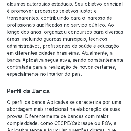
algumas autarquias estaduais. Seu objetivo principal
é promover processos seletivos justos e
transparentes, contribuindo para o ingresso de
profissionais qualificados no serviço público. Ao
longo dos anos, organizou concursos para diversas
áreas, incluindo guardas municipais, técnicos
administrativos, profissionais da saúde e educação
em diferentes cidades brasileiras. Atualmente, a
banca Aplicativa segue ativa, sendo constantemente
contratada para a realização de novos certames,
especialmente no interior do país.
Perfil da Banca
O perfil da banca Aplicativa se caracteriza por uma
abordagem mais tradicional na elaboração de suas
provas. Diferentemente de bancas com maior
complexidade, como CESPE/Cebraspe ou FGV, a
Aplicativa tende a formular questões diretas, que