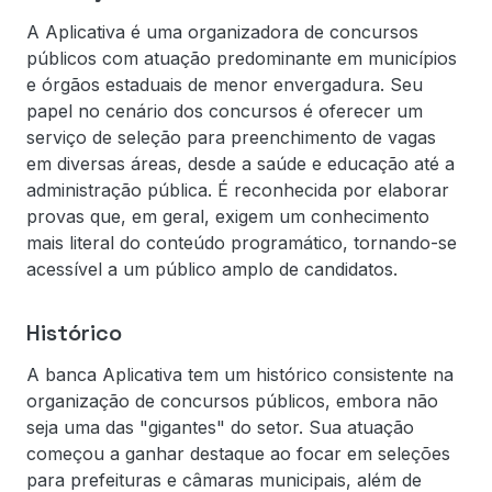
A Aplicativa é uma organizadora de concursos
públicos com atuação predominante em municípios
e órgãos estaduais de menor envergadura. Seu
papel no cenário dos concursos é oferecer um
serviço de seleção para preenchimento de vagas
em diversas áreas, desde a saúde e educação até a
administração pública. É reconhecida por elaborar
provas que, em geral, exigem um conhecimento
mais literal do conteúdo programático, tornando-se
acessível a um público amplo de candidatos.
Histórico
A banca Aplicativa tem um histórico consistente na
organização de concursos públicos, embora não
seja uma das "gigantes" do setor. Sua atuação
começou a ganhar destaque ao focar em seleções
para prefeituras e câmaras municipais, além de