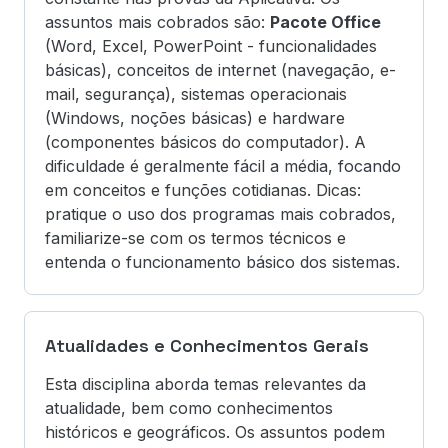
assuntos mais cobrados são:
Pacote Office
(Word, Excel, PowerPoint - funcionalidades
básicas), conceitos de internet (navegação, e-
mail, segurança), sistemas operacionais
(Windows, noções básicas) e hardware
(componentes básicos do computador). A
dificuldade é geralmente fácil a média, focando
em conceitos e funções cotidianas. Dicas:
pratique o uso dos programas mais cobrados,
familiarize-se com os termos técnicos e
entenda o funcionamento básico dos sistemas.
Atualidades e Conhecimentos Gerais
Esta disciplina aborda temas relevantes da
atualidade, bem como conhecimentos
históricos e geográficos. Os assuntos podem