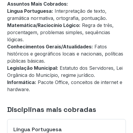
Assuntos Mais Cobrados:
Língua Portuguesa:
Interpretação de texto,
gramática normativa, ortografia, pontuação.
Matemática/Raciocínio Lógico:
Regra de três,
porcentagem, problemas simples, sequências
lógicas.
Conhecimentos Gerais/Atualidades:
Fatos
históricos e geográficos locais e nacionais, políticas
públicas básicas.
Legislação Municipal:
Estatuto dos Servidores, Lei
Orgânica do Município, regime jurídico.
Informática:
Pacote Office, conceitos de internet e
hardware.
Disciplinas mais cobradas
Língua Portuguesa