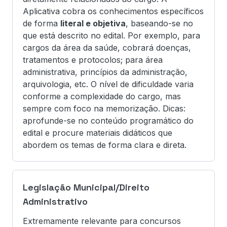
Aplicativa cobra os conhecimentos específicos
de forma
literal e objetiva
, baseando-se no
que está descrito no edital. Por exemplo, para
cargos da área da saúde, cobrará doenças,
tratamentos e protocolos; para área
administrativa, princípios da administração,
arquivologia, etc. O nível de dificuldade varia
conforme a complexidade do cargo, mas
sempre com foco na memorização. Dicas:
aprofunde-se no conteúdo programático do
edital e procure materiais didáticos que
abordem os temas de forma clara e direta.
Legislação Municipal/Direito
Administrativo
Extremamente relevante para concursos