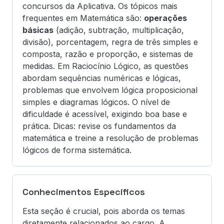
concursos da Aplicativa. Os tópicos mais
frequentes em Matemática são:
operações
básicas
(adição, subtração, multiplicação,
divisão), porcentagem, regra de três simples e
composta, razão e proporção, e sistemas de
medidas. Em Raciocínio Lógico, as questões
abordam sequências numéricas e lógicas,
problemas que envolvem lógica proposicional
simples e diagramas lógicos. O nível de
dificuldade é acessível, exigindo boa base e
prática. Dicas: revise os fundamentos da
matemática e treine a resolução de problemas
lógicos de forma sistemática.
Conhecimentos Específicos
Esta seção é crucial, pois aborda os temas
diretamente relacionados ao cargo. A