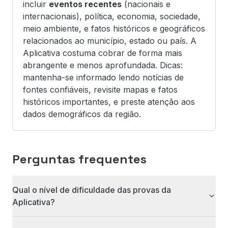
incluir
eventos recentes
(nacionais e
internacionais), política, economia, sociedade,
meio ambiente, e fatos históricos e geográficos
relacionados ao município, estado ou país. A
Aplicativa costuma cobrar de forma mais
abrangente e menos aprofundada. Dicas:
mantenha-se informado lendo notícias de
fontes confiáveis, revisite mapas e fatos
históricos importantes, e preste atenção aos
dados demográficos da região.
Perguntas frequentes
Qual o nível de dificuldade das provas da
Aplicativa?