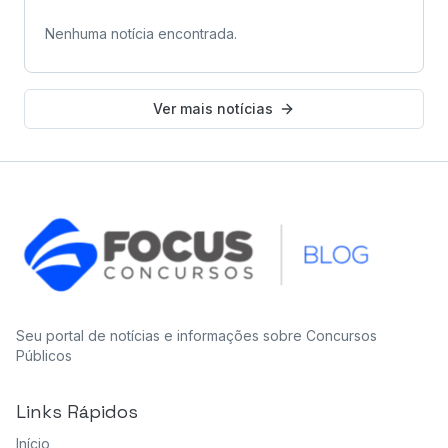
Nenhuma notícia encontrada.
Ver mais notícias
Seu portal de notícias e informações sobre Concursos
Públicos
Links Rápidos
Início