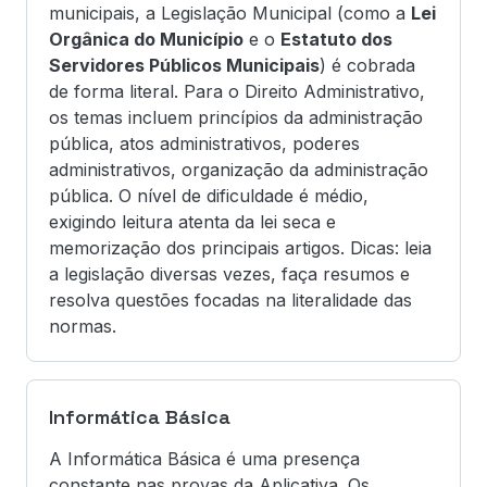
municipais, a Legislação Municipal (como a
Lei
Orgânica do Município
e o
Estatuto dos
Servidores Públicos Municipais
) é cobrada
de forma literal. Para o Direito Administrativo,
os temas incluem princípios da administração
pública, atos administrativos, poderes
administrativos, organização da administração
pública. O nível de dificuldade é médio,
exigindo leitura atenta da lei seca e
memorização dos principais artigos. Dicas: leia
a legislação diversas vezes, faça resumos e
resolva questões focadas na literalidade das
normas.
Informática Básica
A Informática Básica é uma presença
constante nas provas da Aplicativa. Os