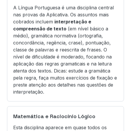
A Língua Portuguesa é uma disciplina central
nas provas da Aplicativa. Os assuntos mais
cobrados incluem
interpretação e
compreensão de texto
(em nível básico a
médio), gramática normativa (ortografia,
concordância, regência, crase), pontuação,
classe de palavras e reescrita de frases. O
nível de dificuldade é moderado, focando na
aplicação das regras gramaticais e na leitura
atenta dos textos. Dicas: estude a gramática
pela regra, faça muitos exercícios de fixação e
preste atenção aos detalhes nas questões de
interpretação.
Matemática e Raciocínio Lógico
Esta disciplina aparece em quase todos os