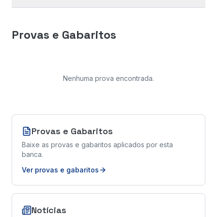
Provas e Gabaritos
Nenhuma prova encontrada
.
Provas e Gabaritos
Baixe as provas e gabaritos aplicados por esta
banca.
Ver provas e gabaritos
Notícias