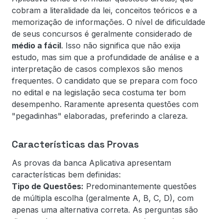
cobram a literalidade da lei, conceitos teóricos e a
memorização de informações. O nível de dificuldade
de seus concursos é geralmente considerado de
médio a fácil
. Isso não significa que não exija
estudo, mas sim que a profundidade de análise e a
interpretação de casos complexos são menos
frequentes. O candidato que se prepara com foco
no edital e na legislação seca costuma ter bom
desempenho. Raramente apresenta questões com
"pegadinhas" elaboradas, preferindo a clareza.
Características das Provas
As provas da banca Aplicativa apresentam
características bem definidas:
Tipo de Questões:
Predominantemente questões
de múltipla escolha (geralmente A, B, C, D), com
apenas uma alternativa correta. As perguntas são