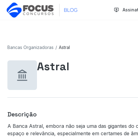
Assina
Bancas Organizadoras
/
Astral
Astral
Descrição
A Banca Astral, embora não seja uma das gigantes do 
espaço e relevância, especialmente em certames de âm