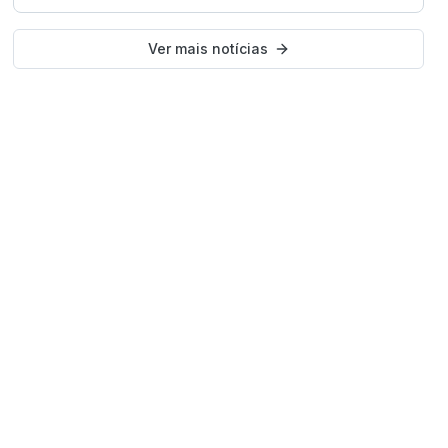
Ver mais notícias