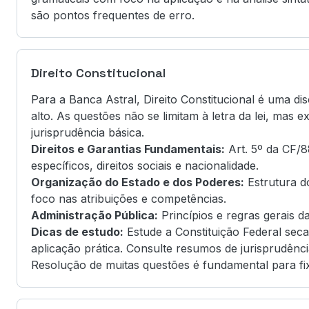
são pontos frequentes de erro.
Direito Constitucional
Para a Banca Astral, Direito Constitucional é uma dis
alto. As questões não se limitam à letra da lei, mas
jurisprudência básica.
Direitos e Garantias Fundamentais:
Art. 5º da CF/
específicos, direitos sociais e nacionalidade.
Organização do Estado e dos Poderes:
Estrutura do
foco nas atribuições e competências.
Administração Pública:
Princípios e regras gerais d
Dicas de estudo:
Estude a Constituição Federal sec
aplicação prática. Consulte resumos de jurisprudênc
Resolução de muitas questões é fundamental para fi