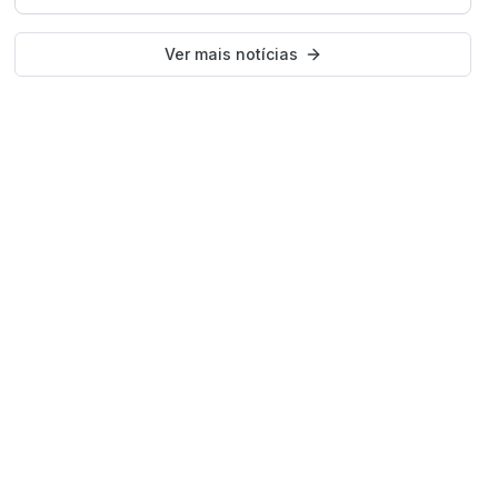
Ver mais notícias