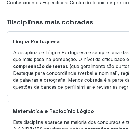
Conhecimentos Específicos: Conteúdo técnico e prático
Disciplinas mais cobradas
Língua Portuguesa
A disciplina de Língua Portuguesa é sempre uma da
que mais pesa na pontuação. O nível de dificuldade 
compreensão de textos
(que geralmente são curtos
Destaque para concordância (verbal e nominal), regê
de palavras e ortografia. Menos cobrada é a parte de 
questões de bancas de perfil similar e revisar as reg
Matemática e Raciocínio Lógico
Esta disciplina aparece na maioria dos concursos e te