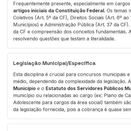
Frequentemente presente, especialmente em cargos 
artigos iniciais da Constituição Federal
. Os temas m
Coletivos (Art. 5º da CF), Direitos Sociais (Art. 6º 
Municípios) e Administração Pública (Art. 37 da CF). O
da CF e compreensão dos conceitos fundamentais. A 
resolvendo questões que testam a literalidade.
Legislação Municipal/Específica
Esta disciplina é crucial para concursos municipais e
médio, dependendo da complexidade da legislação.
Município
e o
Estatuto dos Servidores Públicos Mu
município ou relacionadas ao cargo (ex: Plano de Car
Adolescente para cargos da área social) também são m
da legislação fornecida, pois a cobrança é quase semp