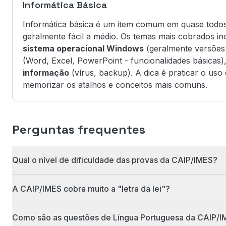
Informática Básica
Informática básica é um item comum em quase todos o
geralmente fácil a médio. Os temas mais cobrados i
sistema operacional Windows
(geralmente versões
(Word, Excel, PowerPoint - funcionalidades básicas)
informação
(vírus, backup). A dica é praticar o uso
memorizar os atalhos e conceitos mais comuns.
Perguntas frequentes
Qual o nível de dificuldade das provas da CAIP/IMES?
A CAIP/IMES cobra muito a "letra da lei"?
Como são as questões de Língua Portuguesa da CAIP/