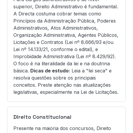
superior, Direito Administrativo é fundamental.
A Directa costuma cobrar temas como
Princípios da Administração Pública, Poderes
Administrativos, Atos Administrativos,
Organização Administrativa, Agentes Públicos,
Licitações e Contratos (Lei nº 8.666/93 e/ou
Lei nº 14.133/21, conforme o edital), e
Improbidade Administrativa (Lei nº 8.429/92).
O foco é na literalidade da lei e na doutrina
básica.
Dicas de estudo:
Leia a "lei seca" e
resolva questões sobre os principais
conceitos. Preste atenção nas atualizações
legislativas, especialmente na Lei de Licitações.
Direito Constitucional
Presente na maioria dos concursos, Direito