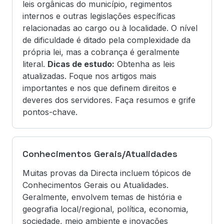
leis orgânicas do município, regimentos
internos e outras legislações específicas
relacionadas ao cargo ou à localidade. O nível
de dificuldade é ditado pela complexidade da
própria lei, mas a cobrança é geralmente
literal.
Dicas de estudo:
Obtenha as leis
atualizadas. Foque nos artigos mais
importantes e nos que definem direitos e
deveres dos servidores. Faça resumos e grife
pontos-chave.
Conhecimentos Gerais/Atualidades
Muitas provas da Directa incluem tópicos de
Conhecimentos Gerais ou Atualidades.
Geralmente, envolvem temas de história e
geografia local/regional, política, economia,
sociedade, meio ambiente e inovações