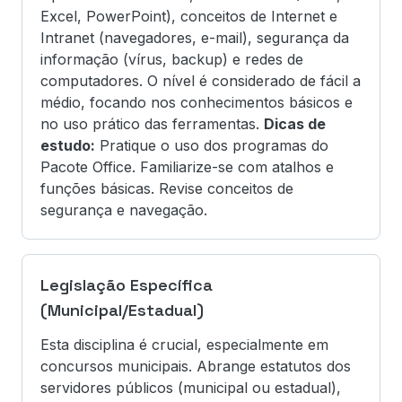
Excel, PowerPoint), conceitos de Internet e
Intranet (navegadores, e-mail), segurança da
informação (vírus, backup) e redes de
computadores. O nível é considerado de fácil a
médio, focando nos conhecimentos básicos e
no uso prático das ferramentas.
Dicas de
estudo:
Pratique o uso dos programas do
Pacote Office. Familiarize-se com atalhos e
funções básicas. Revise conceitos de
segurança e navegação.
Legislação Específica
(Municipal/Estadual)
Esta disciplina é crucial, especialmente em
concursos municipais. Abrange estatutos dos
servidores públicos (municipal ou estadual),