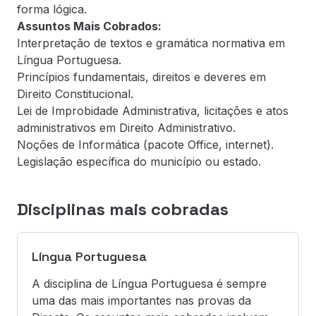
forma lógica.
Assuntos Mais Cobrados:
Interpretação de textos e gramática normativa em
Língua Portuguesa.
Princípios fundamentais, direitos e deveres em
Direito Constitucional.
Lei de Improbidade Administrativa, licitações e atos
administrativos em Direito Administrativo.
Noções de Informática (pacote Office, internet).
Legislação específica do município ou estado.
Disciplinas mais cobradas
Língua Portuguesa
A disciplina de Língua Portuguesa é sempre
uma das mais importantes nas provas da