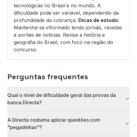
tecnológicas no Brasil e no mundo. A
dificuldade pode ser variável, dependendo da
profundidade da cobrança.
Dicas de estudo:
Mantenha-se informado lendo jornais, revistas
e portais de notícias. Revise a história e
geografia do Brasil, com foco na região do
concurso.
Perguntas frequentes
Qual o nível de dificuldade geral das provas da
banca Directa?
A Directa costuma aplicar questões com
"pegadinhas"?