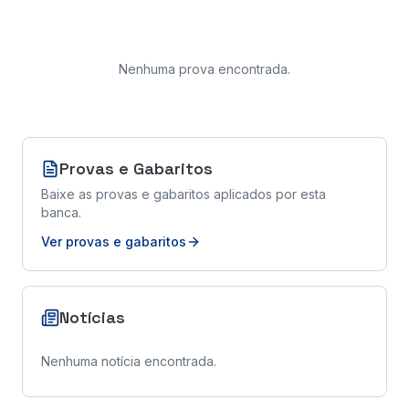
Nenhuma prova encontrada
.
Provas e Gabaritos
Baixe as provas e gabaritos aplicados por esta
banca.
Ver provas e gabaritos
Notícias
Nenhuma notícia encontrada.