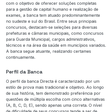
com o objetivo de oferecer soluções completas
para a gestão de capital humano e realização de
exames, a banca tem atuado predominantemente
no sudeste e sul do Brasil. Entre seus principais
concursos, destacam-se seleções para diversas
prefeituras e câmaras municipais, como concursos
para Guarda Municipal, cargos administrativos,
técnicos e na área da saúde em municípios variados.
A banca segue atuante, realizando certames
continuamente.
Perfil da Banca
O perfil da banca Directa é caracterizado por um
estilo de prova mais tradicional e objetivo. Ao longo
de sua história, tem demonstrado preferência por
questões de múltipla escolha com cinco alternativas
(A, B, C, D, E), sendo apenas uma correta. O nível
de dificuldade de seus concursos tende a ser de