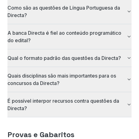
Como são as questões de Língua Portuguesa da
Directa?
A banca Directa é fiel ao conteúdo programático
do edital?
Qual o formato padrão das questões da Directa?
Quais disciplinas são mais importantes para os
concursos da Directa?
É possível interpor recursos contra questões da
Directa?
Provas e Gabaritos