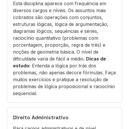
Esta disciplina aparece com frequência em
diversos cargos e níveis. Os assuntos mais
cobrados são operações com conjuntos,
estruturas lógicas, lógica de argumentação,
diagramas lógicos, sequências e séries,
raciocínio quantitativo (problemas com
porcentagem, proporção, regra de três) e
noções de geometria básica. O nível de
dificuldade varia de fácil a médio.
Dicas de
estudo:
Entenda a lógica por trás dos
problemas, não apenas decore fórmulas. Faça
muitos exercícios e pratique a resolução de
problemas de lógica proposicional e raciocínio
sequencial.
Direito Administrativo
Para cargos administrativos e de nível