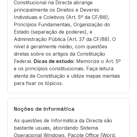
Constitucional na Directa abrange
principalmente os Direitos e Deveres
Individuais e Coletivos (Art. 5º da CF/88),
Princípios Fundamentais, Organização do
Estado (separação de poderes), e
Administração Pública (Art. 37 da CF/88). O
nível é geralmente médio, com questões
diretas sobre os artigos da Constituição
Federal.
Dicas de estudo:
Memorize o Art. 5º
e os princípios constitucionais. Faça leitura
atenta da Constituição e utilize mapas mentais
para fixar os tópicos.
Noções de Informática
As questões de Informática da Directa são
bastante usuais, abordando Sistema
Operacional Windows, Pacote Office (Word,