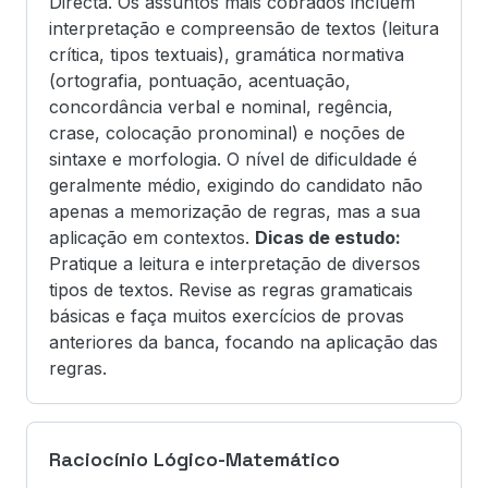
Directa. Os assuntos mais cobrados incluem
interpretação e compreensão de textos (leitura
crítica, tipos textuais), gramática normativa
(ortografia, pontuação, acentuação,
concordância verbal e nominal, regência,
crase, colocação pronominal) e noções de
sintaxe e morfologia. O nível de dificuldade é
geralmente médio, exigindo do candidato não
apenas a memorização de regras, mas a sua
aplicação em contextos.
Dicas de estudo:
Pratique a leitura e interpretação de diversos
tipos de textos. Revise as regras gramaticais
básicas e faça muitos exercícios de provas
anteriores da banca, focando na aplicação das
regras.
Raciocínio Lógico-Matemático