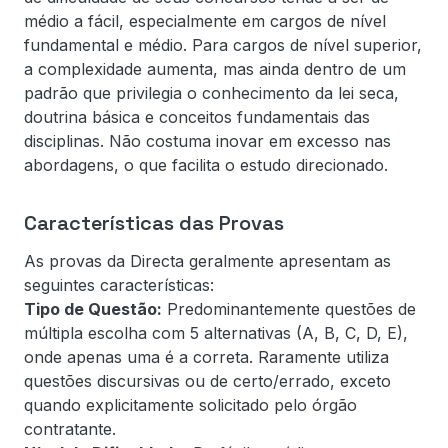
médio a fácil, especialmente em cargos de nível
fundamental e médio. Para cargos de nível superior,
a complexidade aumenta, mas ainda dentro de um
padrão que privilegia o conhecimento da lei seca,
doutrina básica e conceitos fundamentais das
disciplinas. Não costuma inovar em excesso nas
abordagens, o que facilita o estudo direcionado.
Características das Provas
As provas da Directa geralmente apresentam as
seguintes características:
Tipo de Questão:
Predominantemente questões de
múltipla escolha com 5 alternativas (A, B, C, D, E),
onde apenas uma é a correta. Raramente utiliza
questões discursivas ou de certo/errado, exceto
quando explicitamente solicitado pelo órgão
contratante.