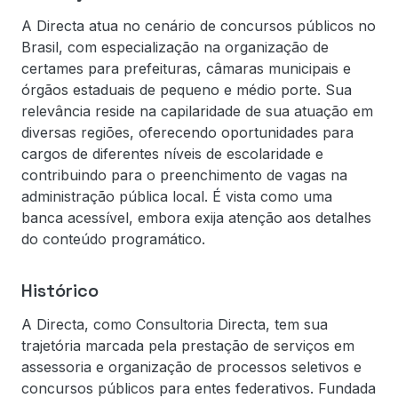
A Directa atua no cenário de concursos públicos no
Brasil, com especialização na organização de
certames para prefeituras, câmaras municipais e
órgãos estaduais de pequeno e médio porte. Sua
relevância reside na capilaridade de sua atuação em
diversas regiões, oferecendo oportunidades para
cargos de diferentes níveis de escolaridade e
contribuindo para o preenchimento de vagas na
administração pública local. É vista como uma
banca acessível, embora exija atenção aos detalhes
do conteúdo programático.
Histórico
A Directa, como Consultoria Directa, tem sua
trajetória marcada pela prestação de serviços em
assessoria e organização de processos seletivos e
concursos públicos para entes federativos. Fundada