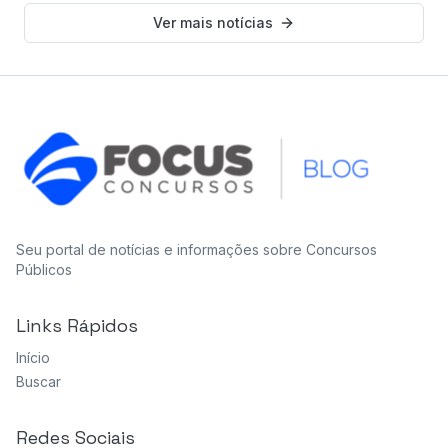
Ver mais notícias
Seu portal de notícias e informações sobre Concursos
Públicos
Links Rápidos
Início
Buscar
Redes Sociais