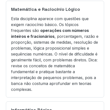
Matemática e Raciocínio Lógico
Esta disciplina aparece com questões que
exigem raciocínio básico. Os tópicos
frequentes são
operações com números
inteiros e fracionários
, porcentagem, razão e
proporção, sistemas de medidas, resolução de
problemas, lógica proposicional simples e
sequências numéricas. O nível de dificuldade é
geralmente fácil, com problemas diretos. Dica:
revise os conceitos de matemática
fundamental e pratique bastante a
interpretação de pequenos problemas, pois a
banca não costuma aprofundar em teorias
complexas.
Informática Básica