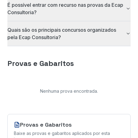
É possível entrar com recurso nas provas da Ecap
Consultoria?
Quais são os principais concursos organizados
pela Ecap Consultoria?
Provas e Gabaritos
Nenhuma prova encontrada
.
Provas e Gabaritos
Baixe as provas e gabaritos aplicados por esta