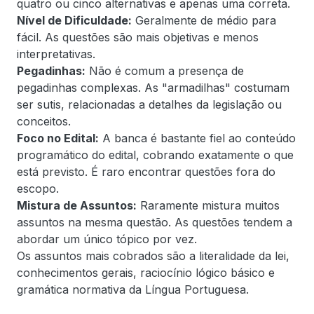
quatro ou cinco alternativas e apenas uma correta.
Nível de Dificuldade:
Geralmente de médio para
fácil. As questões são mais objetivas e menos
interpretativas.
Pegadinhas:
Não é comum a presença de
pegadinhas complexas. As "armadilhas" costumam
ser sutis, relacionadas a detalhes da legislação ou
conceitos.
Foco no Edital:
A banca é bastante fiel ao conteúdo
programático do edital, cobrando exatamente o que
está previsto. É raro encontrar questões fora do
escopo.
Mistura de Assuntos:
Raramente mistura muitos
assuntos na mesma questão. As questões tendem a
abordar um único tópico por vez.
Os assuntos mais cobrados são a literalidade da lei,
conhecimentos gerais, raciocínio lógico básico e
gramática normativa da Língua Portuguesa.