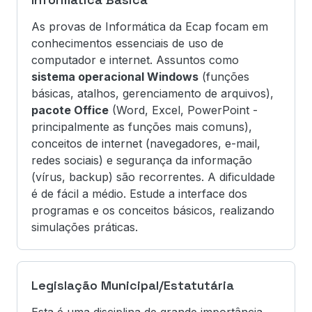
As provas de Informática da Ecap focam em
conhecimentos essenciais de uso de
computador e internet. Assuntos como
sistema operacional Windows
(funções
básicas, atalhos, gerenciamento de arquivos),
pacote Office
(Word, Excel, PowerPoint -
principalmente as funções mais comuns),
conceitos de internet (navegadores, e-mail,
redes sociais) e segurança da informação
(vírus, backup) são recorrentes. A dificuldade
é de fácil a médio. Estude a interface dos
programas e os conceitos básicos, realizando
simulações práticas.
Legislação Municipal/Estatutária