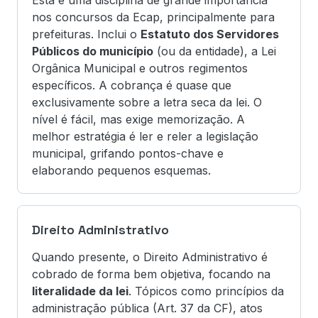
Esta é uma disciplina de grande importância
nos concursos da Ecap, principalmente para
prefeituras. Inclui o
Estatuto dos Servidores
Públicos do município
(ou da entidade), a Lei
Orgânica Municipal e outros regimentos
específicos. A cobrança é quase que
exclusivamente sobre a letra seca da lei. O
nível é fácil, mas exige memorização. A
melhor estratégia é ler e reler a legislação
municipal, grifando pontos-chave e
elaborando pequenos esquemas.
Direito Administrativo
Quando presente, o Direito Administrativo é
cobrado de forma bem objetiva, focando na
literalidade da lei
. Tópicos como princípios da
administração pública (Art. 37 da CF), atos