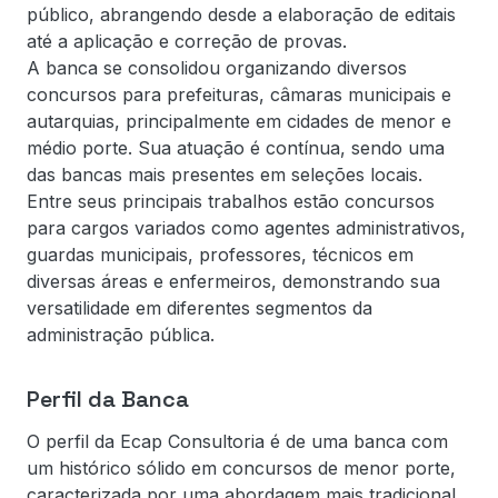
público, abrangendo desde a elaboração de editais
até a aplicação e correção de provas.
A banca se consolidou organizando diversos
concursos para prefeituras, câmaras municipais e
autarquias, principalmente em cidades de menor e
médio porte. Sua atuação é contínua, sendo uma
das bancas mais presentes em seleções locais.
Entre seus principais trabalhos estão concursos
para cargos variados como agentes administrativos,
guardas municipais, professores, técnicos em
diversas áreas e enfermeiros, demonstrando sua
versatilidade em diferentes segmentos da
administração pública.
Perfil da Banca
O perfil da Ecap Consultoria é de uma banca com
um histórico sólido em concursos de menor porte,
caracterizada por uma abordagem mais tradicional