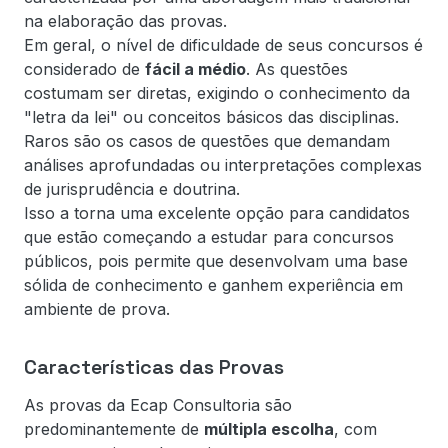
na elaboração das provas.
Em geral, o nível de dificuldade de seus concursos é
considerado de
fácil a médio
. As questões
costumam ser diretas, exigindo o conhecimento da
"letra da lei" ou conceitos básicos das disciplinas.
Raros são os casos de questões que demandam
análises aprofundadas ou interpretações complexas
de jurisprudência e doutrina.
Isso a torna uma excelente opção para candidatos
que estão começando a estudar para concursos
públicos, pois permite que desenvolvam uma base
sólida de conhecimento e ganhem experiência em
ambiente de prova.
Características das Provas
As provas da Ecap Consultoria são
predominantemente de
múltipla escolha
, com