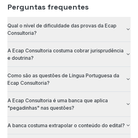
Perguntas frequentes
Qual o nível de dificuldade das provas da Ecap
Consultoria?
A Ecap Consultoria costuma cobrar jurisprudência
e doutrina?
Como são as questões de Língua Portuguesa da
Ecap Consultoria?
A Ecap Consultoria é uma banca que aplica
"pegadinhas" nas questões?
A banca costuma extrapolar o conteúdo do edital?