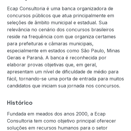
Ecap Consultoria é uma banca organizadora de
concursos públicos que atua principalmente em
seleções de âmbito municipal e estadual. Sua
relevância no cenário dos concursos brasileiros
reside na frequência com que organiza certames
para prefeituras e câmaras municipais,
especialmente em estados como São Paulo, Minas
Gerais e Paraná. A banca é reconhecida por
elaborar provas objetivas que, em geral,
apresentam um nível de dificuldade de médio para
fácil, tornando-se uma porta de entrada para muitos
candidatos que iniciam sua jornada nos concursos.
Histórico
Fundada em meados dos anos 2000, a Ecap
Consultoria tem como objetivo principal oferecer
soluções em recursos humanos para o setor