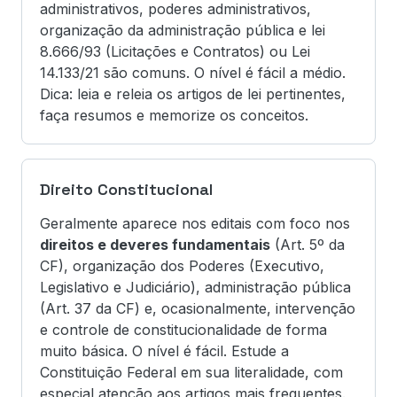
administrativos, poderes administrativos,
organização da administração pública e lei
8.666/93 (Licitações e Contratos) ou Lei
14.133/21 são comuns. O nível é fácil a médio.
Dica: leia e releia os artigos de lei pertinentes,
faça resumos e memorize os conceitos.
Direito Constitucional
Geralmente aparece nos editais com foco nos
direitos e deveres fundamentais
(Art. 5º da
CF), organização dos Poderes (Executivo,
Legislativo e Judiciário), administração pública
(Art. 37 da CF) e, ocasionalmente, intervenção
e controle de constitucionalidade de forma
muito básica. O nível é fácil. Estude a
Constituição Federal em sua literalidade, com
especial atenção aos artigos mais frequentes.