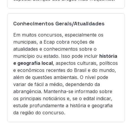
Conhecimentos Gerais/Atualidades
Em muitos concursos, especialmente os
municipais, a Ecap cobra noções de
atualidades e conhecimentos sobre o
município ou estado. Isso pode incluir
história
e geografia local
, aspectos culturais, políticos
e econômicos recentes do Brasil e do mundo,
além de questões ambientais. O nível pode
variar de fácil a médio, dependendo da
abrangência. Mantenha-se informado sobre
os principais noticiários e, se o edital indicar,
estude profundamente a história e geografia
da região do concurso.