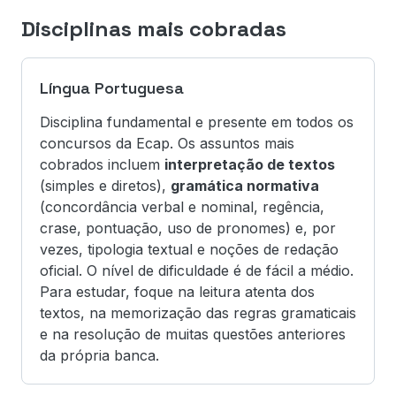
Disciplinas mais cobradas
Língua Portuguesa
Disciplina fundamental e presente em todos os
concursos da Ecap. Os assuntos mais
cobrados incluem
interpretação de textos
(simples e diretos),
gramática normativa
(concordância verbal e nominal, regência,
crase, pontuação, uso de pronomes) e, por
vezes, tipologia textual e noções de redação
oficial. O nível de dificuldade é de fácil a médio.
Para estudar, foque na leitura atenta dos
textos, na memorização das regras gramaticais
e na resolução de muitas questões anteriores
da própria banca.