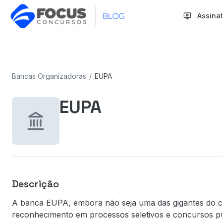
Assina
Bancas Organizadoras
/
EUPA
EUPA
Descrição
A banca EUPA, embora não seja uma das gigantes do c
reconhecimento em processos seletivos e concursos púb