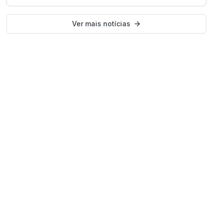
Ver mais notícias