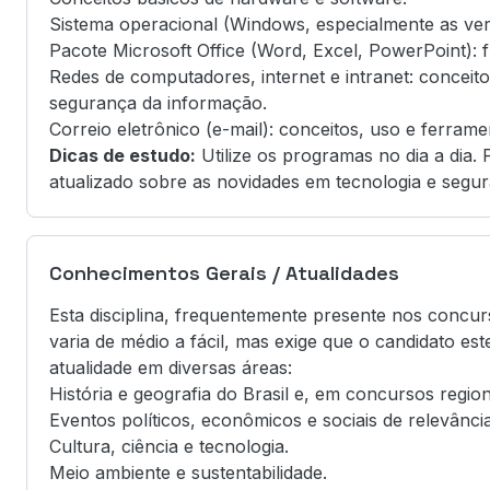
Sistema operacional (Windows, especialmente as ver
Pacote Microsoft Office (Word, Excel, PowerPoint): f
Redes de computadores, internet e intranet: conceit
segurança da informação.
Correio eletrônico (e-mail): conceitos, uso e ferrame
Dicas de estudo:
Utilize os programas no dia a dia.
atualizado sobre as novidades em tecnologia e segura
Conhecimentos Gerais / Atualidades
Esta disciplina, frequentemente presente nos concur
varia de médio a fácil, mas exige que o candidato e
atualidade em diversas áreas:
História e geografia do Brasil e, em concursos region
Eventos políticos, econômicos e sociais de relevância
Cultura, ciência e tecnologia.
Meio ambiente e sustentabilidade.