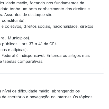
ificuldade médio, focando nos fundamentos da
didato tenha um bom conhecimento dos direitos e
s. Assuntos de destaque são:
 constituinte).
e coletivos, direitos sociais, nacionalidade, direitos
ral, Municípios).
 públicos - art. 37 a 41 da CF).
cas e atípicas).
 Federal é indispensável. Entenda os artigos mais
e tabelas comparativas.
 nível de dificuldade médio, abrangendo os
de escritório e navegação na internet. Os tópicos