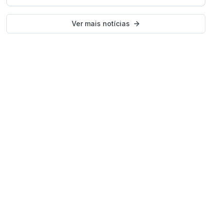
Ver mais notícias