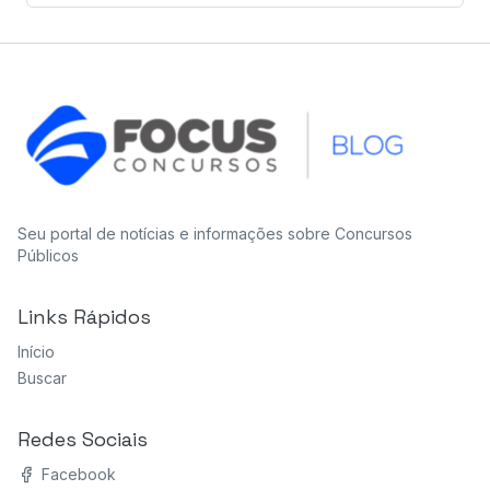
Seu portal de notícias e informações sobre Concursos
Públicos
Links Rápidos
Início
Buscar
Redes Sociais
Facebook