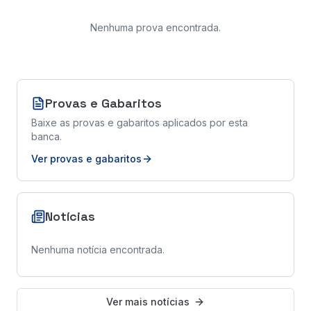
Nenhuma prova encontrada
.
Provas e Gabaritos
Baixe as provas e gabaritos aplicados por esta
banca.
Ver provas e gabaritos
Notícias
Nenhuma notícia encontrada.
Ver mais notícias