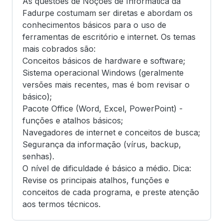
As questões de Noções de Informática da
Fadurpe costumam ser diretas e abordam os
conhecimentos básicos para o uso de
ferramentas de escritório e internet. Os temas
mais cobrados são:
Conceitos básicos de hardware e software;
Sistema operacional Windows (geralmente
versões mais recentes, mas é bom revisar o
básico);
Pacote Office (Word, Excel, PowerPoint) -
funções e atalhos básicos;
Navegadores de internet e conceitos de busca;
Segurança da informação (vírus, backup,
senhas).
O nível de dificuldade é básico a médio. Dica:
Revise os principais atalhos, funções e
conceitos de cada programa, e preste atenção
aos termos técnicos.