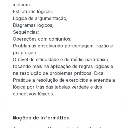
incluem:
Estruturas lógicas;
Lógica de argumentação;
Diagramas lógicos;
Sequências;
Operações com conjuntos;
Problemas envolvendo porcentagem, razão e
proporção.
O nível de dificuldade é de médio para baixo,
focando mais na aplicação de regras lógicas e
na resolução de problemas práticos. Dica:
Pratique a resolução de exercícios e entenda a
lógica por trás das tabelas verdade e dos
conectivos lógicos.
Noções de Informática