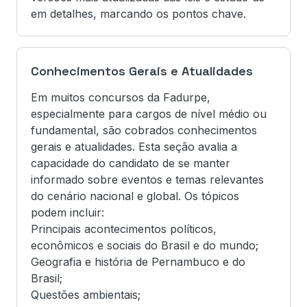
em detalhes, marcando os pontos chave.
Conhecimentos Gerais e Atualidades
Em muitos concursos da Fadurpe,
especialmente para cargos de nível médio ou
fundamental, são cobrados conhecimentos
gerais e atualidades. Esta seção avalia a
capacidade do candidato de se manter
informado sobre eventos e temas relevantes
do cenário nacional e global. Os tópicos
podem incluir:
Principais acontecimentos políticos,
econômicos e sociais do Brasil e do mundo;
Geografia e história de Pernambuco e do
Brasil;
Questões ambientais;