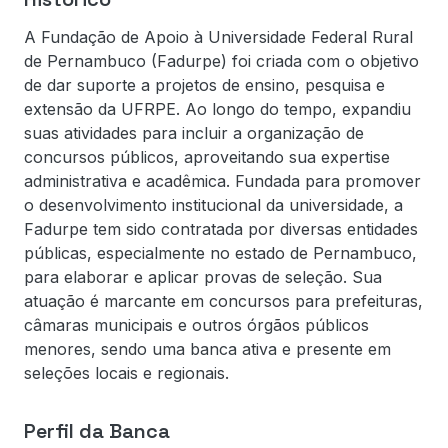
A Fundação de Apoio à Universidade Federal Rural
de Pernambuco (Fadurpe) foi criada com o objetivo
de dar suporte a projetos de ensino, pesquisa e
extensão da UFRPE. Ao longo do tempo, expandiu
suas atividades para incluir a organização de
concursos públicos, aproveitando sua expertise
administrativa e acadêmica. Fundada para promover
o desenvolvimento institucional da universidade, a
Fadurpe tem sido contratada por diversas entidades
públicas, especialmente no estado de Pernambuco,
para elaborar e aplicar provas de seleção. Sua
atuação é marcante em concursos para prefeituras,
câmaras municipais e outros órgãos públicos
menores, sendo uma banca ativa e presente em
seleções locais e regionais.
Perfil da Banca