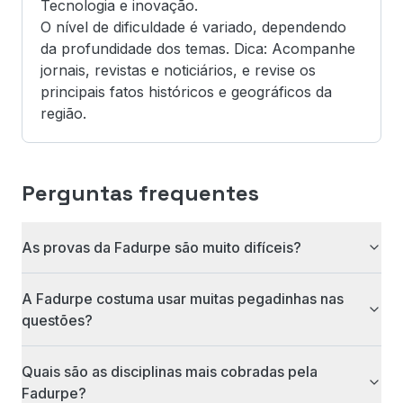
Tecnologia e inovação.
O nível de dificuldade é variado, dependendo
da profundidade dos temas. Dica: Acompanhe
jornais, revistas e noticiários, e revise os
principais fatos históricos e geográficos da
região.
Perguntas frequentes
As provas da Fadurpe são muito difíceis?
A Fadurpe costuma usar muitas pegadinhas nas
questões?
Quais são as disciplinas mais cobradas pela
Fadurpe?