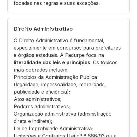
focadas nas regras e suas exceções.
Direito Administrativo
O Direito Administrativo é fundamental,
especialmente em concursos para prefeituras
e órgãos estaduais. A Fadurpe foca na
literalidade das leis e princípios
. Os tópicos
mais cobrados incluem:
Princípios da Administração Pública
(legalidade, impessoalidade, moralidade,
publicidade e eficiência);
Atos administrativos;
Poderes administrativos;
Organização administrativa (administração
direta e indireta);
Lei de Improbidade Administrativa;
Licitações e Contratos (Lei nº 8.666/93 ou a