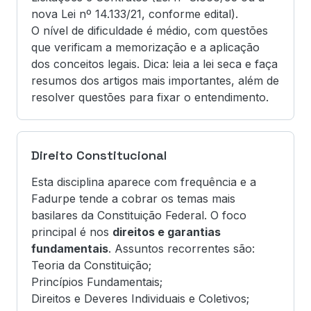
nova Lei nº 14.133/21, conforme edital).
O nível de dificuldade é médio, com questões
que verificam a memorização e a aplicação
dos conceitos legais. Dica: leia a lei seca e faça
resumos dos artigos mais importantes, além de
resolver questões para fixar o entendimento.
Direito Constitucional
Esta disciplina aparece com frequência e a
Fadurpe tende a cobrar os temas mais
basilares da Constituição Federal. O foco
principal é nos
direitos e garantias
fundamentais
. Assuntos recorrentes são:
Teoria da Constituição;
Princípios Fundamentais;
Direitos e Deveres Individuais e Coletivos;