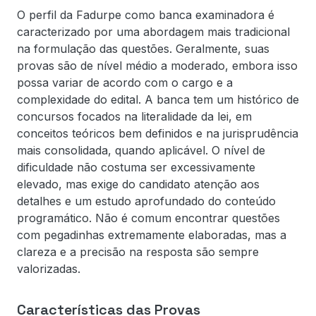
O perfil da Fadurpe como banca examinadora é
caracterizado por uma abordagem mais tradicional
na formulação das questões. Geralmente, suas
provas são de nível médio a moderado, embora isso
possa variar de acordo com o cargo e a
complexidade do edital. A banca tem um histórico de
concursos focados na literalidade da lei, em
conceitos teóricos bem definidos e na jurisprudência
mais consolidada, quando aplicável. O nível de
dificuldade não costuma ser excessivamente
elevado, mas exige do candidato atenção aos
detalhes e um estudo aprofundado do conteúdo
programático. Não é comum encontrar questões
com pegadinhas extremamente elaboradas, mas a
clareza e a precisão na resposta são sempre
valorizadas.
Características das Provas