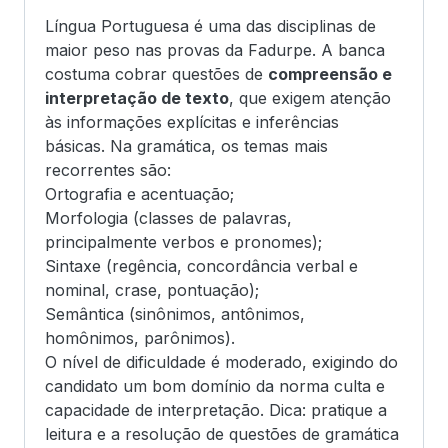
Língua Portuguesa é uma das disciplinas de
maior peso nas provas da Fadurpe. A banca
costuma cobrar questões de
compreensão e
interpretação de texto
, que exigem atenção
às informações explícitas e inferências
básicas. Na gramática, os temas mais
recorrentes são:
Ortografia e acentuação;
Morfologia (classes de palavras,
principalmente verbos e pronomes);
Sintaxe (regência, concordância verbal e
nominal, crase, pontuação);
Semântica (sinônimos, antônimos,
homônimos, parônimos).
O nível de dificuldade é moderado, exigindo do
candidato um bom domínio da norma culta e
capacidade de interpretação. Dica: pratique a
leitura e a resolução de questões de gramática