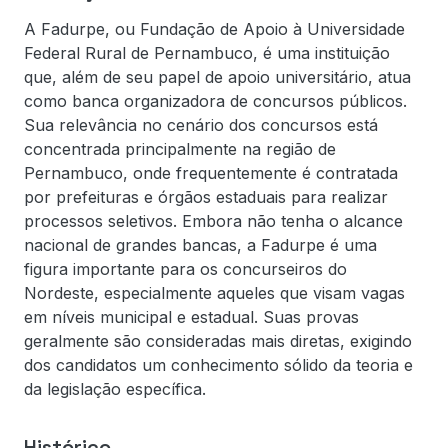
A Fadurpe, ou Fundação de Apoio à Universidade
Federal Rural de Pernambuco, é uma instituição
que, além de seu papel de apoio universitário, atua
como banca organizadora de concursos públicos.
Sua relevância no cenário dos concursos está
concentrada principalmente na região de
Pernambuco, onde frequentemente é contratada
por prefeituras e órgãos estaduais para realizar
processos seletivos. Embora não tenha o alcance
nacional de grandes bancas, a Fadurpe é uma
figura importante para os concurseiros do
Nordeste, especialmente aqueles que visam vagas
em níveis municipal e estadual. Suas provas
geralmente são consideradas mais diretas, exigindo
dos candidatos um conhecimento sólido da teoria e
da legislação específica.
Histórico