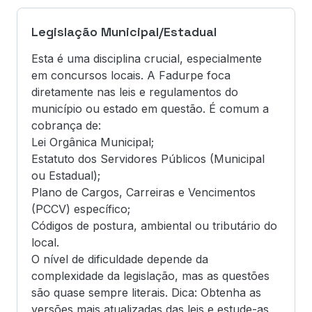
Legislação Municipal/Estadual
Esta é uma disciplina crucial, especialmente
em concursos locais. A Fadurpe foca
diretamente nas leis e regulamentos do
município ou estado em questão. É comum a
cobrança de:
Lei Orgânica Municipal;
Estatuto dos Servidores Públicos (Municipal
ou Estadual);
Plano de Cargos, Carreiras e Vencimentos
(PCCV) específico;
Códigos de postura, ambiental ou tributário do
local.
O nível de dificuldade depende da
complexidade da legislação, mas as questões
são quase sempre literais. Dica: Obtenha as
versões mais atualizadas das leis e estude-as