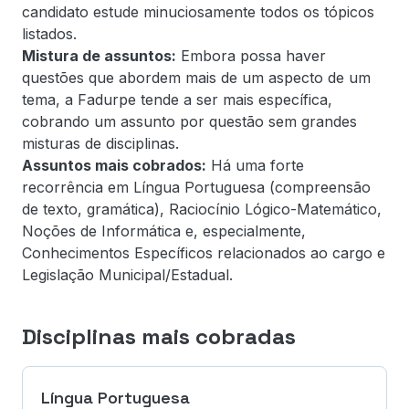
candidato estude minuciosamente todos os tópicos
listados.
Mistura de assuntos:
Embora possa haver
questões que abordem mais de um aspecto de um
tema, a Fadurpe tende a ser mais específica,
cobrando um assunto por questão sem grandes
misturas de disciplinas.
Assuntos mais cobrados:
Há uma forte
recorrência em Língua Portuguesa (compreensão
de texto, gramática), Raciocínio Lógico-Matemático,
Noções de Informática e, especialmente,
Conhecimentos Específicos relacionados ao cargo e
Legislação Municipal/Estadual.
Disciplinas mais cobradas
Língua Portuguesa