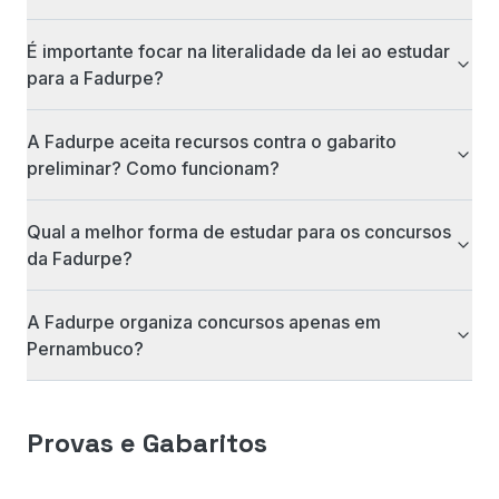
É importante focar na literalidade da lei ao estudar
para a Fadurpe?
A Fadurpe aceita recursos contra o gabarito
preliminar? Como funcionam?
Qual a melhor forma de estudar para os concursos
da Fadurpe?
A Fadurpe organiza concursos apenas em
Pernambuco?
Provas e Gabaritos