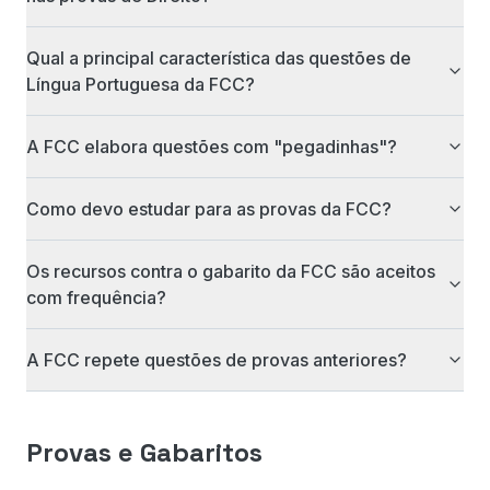
Qual a principal característica das questões de
Língua Portuguesa da FCC?
A FCC elabora questões com "pegadinhas"?
Como devo estudar para as provas da FCC?
Os recursos contra o gabarito da FCC são aceitos
com frequência?
A FCC repete questões de provas anteriores?
Provas e Gabaritos