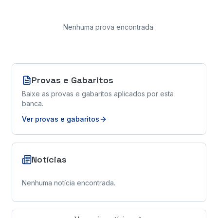
Nenhuma prova encontrada
.
Provas e Gabaritos
Baixe as provas e gabaritos aplicados por esta
banca.
Ver provas e gabaritos
Notícias
Nenhuma notícia encontrada.