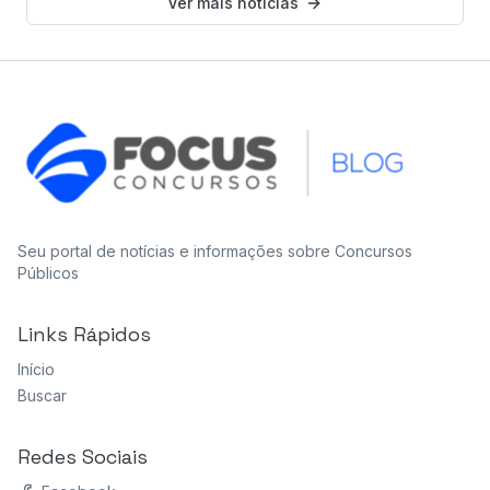
Ver mais notícias
Seu portal de notícias e informações sobre Concursos
Públicos
Links Rápidos
Início
Buscar
Redes Sociais