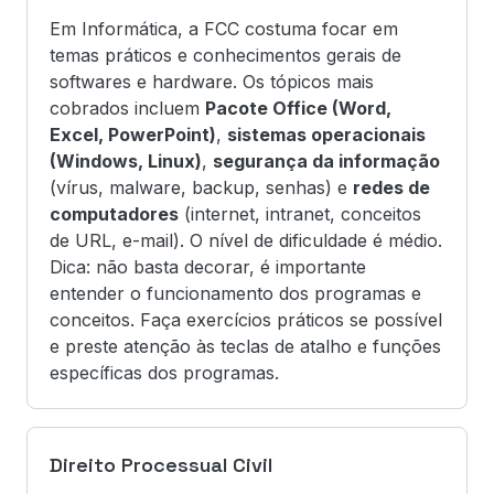
Em Informática, a FCC costuma focar em
temas práticos e conhecimentos gerais de
softwares e hardware. Os tópicos mais
cobrados incluem
Pacote Office (Word,
Excel, PowerPoint)
,
sistemas operacionais
(Windows, Linux)
,
segurança da informação
(vírus, malware, backup, senhas) e
redes de
computadores
(internet, intranet, conceitos
de URL, e-mail). O nível de dificuldade é médio.
Dica: não basta decorar, é importante
entender o funcionamento dos programas e
conceitos. Faça exercícios práticos se possível
e preste atenção às teclas de atalho e funções
específicas dos programas.
Direito Processual Civil