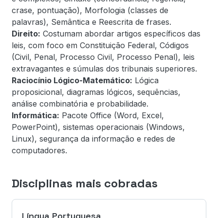
crase, pontuação), Morfologia (classes de
palavras), Semântica e Reescrita de frases.
Direito:
Costumam abordar artigos específicos das
leis, com foco em Constituição Federal, Códigos
(Civil, Penal, Processo Civil, Processo Penal), leis
extravagantes e súmulas dos tribunais superiores.
Raciocínio Lógico-Matemático:
Lógica
proposicional, diagramas lógicos, sequências,
análise combinatória e probabilidade.
Informática:
Pacote Office (Word, Excel,
PowerPoint), sistemas operacionais (Windows,
Linux), segurança da informação e redes de
computadores.
Disciplinas mais cobradas
Língua Portuguesa