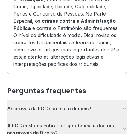
Crime, Tipicidade, Ilicitude, Culpabilidade,
Penas e Concurso de Pessoas. Na Parte
Especial, os
crimes contra a Administração
Pública
e contra o Patrimônio são frequentes.
O nível de dificuldade é médio. Dica: revise os
conceitos fundamentais da teoria do crime,
memorize os artigos mais importantes do CP e
esteja atento às alterações legislativas e
interpretações pacíficas dos tribunais.
Perguntas frequentes
As provas da FCC são muito difíceis?
A FCC costuma cobrar jurisprudência e doutrina
nas provas de Direito?