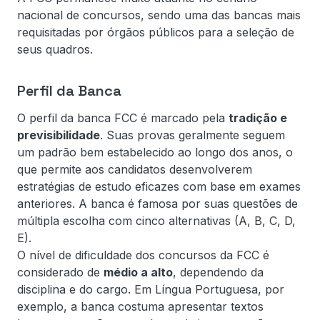
nacional de concursos, sendo uma das bancas mais
requisitadas por órgãos públicos para a seleção de
seus quadros.
Perfil da Banca
O perfil da banca FCC é marcado pela
tradição e
previsibilidade
. Suas provas geralmente seguem
um padrão bem estabelecido ao longo dos anos, o
que permite aos candidatos desenvolverem
estratégias de estudo eficazes com base em exames
anteriores. A banca é famosa por suas questões de
múltipla escolha com cinco alternativas (A, B, C, D,
E).
O nível de dificuldade dos concursos da FCC é
considerado de
médio a alto
, dependendo da
disciplina e do cargo. Em Língua Portuguesa, por
exemplo, a banca costuma apresentar textos