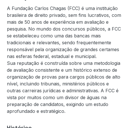
A Fundação Carlos Chagas (FCC) é uma instituição
brasileira de direito privado, sem fins lucrativos, com
mais de 50 anos de experiência em avaliação e
pesquisa. No mundo dos concursos públicos, a FCC
se estabeleceu como uma das bancas mais
tradicionais e relevantes, sendo frequentemente
responsável pela organização de grandes certames
nas esferas federal, estadual e municipal.
Sua reputação é construída sobre uma metodologia
de avaliação consistente e um histórico extenso de
organização de provas para cargos públicos de alto
nível, incluindo tribunais, ministérios públicos e
outras carreiras jurídicas e administrativas. A FCC é
vista por muitos como um divisor de águas na
preparação de candidatos, exigindo um estudo
aprofundado e estratégico.
Histórico