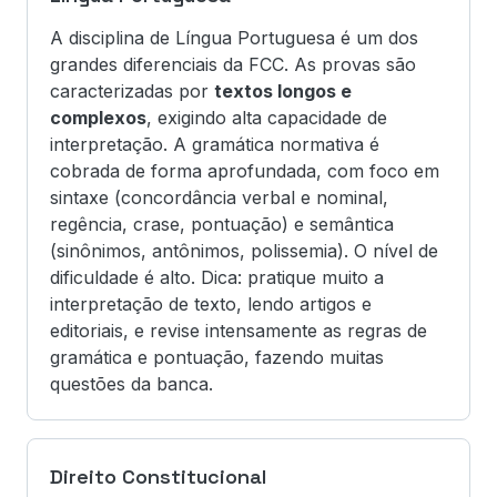
A disciplina de Língua Portuguesa é um dos
grandes diferenciais da FCC. As provas são
caracterizadas por
textos longos e
complexos
, exigindo alta capacidade de
interpretação. A gramática normativa é
cobrada de forma aprofundada, com foco em
sintaxe (concordância verbal e nominal,
regência, crase, pontuação) e semântica
(sinônimos, antônimos, polissemia). O nível de
dificuldade é alto. Dica: pratique muito a
interpretação de texto, lendo artigos e
editoriais, e revise intensamente as regras de
gramática e pontuação, fazendo muitas
questões da banca.
Direito Constitucional