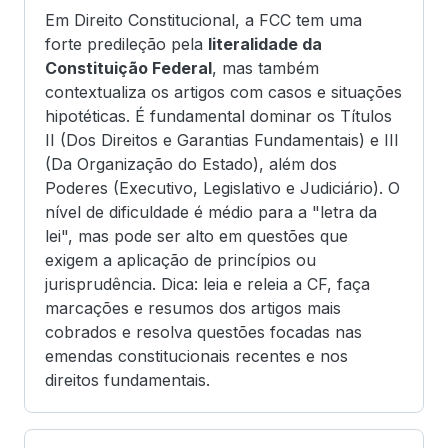
Em Direito Constitucional, a FCC tem uma
forte predileção pela
literalidade da
Constituição Federal
, mas também
contextualiza os artigos com casos e situações
hipotéticas. É fundamental dominar os Títulos
II (Dos Direitos e Garantias Fundamentais) e III
(Da Organização do Estado), além dos
Poderes (Executivo, Legislativo e Judiciário). O
nível de dificuldade é médio para a "letra da
lei", mas pode ser alto em questões que
exigem a aplicação de princípios ou
jurisprudência. Dica: leia e releia a CF, faça
marcações e resumos dos artigos mais
cobrados e resolva questões focadas nas
emendas constitucionais recentes e nos
direitos fundamentais.