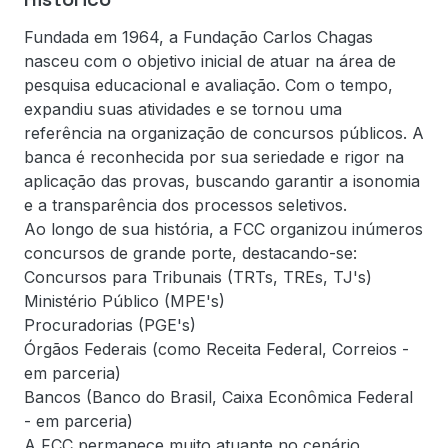
Fundada em 1964, a Fundação Carlos Chagas
nasceu com o objetivo inicial de atuar na área de
pesquisa educacional e avaliação. Com o tempo,
expandiu suas atividades e se tornou uma
referência na organização de concursos públicos. A
banca é reconhecida por sua seriedade e rigor na
aplicação das provas, buscando garantir a isonomia
e a transparência dos processos seletivos.
Ao longo de sua história, a FCC organizou inúmeros
concursos de grande porte, destacando-se:
Concursos para Tribunais (TRTs, TREs, TJ's)
Ministério Público (MPE's)
Procuradorias (PGE's)
Órgãos Federais (como Receita Federal, Correios -
em parceria)
Bancos (Banco do Brasil, Caixa Econômica Federal
- em parceria)
A FCC permanece muito atuante no cenário