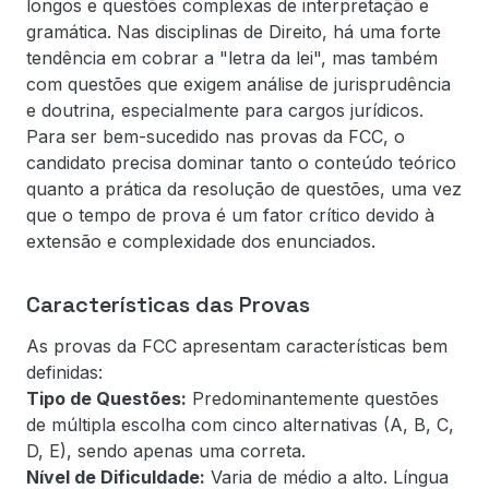
longos e questões complexas de interpretação e
gramática. Nas disciplinas de Direito, há uma forte
tendência em cobrar a "letra da lei", mas também
com questões que exigem análise de jurisprudência
e doutrina, especialmente para cargos jurídicos.
Para ser bem-sucedido nas provas da FCC, o
candidato precisa dominar tanto o conteúdo teórico
quanto a prática da resolução de questões, uma vez
que o tempo de prova é um fator crítico devido à
extensão e complexidade dos enunciados.
Características das Provas
As provas da FCC apresentam características bem
definidas:
Tipo de Questões:
Predominantemente questões
de múltipla escolha com cinco alternativas (A, B, C,
D, E), sendo apenas uma correta.
Nível de Dificuldade:
Varia de médio a alto. Língua