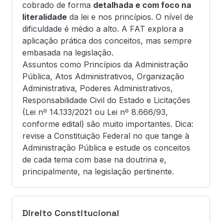
cobrado de forma
detalhada e com foco na
literalidade
da lei e nos princípios. O nível de
dificuldade é médio a alto. A FAT explora a
aplicação prática dos conceitos, mas sempre
embasada na legislação.
Assuntos como Princípios da Administração
Pública, Atos Administrativos, Organização
Administrativa, Poderes Administrativos,
Responsabilidade Civil do Estado e Licitações
(Lei nº 14.133/2021 ou Lei nº 8.666/93,
conforme edital) são muito importantes. Dica:
revise a Constituição Federal no que tange à
Administração Pública e estude os conceitos
de cada tema com base na doutrina e,
principalmente, na legislação pertinente.
Direito Constitucional