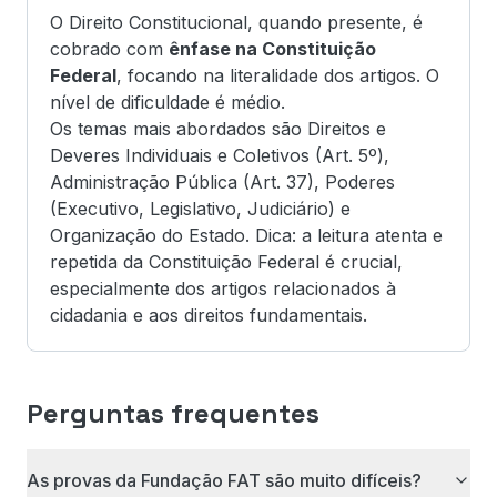
O Direito Constitucional, quando presente, é
cobrado com
ênfase na Constituição
Federal
, focando na literalidade dos artigos. O
nível de dificuldade é médio.
Os temas mais abordados são Direitos e
Deveres Individuais e Coletivos (Art. 5º),
Administração Pública (Art. 37), Poderes
(Executivo, Legislativo, Judiciário) e
Organização do Estado. Dica: a leitura atenta e
repetida da Constituição Federal é crucial,
especialmente dos artigos relacionados à
cidadania e aos direitos fundamentais.
Perguntas frequentes
As provas da Fundação FAT são muito difíceis?