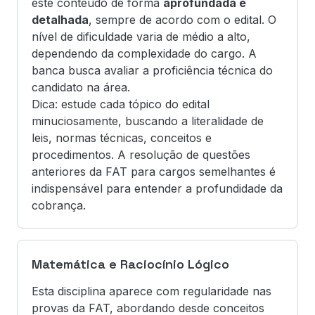
este conteúdo de forma
aprofundada e
detalhada
, sempre de acordo com o edital. O
nível de dificuldade varia de médio a alto,
dependendo da complexidade do cargo. A
banca busca avaliar a proficiência técnica do
candidato na área.
Dica: estude cada tópico do edital
minuciosamente, buscando a literalidade de
leis, normas técnicas, conceitos e
procedimentos. A resolução de questões
anteriores da FAT para cargos semelhantes é
indispensável para entender a profundidade da
cobrança.
Matemática e Raciocínio Lógico
Esta disciplina aparece com regularidade nas
provas da FAT, abordando desde conceitos