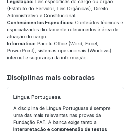
Legislação:
Leis específicas do cargo ou órgão
(Estatuto do Servidor, Leis Orgânicas), Direito
Administrativo e Constitucional.
Conhecimentos Específicos:
Conteúdos técnicos e
especializados diretamente relacionados à área de
atuação do cargo.
Informática:
Pacote Office (Word, Excel,
PowerPoint), sistemas operacionais (Windows),
internet e segurança da informação.
Disciplinas mais cobradas
Língua Portuguesa
A disciplina de Língua Portuguesa é sempre
uma das mais relevantes nas provas da
Fundação FAT. A banca exige tanto a
interpretação e compreensão de textos