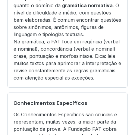
quanto o domínio da
gramática normativa
. O
nível de dificuldade é médio, com questões
bem elaboradas. É comum encontrar questões
sobre sinônimos, antônimos, figuras de
linguagem e tipologias textuais.
Na gramática, a FAT foca em regência (verbal
e nominal), concordância (verbal e nominal),
crase, pontuação e morfossintaxe. Dica: leia
muitos textos para aprimorar a interpretação e
revise constantemente as regras gramaticais,
com atenção especial às exceções.
Conhecimentos Específicos
Os Conhecimentos Específicos são cruciais e
representam, muitas vezes, a maior parte da
pontuação da prova. A Fundação FAT cobra