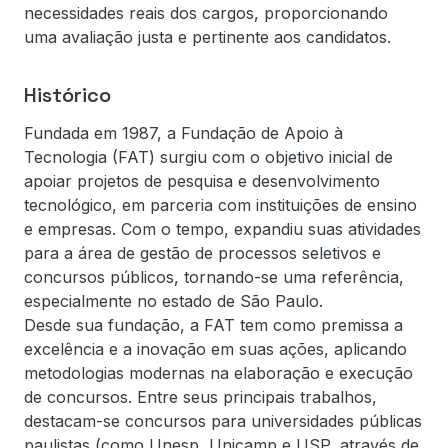
necessidades reais dos cargos, proporcionando
uma avaliação justa e pertinente aos candidatos.
Histórico
Fundada em 1987, a Fundação de Apoio à
Tecnologia (FAT) surgiu com o objetivo inicial de
apoiar projetos de pesquisa e desenvolvimento
tecnológico, em parceria com instituições de ensino
e empresas. Com o tempo, expandiu suas atividades
para a área de gestão de processos seletivos e
concursos públicos, tornando-se uma referência,
especialmente no estado de São Paulo.
Desde sua fundação, a FAT tem como premissa a
excelência e a inovação em suas ações, aplicando
metodologias modernas na elaboração e execução
de concursos. Entre seus principais trabalhos,
destacam-se concursos para universidades públicas
paulistas (como Unesp, Unicamp e USP, através de