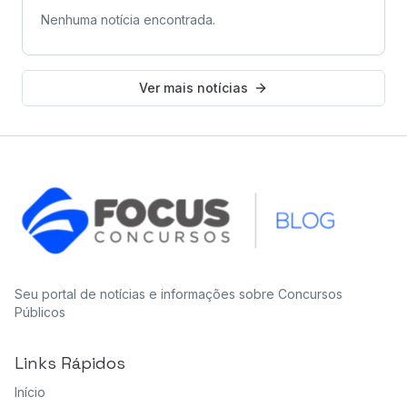
Nenhuma notícia encontrada.
Ver mais notícias
Seu portal de notícias e informações sobre Concursos
Públicos
Links Rápidos
Início