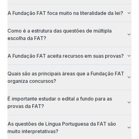
A Fundação FAT foca muito na literalidade da lei?
Como é a estrutura das questões de múltipla
escolha da FAT?
A Fundação FAT aceita recursos em suas provas?
Quais são as principais áreas que a Fundação FAT
organiza concursos?
É importante estudar o edital a fundo para as
provas da FAT?
As questões de Língua Portuguesa da FAT são
muito interpretativas?