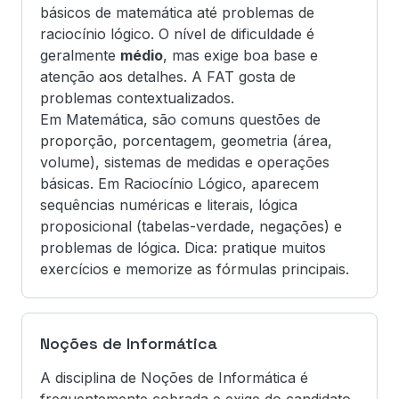
básicos de matemática até problemas de
raciocínio lógico. O nível de dificuldade é
geralmente
médio
, mas exige boa base e
atenção aos detalhes. A FAT gosta de
problemas contextualizados.
Em Matemática, são comuns questões de
proporção, porcentagem, geometria (área,
volume), sistemas de medidas e operações
básicas. Em Raciocínio Lógico, aparecem
sequências numéricas e literais, lógica
proposicional (tabelas-verdade, negações) e
problemas de lógica. Dica: pratique muitos
exercícios e memorize as fórmulas principais.
Noções de Informática
A disciplina de Noções de Informática é