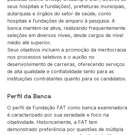
seus hospitais e fundações), prefeituras municipais,
autarquias e órgãos do setor de saúde, como
hospitais e fundações de amparo à pesquisa. A
banca mantém-se ativa, realizando frequentemente
seleções em diversos níveis, desde cargos de nível
médio até superior.
Seus objetivos incluem a promoção da meritocracia
nos processos seletivos e o auxílio no
desenvolvimento de carreiras, oferecendo serviços
de alta qualidade e confiabilidade tanto para as
instituições contratantes quanto para os candidatos.
Perfil da Banca
O perfil da Fundação FAT como banca examinadora
é caracterizado por sua seriedade e foco na
objetividade. Historicamente, a FAT tem
demonstrado preferência por questões de múltipla