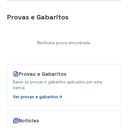
Provas e Gabaritos
Nenhuma prova encontrada
.
Provas e Gabaritos
Baixe as provas e gabaritos aplicados por esta
banca.
Ver provas e gabaritos
Notícias