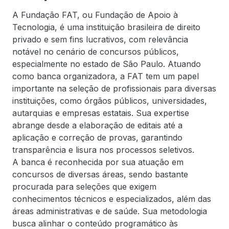
A Fundação FAT, ou Fundação de Apoio à
Tecnologia, é uma instituição brasileira de direito
privado e sem fins lucrativos, com relevância
notável no cenário de concursos públicos,
especialmente no estado de São Paulo. Atuando
como banca organizadora, a FAT tem um papel
importante na seleção de profissionais para diversas
instituições, como órgãos públicos, universidades,
autarquias e empresas estatais. Sua expertise
abrange desde a elaboração de editais até a
aplicação e correção de provas, garantindo
transparência e lisura nos processos seletivos.
A banca é reconhecida por sua atuação em
concursos de diversas áreas, sendo bastante
procurada para seleções que exigem
conhecimentos técnicos e especializados, além das
áreas administrativas e de saúde. Sua metodologia
busca alinhar o conteúdo programático às