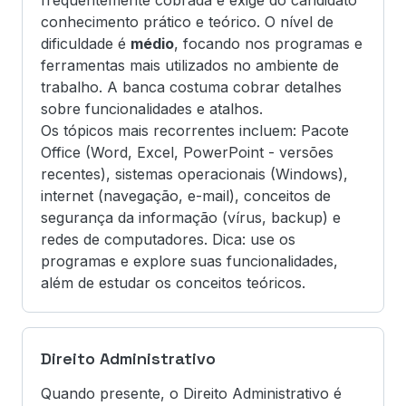
frequentemente cobrada e exige do candidato
conhecimento prático e teórico. O nível de
dificuldade é
médio
, focando nos programas e
ferramentas mais utilizados no ambiente de
trabalho. A banca costuma cobrar detalhes
sobre funcionalidades e atalhos.
Os tópicos mais recorrentes incluem: Pacote
Office (Word, Excel, PowerPoint - versões
recentes), sistemas operacionais (Windows),
internet (navegação, e-mail), conceitos de
segurança da informação (vírus, backup) e
redes de computadores. Dica: use os
programas e explore suas funcionalidades,
além de estudar os conceitos teóricos.
Direito Administrativo
Quando presente, o Direito Administrativo é