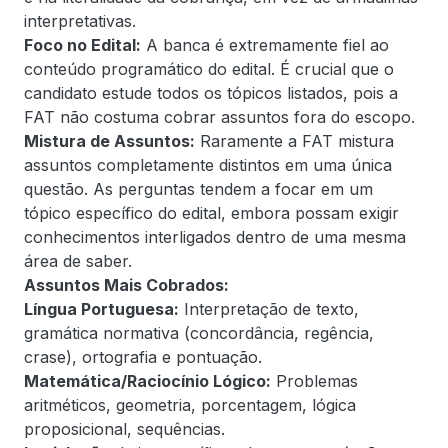
interpretativas.
Foco no Edital:
A banca é extremamente fiel ao
conteúdo programático do edital. É crucial que o
candidato estude todos os tópicos listados, pois a
FAT não costuma cobrar assuntos fora do escopo.
Mistura de Assuntos:
Raramente a FAT mistura
assuntos completamente distintos em uma única
questão. As perguntas tendem a focar em um
tópico específico do edital, embora possam exigir
conhecimentos interligados dentro de uma mesma
área de saber.
Assuntos Mais Cobrados:
Língua Portuguesa:
Interpretação de texto,
gramática normativa (concordância, regência,
crase), ortografia e pontuação.
Matemática/Raciocínio Lógico:
Problemas
aritméticos, geometria, porcentagem, lógica
proposicional, sequências.