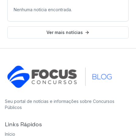
Nenhuma notícia encontrada.
Ver mais notícias
Seu portal de notícias e informações sobre Concursos
Públicos
Links Rápidos
Início