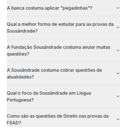
A banca costuma aplicar "pegadinhas"?
Qual a melhor forma de estudar para as provas da
Sousândrade?
A Fundação Sousândrade costuma anular muitas
questões?
A Sousândrade costuma cobrar questões de
atualidades?
Qual o foco da Sousândrade em Língua
Portuguesa?
Como são as questões de Direito nas provas da
FSAD?