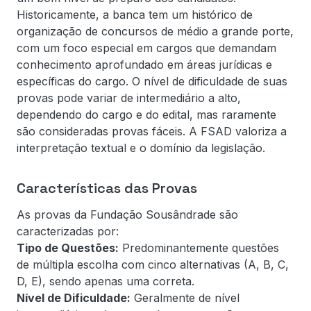
Historicamente, a banca tem um histórico de
organização de concursos de médio a grande porte,
com um foco especial em cargos que demandam
conhecimento aprofundado em áreas jurídicas e
específicas do cargo. O nível de dificuldade de suas
provas pode variar de intermediário a alto,
dependendo do cargo e do edital, mas raramente
são consideradas provas fáceis. A FSAD valoriza a
interpretação textual e o domínio da legislação.
Características das Provas
As provas da Fundação Sousândrade são
caracterizadas por:
Tipo de Questões:
Predominantemente questões
de múltipla escolha com cinco alternativas (A, B, C,
D, E), sendo apenas uma correta.
Nível de Dificuldade:
Geralmente de nível