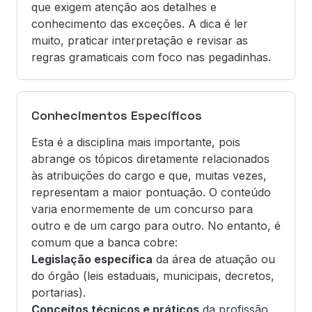
que exigem atenção aos detalhes e
conhecimento das exceções. A dica é ler
muito, praticar interpretação e revisar as
regras gramaticais com foco nas pegadinhas.
Conhecimentos Específicos
Esta é a disciplina mais importante, pois
abrange os tópicos diretamente relacionados
às atribuições do cargo e que, muitas vezes,
representam a maior pontuação. O conteúdo
varia enormemente de um concurso para
outro e de um cargo para outro. No entanto, é
comum que a banca cobre:
Legislação específica
da área de atuação ou
do órgão (leis estaduais, municipais, decretos,
portarias).
Conceitos técnicos e práticos
da profissão