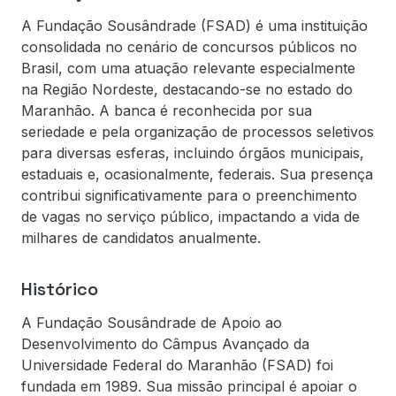
A Fundação Sousândrade (FSAD) é uma instituição
consolidada no cenário de concursos públicos no
Brasil, com uma atuação relevante especialmente
na Região Nordeste, destacando-se no estado do
Maranhão. A banca é reconhecida por sua
seriedade e pela organização de processos seletivos
para diversas esferas, incluindo órgãos municipais,
estaduais e, ocasionalmente, federais. Sua presença
contribui significativamente para o preenchimento
de vagas no serviço público, impactando a vida de
milhares de candidatos anualmente.
Histórico
A Fundação Sousândrade de Apoio ao
Desenvolvimento do Câmpus Avançado da
Universidade Federal do Maranhão (FSAD) foi
fundada em 1989. Sua missão principal é apoiar o