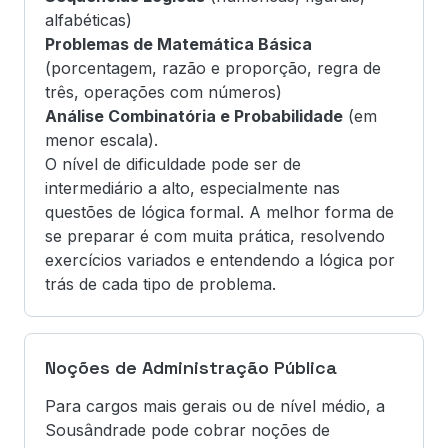
alfabéticas)
Problemas de Matemática Básica
(porcentagem, razão e proporção, regra de
três, operações com números)
Análise Combinatória e Probabilidade
(em
menor escala).
O nível de dificuldade pode ser de
intermediário a alto, especialmente nas
questões de lógica formal. A melhor forma de
se preparar é com muita prática, resolvendo
exercícios variados e entendendo a lógica por
trás de cada tipo de problema.
Noções de Administração Pública
Para cargos mais gerais ou de nível médio, a
Sousândrade pode cobrar noções de