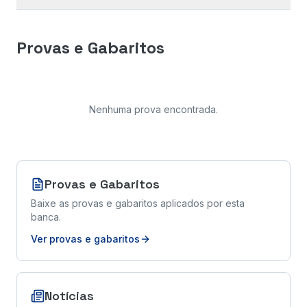
Provas e Gabaritos
Nenhuma prova encontrada
.
Provas e Gabaritos
Baixe as provas e gabaritos aplicados por esta
banca.
Ver provas e gabaritos
Notícias