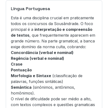
Língua Portuguesa
Esta é uma disciplina crucial em praticamente
todos os concursos da Sousândrade. O foco
principal é a
interpretação e compreensão
de textos
, que frequentemente aparecem em
grande número. Na parte gramatical, a banca
exige domínio da norma culta, cobrando:
Concordância (verbal e nominal)
Regência (verbal e nominal)
Crase
Pontuação
Morfologia e Sintaxe
(classificação de
palavras, funções sintáticas)
Semântica
(sinônimos, antônimos,
homônimos).
O nível de dificuldade pode ser médio a alto,
com textos complexos e questões gramaticais