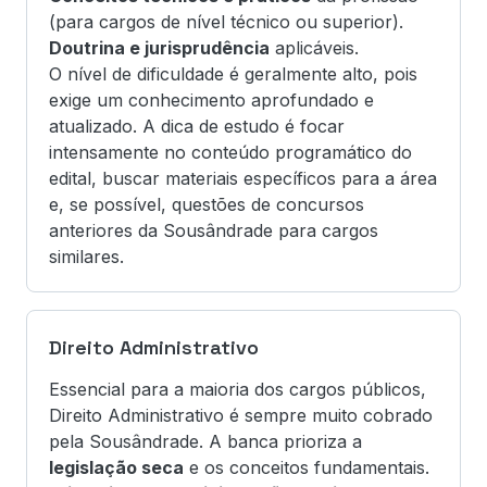
(para cargos de nível técnico ou superior).
Doutrina e jurisprudência
aplicáveis.
O nível de dificuldade é geralmente alto, pois
exige um conhecimento aprofundado e
atualizado. A dica de estudo é focar
intensamente no conteúdo programático do
edital, buscar materiais específicos para a área
e, se possível, questões de concursos
anteriores da Sousândrade para cargos
similares.
Direito Administrativo
Essencial para a maioria dos cargos públicos,
Direito Administrativo é sempre muito cobrado
pela Sousândrade. A banca prioriza a
legislação seca
e os conceitos fundamentais.