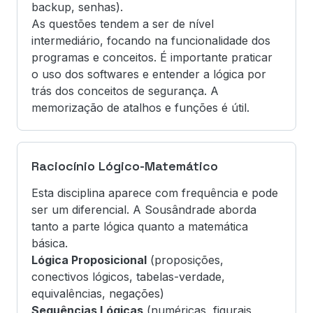
backup, senhas).
As questões tendem a ser de nível
intermediário, focando na funcionalidade dos
programas e conceitos. É importante praticar
o uso dos softwares e entender a lógica por
trás dos conceitos de segurança. A
memorização de atalhos e funções é útil.
Raciocínio Lógico-Matemático
Esta disciplina aparece com frequência e pode
ser um diferencial. A Sousândrade aborda
tanto a parte lógica quanto a matemática
básica.
Lógica Proposicional
(proposições,
conectivos lógicos, tabelas-verdade,
equivalências, negações)
Sequências Lógicas
(numéricas, figurais,