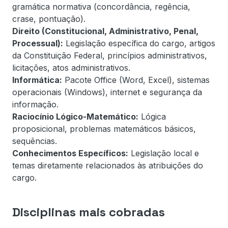
gramática normativa (concordância, regência,
crase, pontuação).
Direito (Constitucional, Administrativo, Penal,
Processual):
Legislação específica do cargo, artigos
da Constituição Federal, princípios administrativos,
licitações, atos administrativos.
Informática:
Pacote Office (Word, Excel), sistemas
operacionais (Windows), internet e segurança da
informação.
Raciocínio Lógico-Matemático:
Lógica
proposicional, problemas matemáticos básicos,
sequências.
Conhecimentos Específicos:
Legislação local e
temas diretamente relacionados às atribuições do
cargo.
Disciplinas mais cobradas