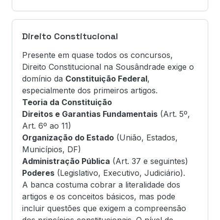
Direito Constitucional
Presente em quase todos os concursos,
Direito Constitucional na Sousândrade exige o
domínio da
Constituição Federal
,
especialmente dos primeiros artigos.
Teoria da Constituição
Direitos e Garantias Fundamentais
(Art. 5º,
Art. 6º ao 11)
Organização do Estado
(União, Estados,
Municípios, DF)
Administração Pública
(Art. 37 e seguintes)
Poderes
(Legislativo, Executivo, Judiciário).
A banca costuma cobrar a literalidade dos
artigos e os conceitos básicos, mas pode
incluir questões que exigem a compreensão