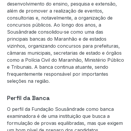
desenvolvimento do ensino, pesquisa e extensão,
além de promover a realização de eventos,
consultorias e, notavelmente, a organização de
concursos públicos. Ao longo dos anos, a
Sousândrade consolidou-se como uma das
principais bancas do Maranhão e de estados
vizinhos, organizando concursos para prefeituras,
câmaras municipais, secretarias de estado e órgãos
como a Polícia Civil do Maranhão, Ministério Público
e Tribunais. A banca continua atuante, sendo
frequentemente responsável por importantes
seleções na região.
Perfil da Banca
O perfil da Fundação Sousândrade como banca
examinadora é de uma instituição que busca a
formulação de provas equilibradas, mas que exigem
um bom nível de preparo dos candidatos.