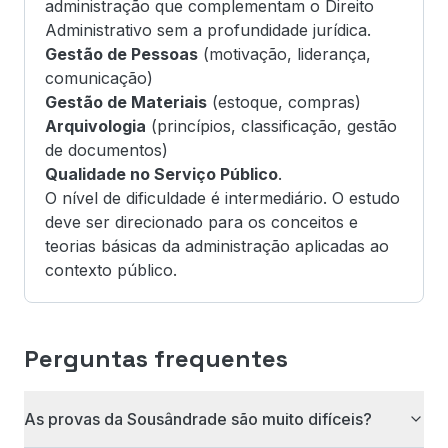
administração que complementam o Direito
Administrativo sem a profundidade jurídica.
Gestão de Pessoas
(motivação, liderança,
comunicação)
Gestão de Materiais
(estoque, compras)
Arquivologia
(princípios, classificação, gestão
de documentos)
Qualidade no Serviço Público
.
O nível de dificuldade é intermediário. O estudo
deve ser direcionado para os conceitos e
teorias básicas da administração aplicadas ao
contexto público.
Perguntas frequentes
As provas da Sousândrade são muito difíceis?