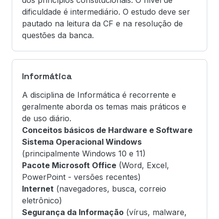
dos princípios constitucionais. O nível de
dificuldade é intermediário. O estudo deve ser
pautado na leitura da CF e na resolução de
questões da banca.
Informática
A disciplina de Informática é recorrente e
geralmente aborda os temas mais práticos e
de uso diário.
Conceitos básicos de Hardware e Software
Sistema Operacional Windows
(principalmente Windows 10 e 11)
Pacote Microsoft Office
(Word, Excel,
PowerPoint - versões recentes)
Internet
(navegadores, busca, correio
eletrônico)
Segurança da Informação
(vírus, malware,