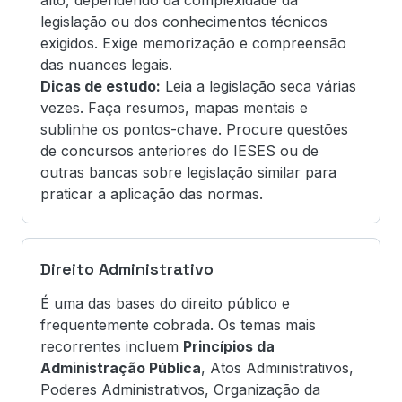
alto, dependendo da complexidade da
legislação ou dos conhecimentos técnicos
exigidos. Exige memorização e compreensão
das nuances legais.
Dicas de estudo:
Leia a legislação seca várias
vezes. Faça resumos, mapas mentais e
sublinhe os pontos-chave. Procure questões
de concursos anteriores do IESES ou de
outras bancas sobre legislação similar para
praticar a aplicação das normas.
Direito Administrativo
É uma das bases do direito público e
frequentemente cobrada. Os temas mais
recorrentes incluem
Princípios da
Administração Pública
, Atos Administrativos,
Poderes Administrativos, Organização da