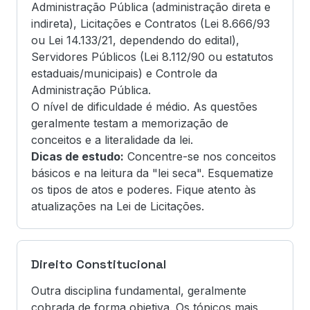
Administração Pública (administração direta e
indireta), Licitações e Contratos (Lei 8.666/93
ou Lei 14.133/21, dependendo do edital),
Servidores Públicos (Lei 8.112/90 ou estatutos
estaduais/municipais) e Controle da
Administração Pública.
O nível de dificuldade é médio. As questões
geralmente testam a memorização de
conceitos e a literalidade da lei.
Dicas de estudo:
Concentre-se nos conceitos
básicos e na leitura da "lei seca". Esquematize
os tipos de atos e poderes. Fique atento às
atualizações na Lei de Licitações.
Direito Constitucional
Outra disciplina fundamental, geralmente
cobrada de forma objetiva. Os tópicos mais