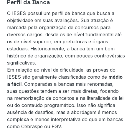
Perfil da Banca
O IESES possui um perfil de banca que busca a
objetividade em suas avaliações. Sua atuação é
marcada pela organização de concursos para
diversos cargos, desde os de nível fundamental até
os de nível superior, em prefeituras e órgãos
estaduais. Historicamente, a banca tem um bom
histórico de organização, com poucas controvérsias
significativas.
Em relação ao nível de dificuldade, as provas do
IESES são geralmente classificadas como de
médio
a fácil
. Comparadas a bancas mais renomadas,
suas questões tendem a ser mais diretas, focando
na memorização de conceitos e na literalidade da lei
ou do conteúdo programático. Isso não significa
ausência de desafios, mas a abordagem é menos
complexa e menos interpretativa do que em bancas
como Cebraspe ou FGV.