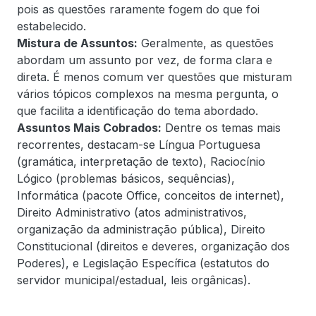
pois as questões raramente fogem do que foi
estabelecido.
Mistura de Assuntos:
Geralmente, as questões
abordam um assunto por vez, de forma clara e
direta. É menos comum ver questões que misturam
vários tópicos complexos na mesma pergunta, o
que facilita a identificação do tema abordado.
Assuntos Mais Cobrados:
Dentre os temas mais
recorrentes, destacam-se Língua Portuguesa
(gramática, interpretação de texto), Raciocínio
Lógico (problemas básicos, sequências),
Informática (pacote Office, conceitos de internet),
Direito Administrativo (atos administrativos,
organização da administração pública), Direito
Constitucional (direitos e deveres, organização dos
Poderes), e Legislação Específica (estatutos do
servidor municipal/estadual, leis orgânicas).