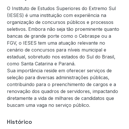
O Instituto de Estudos Superiores do Extremo Sul
(IESES) é uma instituição com experiência na
organização de concursos públicos e processos
seletivos. Embora não seja tão proeminente quanto
bancas de grande porte como o Cebraspe ou a
FGV, o IESES tem uma atuação relevante no
cenário de concursos para níveis municipal e
estadual, sobretudo nos estados do Sul do Brasil,
como Santa Catarina e Paraná.
Sua importância reside em oferecer serviços de
seleção para diversas administrações públicas,
contribuindo para o preenchimento de cargos e a
renovação dos quadros de servidores, impactando
diretamente a vida de milhares de candidatos que
buscam uma vaga no serviço público.
Histórico