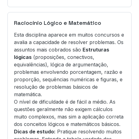
Raciocínio Lógico e Matemático
Esta disciplina aparece em muitos concursos e
avalia a capacidade de resolver problemas. Os
assuntos mais cobrados são
Estruturas
lógicas
(proposições, conectivos,
equivalências), lógica de argumentação,
problemas envolvendo porcentagem, razão e
proporção, sequências numéricas e figuras, e
resolução de problemas básicos de
matemática.
O nível de dificuldade é de fácil a médio. As
questões geralmente não exigem cálculos
muito complexos, mas sim a aplicação correta
dos conceitos lógicos e matemáticos básicos.
Dicas de estudo:
Pratique resolvendo muitos