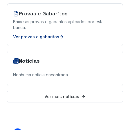
Provas e Gabaritos
Baixe as provas e gabaritos aplicados por esta
banca.
Ver provas e gabaritos
Notícias
Nenhuma notícia encontrada.
Ver mais notícias