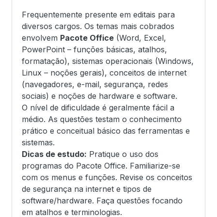
Frequentemente presente em editais para
diversos cargos. Os temas mais cobrados
envolvem
Pacote Office
(Word, Excel,
PowerPoint – funções básicas, atalhos,
formatação), sistemas operacionais (Windows,
Linux – noções gerais), conceitos de internet
(navegadores, e-mail, segurança, redes
sociais) e noções de hardware e software.
O nível de dificuldade é geralmente fácil a
médio. As questões testam o conhecimento
prático e conceitual básico das ferramentas e
sistemas.
Dicas de estudo:
Pratique o uso dos
programas do Pacote Office. Familiarize-se
com os menus e funções. Revise os conceitos
de segurança na internet e tipos de
software/hardware. Faça questões focando
em atalhos e terminologias.