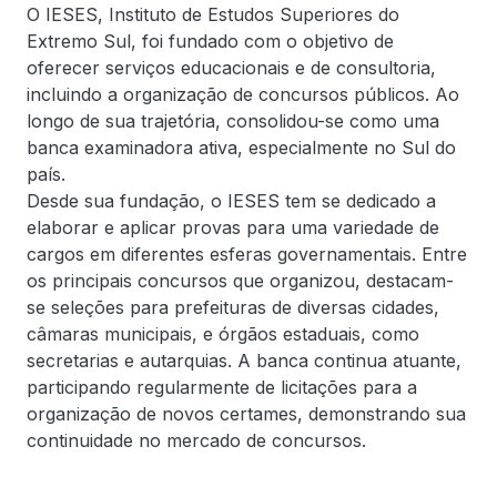
O IESES, Instituto de Estudos Superiores do
Extremo Sul, foi fundado com o objetivo de
oferecer serviços educacionais e de consultoria,
incluindo a organização de concursos públicos. Ao
longo de sua trajetória, consolidou-se como uma
banca examinadora ativa, especialmente no Sul do
país.
Desde sua fundação, o IESES tem se dedicado a
elaborar e aplicar provas para uma variedade de
cargos em diferentes esferas governamentais. Entre
os principais concursos que organizou, destacam-
se seleções para prefeituras de diversas cidades,
câmaras municipais, e órgãos estaduais, como
secretarias e autarquias. A banca continua atuante,
participando regularmente de licitações para a
organização de novos certames, demonstrando sua
continuidade no mercado de concursos.