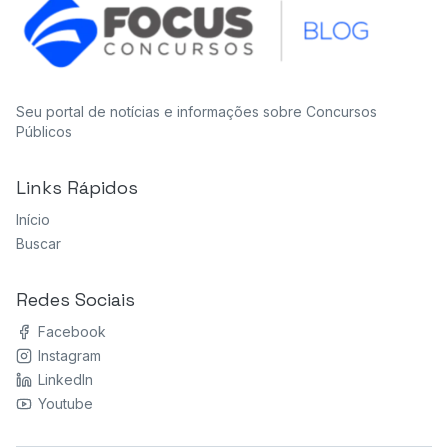
Seu portal de notícias e informações sobre Concursos
Públicos
Links Rápidos
Início
Buscar
Redes Sociais
Facebook
Instagram
LinkedIn
Youtube