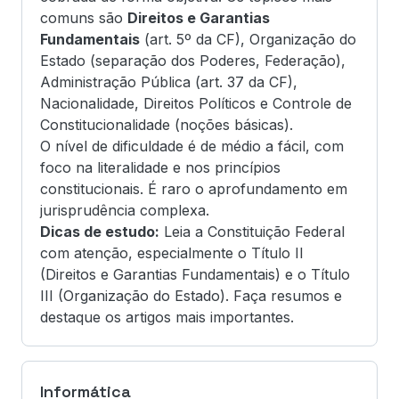
comuns são
Direitos e Garantias
Fundamentais
(art. 5º da CF), Organização do
Estado (separação dos Poderes, Federação),
Administração Pública (art. 37 da CF),
Nacionalidade, Direitos Políticos e Controle de
Constitucionalidade (noções básicas).
O nível de dificuldade é de médio a fácil, com
foco na literalidade e nos princípios
constitucionais. É raro o aprofundamento em
jurisprudência complexa.
Dicas de estudo:
Leia a Constituição Federal
com atenção, especialmente o Título II
(Direitos e Garantias Fundamentais) e o Título
III (Organização do Estado). Faça resumos e
destaque os artigos mais importantes.
Informática