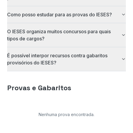
Como posso estudar para as provas do IESES?
O IESES organiza muitos concursos para quais
tipos de cargos?
É possível interpor recursos contra gabaritos
provisórios do IESES?
Provas e Gabaritos
Nenhuma prova encontrada
.