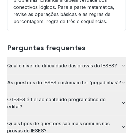
problemas. Entenda a tabela verdade dos
conectivos lógicos. Para a parte matemática,
revise as operações básicas e as regras de
porcentagem, regra de três e sequências.
Perguntas frequentes
Qual o nível de dificuldade das provas do IESES?
As questões do IESES costumam ter 'pegadinhas'?
O IESES é fiel ao conteúdo programático do
edital?
Quais tipos de questões são mais comuns nas
provas do IESES?