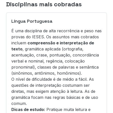
Disciplinas mais cobradas
Língua Portuguesa
É uma disciplina de alta recorrência e peso nas
provas do IESES. Os assuntos mais cobrados
incluem
compreensão e interpretação de
texto
, gramática aplicada (ortografia,
acentuação, crase, pontuação, concordância
verbal e nominal, regência, colocação
pronominal), classes de palavras e semântica
(sinônimos, antônimos, homônimos).
O nível de dificuldade é de médio a fácil. As
questões de interpretação costumam ser
diretas, mas exigem atenção à leitura. As de
gramática focam nas regras básicas e de uso
comum.
Dicas de estudo:
Pratique muita leitura e