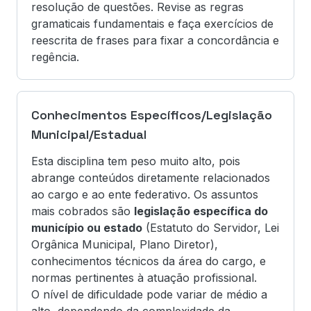
resolução de questões. Revise as regras
gramaticais fundamentais e faça exercícios de
reescrita de frases para fixar a concordância e
regência.
Conhecimentos Específicos/Legislação
Municipal/Estadual
Esta disciplina tem peso muito alto, pois
abrange conteúdos diretamente relacionados
ao cargo e ao ente federativo. Os assuntos
mais cobrados são
legislação específica do
município ou estado
(Estatuto do Servidor, Lei
Orgânica Municipal, Plano Diretor),
conhecimentos técnicos da área do cargo, e
normas pertinentes à atuação profissional.
O nível de dificuldade pode variar de médio a