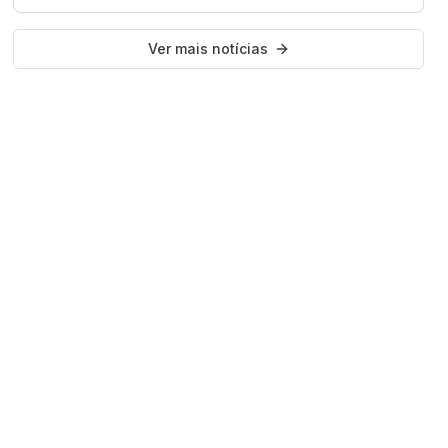
Ver mais notícias