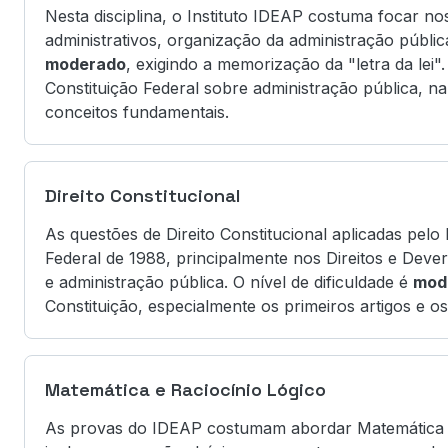
Nesta disciplina, o Instituto IDEAP costuma focar nos
administrativos, organização da administração pública
moderado
, exigindo a memorização da "letra da lei"
Constituição Federal sobre administração pública, na
conceitos fundamentais.
Direito Constitucional
As questões de Direito Constitucional aplicadas pel
Federal de 1988, principalmente nos Direitos e Deve
e administração pública. O nível de dificuldade é
mod
Constituição, especialmente os primeiros artigos e o
Matemática e Raciocínio Lógico
As provas do IDEAP costumam abordar Matemática e 