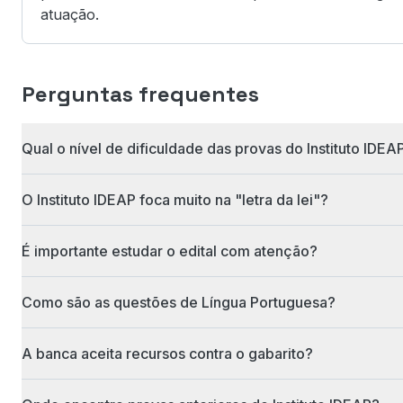
atuação.
Perguntas frequentes
Qual o nível de dificuldade das provas do Instituto IDEA
O Instituto IDEAP foca muito na "letra da lei"?
É importante estudar o edital com atenção?
Como são as questões de Língua Portuguesa?
A banca aceita recursos contra o gabarito?