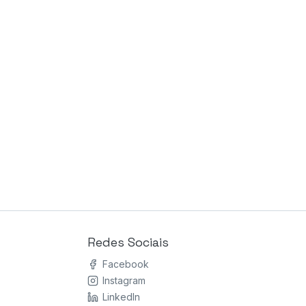
Redes Sociais
Facebook
Instagram
LinkedIn