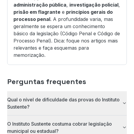
administração pública
,
investigação policial
,
prisão em flagrante
e
princípios gerais do
processo penal
. A profundidade varia, mas
geralmente se espera um conhecimento
básico da legislação (Código Penal e Código de
Processo Penal). Dica: foque nos artigos mais
relevantes e faça esquemas para
memorização.
Perguntas frequentes
Qual o nível de dificuldade das provas do Instituto
Sustente?
O Instituto Sustente costuma cobrar legislação
municipal ou estadual?