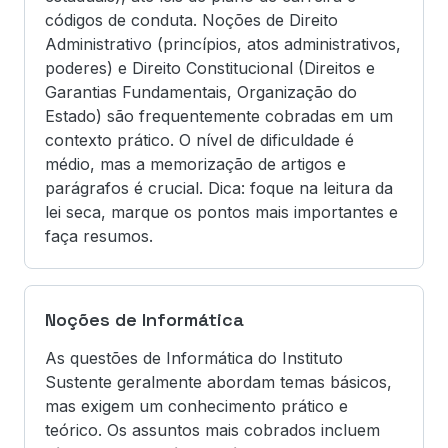
códigos de conduta. Noções de Direito
Administrativo (princípios, atos administrativos,
poderes) e Direito Constitucional (Direitos e
Garantias Fundamentais, Organização do
Estado) são frequentemente cobradas em um
contexto prático. O nível de dificuldade é
médio, mas a memorização de artigos e
parágrafos é crucial. Dica: foque na leitura da
lei seca, marque os pontos mais importantes e
faça resumos.
Noções de Informática
As questões de Informática do Instituto
Sustente geralmente abordam temas básicos,
mas exigem um conhecimento prático e
teórico. Os assuntos mais cobrados incluem