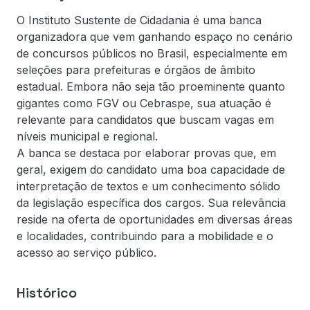
O Instituto Sustente de Cidadania é uma banca
organizadora que vem ganhando espaço no cenário
de concursos públicos no Brasil, especialmente em
seleções para prefeituras e órgãos de âmbito
estadual. Embora não seja tão proeminente quanto
gigantes como FGV ou Cebraspe, sua atuação é
relevante para candidatos que buscam vagas em
níveis municipal e regional.
A banca se destaca por elaborar provas que, em
geral, exigem do candidato uma boa capacidade de
interpretação de textos e um conhecimento sólido
da legislação específica dos cargos. Sua relevância
reside na oferta de oportunidades em diversas áreas
e localidades, contribuindo para a mobilidade e o
acesso ao serviço público.
Histórico