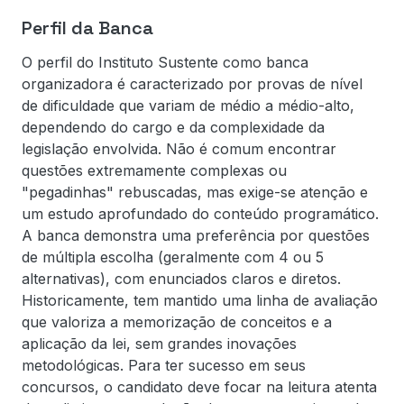
Perfil da Banca
O perfil do Instituto Sustente como banca
organizadora é caracterizado por provas de nível
de dificuldade que variam de médio a médio-alto,
dependendo do cargo e da complexidade da
legislação envolvida. Não é comum encontrar
questões extremamente complexas ou
"pegadinhas" rebuscadas, mas exige-se atenção e
um estudo aprofundado do conteúdo programático.
A banca demonstra uma preferência por questões
de múltipla escolha (geralmente com 4 ou 5
alternativas), com enunciados claros e diretos.
Historicamente, tem mantido uma linha de avaliação
que valoriza a memorização de conceitos e a
aplicação da lei, sem grandes inovações
metodológicas. Para ter sucesso em seus
concursos, o candidato deve focar na leitura atenta