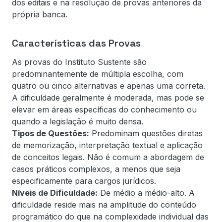
dos editais e na resolução de provas anteriores da
própria banca.
Características das Provas
As provas do Instituto Sustente são
predominantemente de múltipla escolha, com
quatro ou cinco alternativas e apenas uma correta.
A dificuldade geralmente é moderada, mas pode se
elevar em áreas específicas do conhecimento ou
quando a legislação é muito densa.
Tipos de Questões:
Predominam questões diretas
de memorização, interpretação textual e aplicação
de conceitos legais. Não é comum a abordagem de
casos práticos complexos, a menos que seja
especificamente para cargos jurídicos.
Níveis de Dificuldade:
De médio a médio-alto. A
dificuldade reside mais na amplitude do conteúdo
programático do que na complexidade individual das