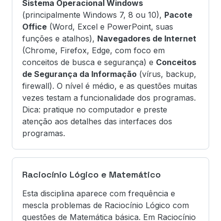
Sistema Operacional Windows
(principalmente Windows 7, 8 ou 10),
Pacote
Office
(Word, Excel e PowerPoint, suas
funções e atalhos),
Navegadores de Internet
(Chrome, Firefox, Edge, com foco em
conceitos de busca e segurança) e
Conceitos
de Segurança da Informação
(vírus, backup,
firewall). O nível é médio, e as questões muitas
vezes testam a funcionalidade dos programas.
Dica: pratique no computador e preste
atenção aos detalhes das interfaces dos
programas.
Raciocínio Lógico e Matemático
Esta disciplina aparece com frequência e
mescla problemas de Raciocínio Lógico com
questões de Matemática básica. Em Raciocínio