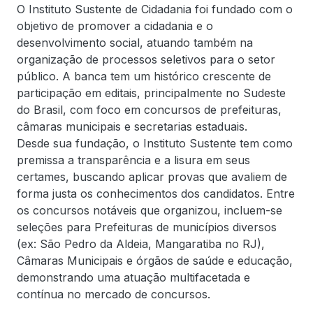
O Instituto Sustente de Cidadania foi fundado com o
objetivo de promover a cidadania e o
desenvolvimento social, atuando também na
organização de processos seletivos para o setor
público. A banca tem um histórico crescente de
participação em editais, principalmente no Sudeste
do Brasil, com foco em concursos de prefeituras,
câmaras municipais e secretarias estaduais.
Desde sua fundação, o Instituto Sustente tem como
premissa a transparência e a lisura em seus
certames, buscando aplicar provas que avaliem de
forma justa os conhecimentos dos candidatos. Entre
os concursos notáveis que organizou, incluem-se
seleções para Prefeituras de municípios diversos
(ex: São Pedro da Aldeia, Mangaratiba no RJ),
Câmaras Municipais e órgãos de saúde e educação,
demonstrando uma atuação multifacetada e
contínua no mercado de concursos.