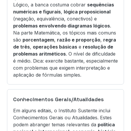
Lógico, a banca costuma cobrar
sequências
numéricas e figurais
,
lógica proposicional
(negação, equivalência, conectivos) e
problemas envolvendo diagramas lógicos
.
Na parte Matemática, os tópicos mais comuns
são
porcentagem
,
razão e proporção
,
regra
de três
,
operações básicas
e
resolução de
problemas aritméticos
. O nível de dificuldade
é médio. Dica: exercite bastante, especialmente
com problemas que exigem interpretação e
aplicação de fórmulas simples.
Conhecimentos Gerais/Atualidades
Em alguns editais, o Instituto Sustente inclui
Conhecimentos Gerais ou Atualidades. Estes
podem abranger temas relevantes da
política