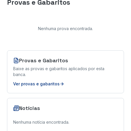
Provas e Gabaritos
Nenhuma prova encontrada
.
Provas e Gabaritos
Baixe as provas e gabaritos aplicados por esta
banca.
Ver provas e gabaritos
Notícias
Nenhuma notícia encontrada.