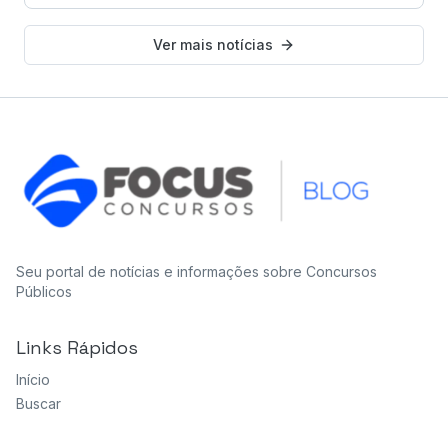
Ver mais notícias
Seu portal de notícias e informações sobre Concursos
Públicos
Links Rápidos
Início
Buscar