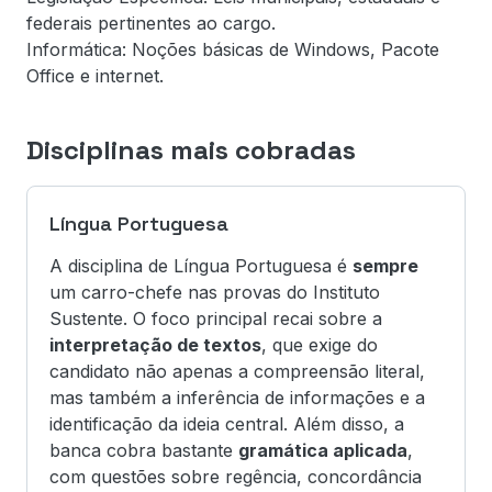
federais pertinentes ao cargo.
Informática: Noções básicas de Windows, Pacote
Office e internet.
Disciplinas mais cobradas
Língua Portuguesa
A disciplina de Língua Portuguesa é
sempre
um carro-chefe nas provas do Instituto
Sustente. O foco principal recai sobre a
interpretação de textos
, que exige do
candidato não apenas a compreensão literal,
mas também a inferência de informações e a
identificação da ideia central. Além disso, a
banca cobra bastante
gramática aplicada
,
com questões sobre regência, concordância