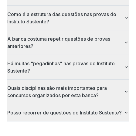
Como é a estrutura das questões nas provas do
Instituto Sustente?
A banca costuma repetir questões de provas
anteriores?
Há muitas "pegadinhas" nas provas do Instituto
Sustente?
Quais disciplinas são mais importantes para
concursos organizados por esta banca?
Posso recorrer de questões do Instituto Sustente?