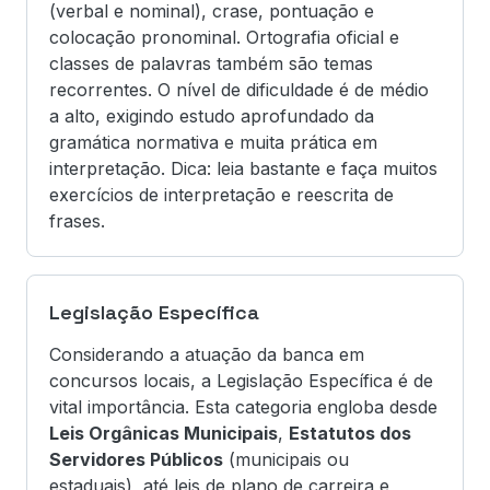
(verbal e nominal), crase, pontuação e
colocação pronominal. Ortografia oficial e
classes de palavras também são temas
recorrentes. O nível de dificuldade é de médio
a alto, exigindo estudo aprofundado da
gramática normativa e muita prática em
interpretação. Dica: leia bastante e faça muitos
exercícios de interpretação e reescrita de
frases.
Legislação Específica
Considerando a atuação da banca em
concursos locais, a Legislação Específica é de
vital importância. Esta categoria engloba desde
Leis Orgânicas Municipais
,
Estatutos dos
Servidores Públicos
(municipais ou
estaduais), até leis de plano de carreira e