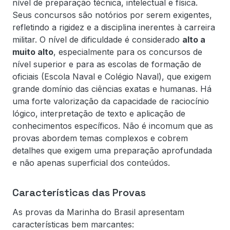
nível de preparação técnica, intelectual e física.
Seus concursos são notórios por serem exigentes,
refletindo a rigidez e a disciplina inerentes à carreira
militar. O nível de dificuldade é considerado
alto a
muito alto
, especialmente para os concursos de
nível superior e para as escolas de formação de
oficiais (Escola Naval e Colégio Naval), que exigem
grande domínio das ciências exatas e humanas. Há
uma forte valorização da capacidade de raciocínio
lógico, interpretação de texto e aplicação de
conhecimentos específicos. Não é incomum que as
provas abordem temas complexos e cobrem
detalhes que exigem uma preparação aprofundada
e não apenas superficial dos conteúdos.
Características das Provas
As provas da Marinha do Brasil apresentam
características bem marcantes: