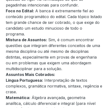
pegadinhas intencionais para confundir.
Foco no Edital:
A banca é extremamente fiel ao
conteúdo programático do edital. Cada tópico listado
tem grande chance de ser cobrado, o que exige do
candidato um estudo minucioso de todo o
programa.
Mistura de Assuntos:
Sim, é comum encontrar
questões que integram diferentes conceitos de uma
mesma disciplina ou até mesmo de disciplinas
distintas, especialmente em provas de engenharia
ou em problemas que exigem uma abordagem
multidisciplinar para a solução.
Assuntos Mais Cobrados:
Língua Portuguesa:
Interpretação de textos
complexos, gramática normativa, sintaxe, regência e
crase.
Matemática:
Álgebra avançada, geometria
analítica, cálculo diferencial e integral (para nível