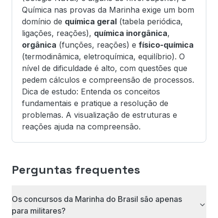
Química nas provas da Marinha exige um bom
domínio de
química geral
(tabela periódica,
ligações, reações),
química inorgânica
,
orgânica
(funções, reações) e
físico-química
(termodinâmica, eletroquímica, equilíbrio). O
nível de dificuldade é alto, com questões que
pedem cálculos e compreensão de processos.
Dica de estudo: Entenda os conceitos
fundamentais e pratique a resolução de
problemas. A visualização de estruturas e
reações ajuda na compreensão.
Perguntas frequentes
Os concursos da Marinha do Brasil são apenas
para militares?