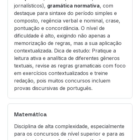
jornalísticos),
gramática normativa
, com
destaque para sintaxe do período simples e
composto, regência verbal e nominal, crase,
pontuação e concordância. O nível de
dificuldade é alto, exigindo não apenas a
memorização de regras, mas a sua aplicação
contextualizada. Dica de estudo: Pratique a
leitura ativa e analítica de diferentes gêneros
textuais, revise as regras gramaticais com foco
em exercícios contextualizados e treine
redação, pois muitos concursos incluem
provas discursivas de português.
Matemática
Disciplina de alta complexidade, especialmente
para os concursos de nível superior e para as