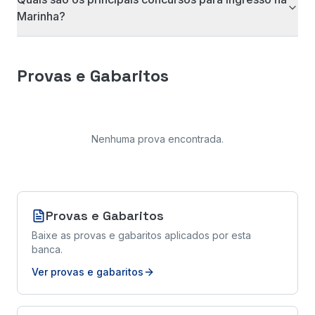
Marinha?
Provas e Gabaritos
Nenhuma prova encontrada
.
Provas e Gabaritos
Baixe as provas e gabaritos aplicados por esta
banca.
Ver provas e gabaritos