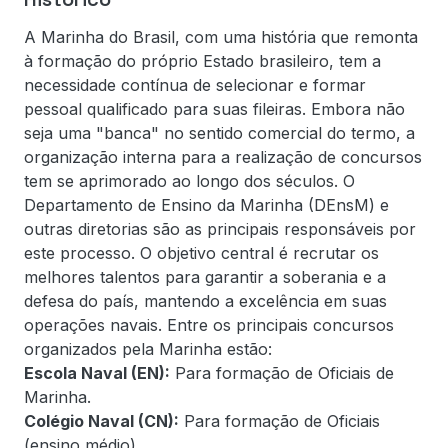
A Marinha do Brasil, com uma história que remonta
à formação do próprio Estado brasileiro, tem a
necessidade contínua de selecionar e formar
pessoal qualificado para suas fileiras. Embora não
seja uma "banca" no sentido comercial do termo, a
organização interna para a realização de concursos
tem se aprimorado ao longo dos séculos. O
Departamento de Ensino da Marinha (DEnsM) e
outras diretorias são as principais responsáveis por
este processo. O objetivo central é recrutar os
melhores talentos para garantir a soberania e a
defesa do país, mantendo a excelência em suas
operações navais. Entre os principais concursos
organizados pela Marinha estão:
Escola Naval (EN):
Para formação de Oficiais de
Marinha.
Colégio Naval (CN):
Para formação de Oficiais
(ensino médio).