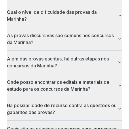
Qual o nível de dificuldade das provas da
Marinha?
As provas discursivas são comuns nos concursos
da Marinha?
Além das provas escritas, há outras etapas nos
concursos da Marinha?
Onde posso encontrar os editais e materiais de
estudo para os concursos da Marinha?
Há possibilidade de recurso contra as questões ou
gabaritos das provas?
Quais são os principais concursos para ingresso na