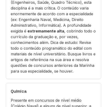
(Engenheiros, Saúde, Quadro Técnico), esta
disciplina é a mais crítica. O conteúdo varia
enormemente de acordo com a especialidade
(ex: Engenharia Naval, Medicina, Direito
Administrativo, Informática). A profundidade
exigida é
extremamente alta
, cobrindo todo o
currículo da graduação e, por vezes,
conhecimentos além. Dica de estudo: Revise
todo o conteúdo programático do edital com
materiais de nível universitário. Busque livros e
artigos de referência na sua área e resolva
questões de concursos anteriores da Marinha
para sua especialidade, se houver.
Química
Presente em concursos de nível médio
(Colégio Naval) e alguns de nível superior, a