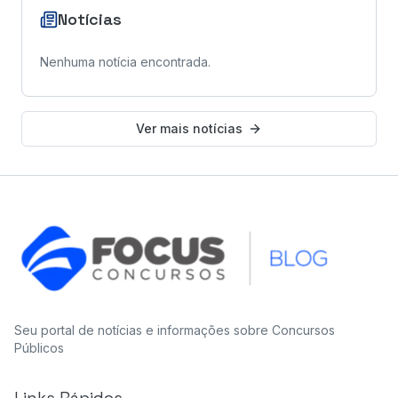
Notícias
Nenhuma notícia encontrada.
Ver mais notícias
Seu portal de notícias e informações sobre Concursos
Públicos
Links Rápidos