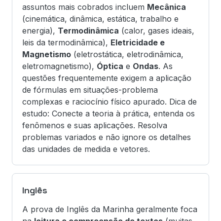
assuntos mais cobrados incluem
Mecânica
(cinemática, dinâmica, estática, trabalho e
energia),
Termodinâmica
(calor, gases ideais,
leis da termodinâmica),
Eletricidade e
Magnetismo
(eletrostática, eletrodinâmica,
eletromagnetismo),
Óptica
e
Ondas
. As
questões frequentemente exigem a aplicação
de fórmulas em situações-problema
complexas e raciocínio físico apurado. Dica de
estudo: Conecte a teoria à prática, entenda os
fenômenos e suas aplicações. Resolva
problemas variados e não ignore os detalhes
das unidades de medida e vetores.
Inglês
A prova de Inglês da Marinha geralmente foca