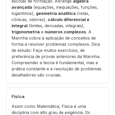
escolas de formação. Abrange
álgebra
avançada
(equações, inequações, funções,
logaritmos),
geometria analítica
(retas,
cônicas, vetores),
cálculo diferencial e
integral
(limites, derivadas, integrais),
trigonometria
e
números complexos
. A
Marinha cobra a aplicação de conceitos de
forma a resolver problemas complexos. Dica
de estudo: Faça muitos exercícios, de
preferência de provas anteriores da Marinha.
Compreender a teoria é fundamental, mas a
prática constante e a resolução de problemas
desafiadores são cruciais.
Física
Assim como Matemática, Física é uma
disciplina com alto grau de exigência. Os