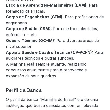
Escola de Aprendizes-Marinheiros (EAM):
Para
formação de Praças.
Corpo de Engenheiros (CEM):
Para profissionais de
engenharia.
Corpo de Saúde (CSM):
Para médicos, dentistas,
enfermeiros, etc.
Quadro Técnico (QC-IM):
Para diversas áreas de
nível superior.
Apoio à Saúde e Quadro Técnico (CP-ACFN):
Para
auxiliares técnicos e outras funções.
A Marinha está sempre atuante, realizando
concursos anualmente para a renovação e
expansão de seus quadros.
Perfil da Banca
O perfil da banca "Marinha do Brasil" é o de uma
instituição que busca candidatos com um elevado