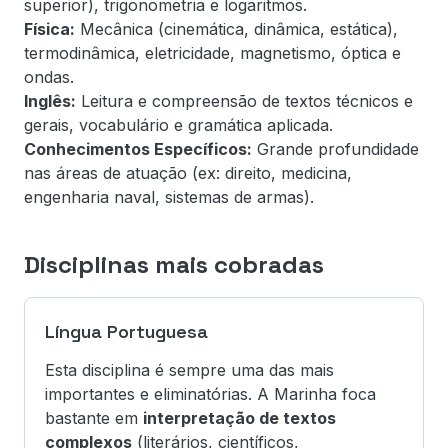
superior), trigonometria e logaritmos.
Física:
Mecânica (cinemática, dinâmica, estática),
termodinâmica, eletricidade, magnetismo, óptica e
ondas.
Inglês:
Leitura e compreensão de textos técnicos e
gerais, vocabulário e gramática aplicada.
Conhecimentos Específicos:
Grande profundidade
nas áreas de atuação (ex: direito, medicina,
engenharia naval, sistemas de armas).
Disciplinas mais cobradas
Língua Portuguesa
Esta disciplina é sempre uma das mais
importantes e eliminatórias. A Marinha foca
bastante em
interpretação de textos
complexos
(literários, científicos,