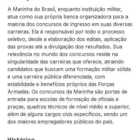
A Marinha do Brasil, enquanto instituição militar,
atua como sua própria banca organizadora para a
maioria dos concursos de ingresso em suas diversas
carreiras. Ela é responsável por todo o processo
seletivo, desde a elaboração dos editais, aplicação
das provas até a divulgação dos resultados. Sua
relevância no mundo dos concursos reside na
singularidade das carreiras que oferece, atraindo
candidatos que buscam uma formação militar sólida
e uma carreira pública diferenciada, com
estabilidade e benefícios próprios das Forças
Armadas. Os concursos da Marinha são portas de
entrada para escolas de formação de oficiais e
praças, quadros técnicos de nível médio e superior,
além de alguns cargos civis específicos, sendo um
dos maiores empregadores públicos do país.
Histórico