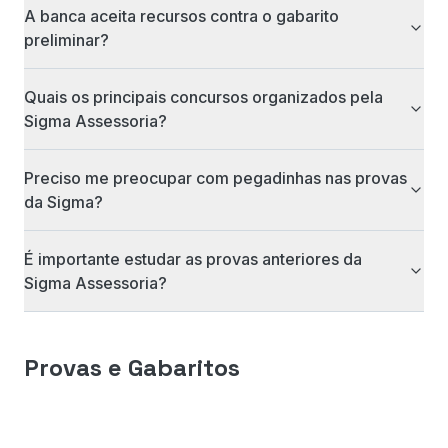
A banca aceita recursos contra o gabarito
preliminar?
Quais os principais concursos organizados pela
Sigma Assessoria?
Preciso me preocupar com pegadinhas nas provas
da Sigma?
É importante estudar as provas anteriores da
Sigma Assessoria?
Provas e Gabaritos