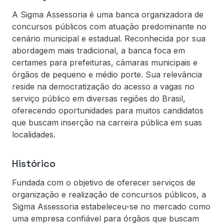
A Sigma Assessoria é uma banca organizadora de
concursos públicos com atuação predominante no
cenário municipal e estadual. Reconhecida por sua
abordagem mais tradicional, a banca foca em
certames para prefeituras, câmaras municipais e
órgãos de pequeno e médio porte. Sua relevância
reside na democratização do acesso a vagas no
serviço público em diversas regiões do Brasil,
oferecendo oportunidades para muitos candidatos
que buscam inserção na carreira pública em suas
localidades.
Histórico
Fundada com o objetivo de oferecer serviços de
organização e realização de concursos públicos, a
Sigma Assessoria estabeleceu-se no mercado como
uma empresa confiável para órgãos que buscam