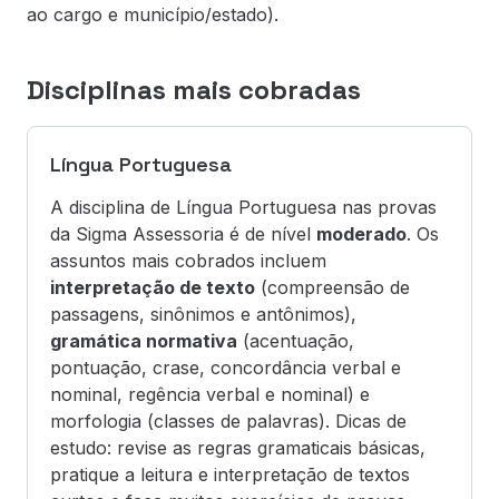
ao cargo e município/estado).
Disciplinas mais cobradas
Língua Portuguesa
A disciplina de Língua Portuguesa nas provas
da Sigma Assessoria é de nível
moderado
. Os
assuntos mais cobrados incluem
interpretação de texto
(compreensão de
passagens, sinônimos e antônimos),
gramática normativa
(acentuação,
pontuação, crase, concordância verbal e
nominal, regência verbal e nominal) e
morfologia (classes de palavras). Dicas de
estudo: revise as regras gramaticais básicas,
pratique a leitura e interpretação de textos