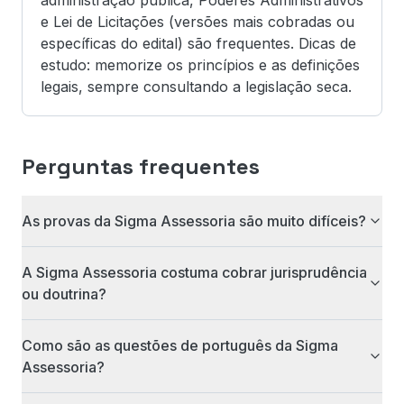
administração pública, Poderes Administrativos
e Lei de Licitações (versões mais cobradas ou
específicas do edital) são frequentes. Dicas de
estudo: memorize os princípios e as definições
legais, sempre consultando a legislação seca.
Perguntas frequentes
As provas da Sigma Assessoria são muito difíceis?
A Sigma Assessoria costuma cobrar jurisprudência
ou doutrina?
Como são as questões de português da Sigma
Assessoria?