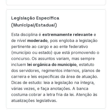
Legislação Específica
(Municipal/Estadual)
Esta disciplina é
extremamente relevante
e
de nível
moderado
, pois engloba a legislação
pertinente ao cargo e ao ente federativo
(município ou estado) que está promovendo o
concurso. Os assuntos variam, mas sempre
incluem
lei orgânica do município
, estatuto
dos servidores, regimentos internos, planos de
carreira e leis específicas da área de atuação.
Dicas de estudo: leia a legislação na íntegra,
várias vezes, e faça anotações. A banca
costuma cobrar a letra fria da lei. Atenção às
atualizações legislativas.