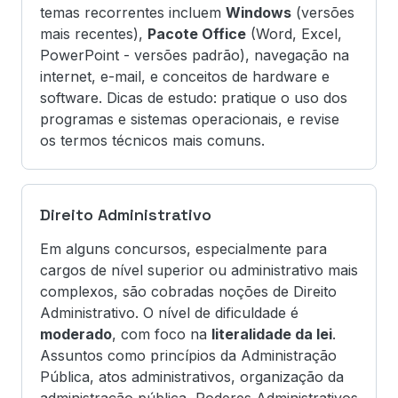
temas recorrentes incluem
Windows
(versões
mais recentes),
Pacote Office
(Word, Excel,
PowerPoint - versões padrão), navegação na
internet, e-mail, e conceitos de hardware e
software. Dicas de estudo: pratique o uso dos
programas e sistemas operacionais, e revise
os termos técnicos mais comuns.
Direito Administrativo
Em alguns concursos, especialmente para
cargos de nível superior ou administrativo mais
complexos, são cobradas noções de Direito
Administrativo. O nível de dificuldade é
moderado
, com foco na
literalidade da lei
.
Assuntos como princípios da Administração
Pública, atos administrativos, organização da