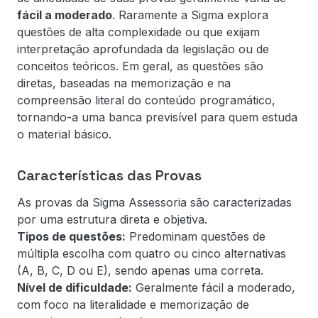
fácil a moderado
. Raramente a Sigma explora
questões de alta complexidade ou que exijam
interpretação aprofundada da legislação ou de
conceitos teóricos. Em geral, as questões são
diretas, baseadas na memorização e na
compreensão literal do conteúdo programático,
tornando-a uma banca previsível para quem estuda
o material básico.
Características das Provas
As provas da Sigma Assessoria são caracterizadas
por uma estrutura direta e objetiva.
Tipos de questões:
Predominam questões de
múltipla escolha com quatro ou cinco alternativas
(A, B, C, D ou E), sendo apenas uma correta.
Nível de dificuldade:
Geralmente fácil a moderado,
com foco na literalidade e memorização de