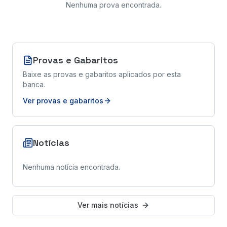
Nenhuma prova encontrada
.
Provas e Gabaritos
Baixe as provas e gabaritos aplicados por esta
banca.
Ver provas e gabaritos
Notícias
Nenhuma notícia encontrada.
Ver mais notícias