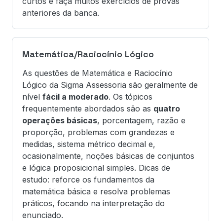
curtos e faça muitos exercícios de provas
anteriores da banca.
Matemática/Raciocínio Lógico
As questões de Matemática e Raciocínio
Lógico da Sigma Assessoria são geralmente de
nível
fácil a moderado
. Os tópicos
frequentemente abordados são as
quatro
operações básicas
, porcentagem, razão e
proporção, problemas com grandezas e
medidas, sistema métrico decimal e,
ocasionalmente, noções básicas de conjuntos
e lógica proposicional simples. Dicas de
estudo: reforce os fundamentos da
matemática básica e resolva problemas
práticos, focando na interpretação do
enunciado.