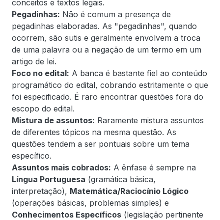
conceitos e textos legais.
Pegadinhas:
Não é comum a presença de
pegadinhas elaboradas. As "pegadinhas", quando
ocorrem, são sutis e geralmente envolvem a troca
de uma palavra ou a negação de um termo em um
artigo de lei.
Foco no edital:
A banca é bastante fiel ao conteúdo
programático do edital, cobrando estritamente o que
foi especificado. É raro encontrar questões fora do
escopo do edital.
Mistura de assuntos:
Raramente mistura assuntos
de diferentes tópicos na mesma questão. As
questões tendem a ser pontuais sobre um tema
específico.
Assuntos mais cobrados:
A ênfase é sempre na
Língua Portuguesa
(gramática básica,
interpretação),
Matemática/Raciocínio Lógico
(operações básicas, problemas simples) e
Conhecimentos Específicos
(legislação pertinente