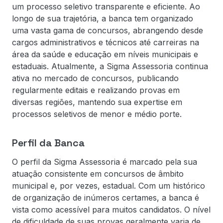
um processo seletivo transparente e eficiente. Ao
longo de sua trajetória, a banca tem organizado
uma vasta gama de concursos, abrangendo desde
cargos administrativos e técnicos até carreiras na
área da saúde e educação em níveis municipais e
estaduais. Atualmente, a Sigma Assessoria continua
ativa no mercado de concursos, publicando
regularmente editais e realizando provas em
diversas regiões, mantendo sua expertise em
processos seletivos de menor e médio porte.
Perfil da Banca
O perfil da Sigma Assessoria é marcado pela sua
atuação consistente em concursos de âmbito
municipal e, por vezes, estadual. Com um histórico
de organização de inúmeros certames, a banca é
vista como acessível para muitos candidatos. O nível
de dificuldade de suas provas geralmente varia de