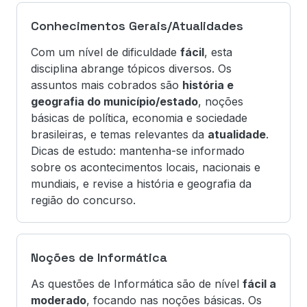
Conhecimentos Gerais/Atualidades
Com um nível de dificuldade
fácil
, esta
disciplina abrange tópicos diversos. Os
assuntos mais cobrados são
história e
geografia do município/estado
, noções
básicas de política, economia e sociedade
brasileiras, e temas relevantes da
atualidade
.
Dicas de estudo: mantenha-se informado
sobre os acontecimentos locais, nacionais e
mundiais, e revise a história e geografia da
região do concurso.
Noções de Informática
As questões de Informática são de nível
fácil a
moderado
, focando nas noções básicas. Os