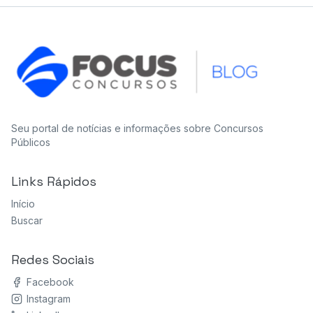
Seu portal de notícias e informações sobre Concursos
Públicos
Links Rápidos
Início
Buscar
Redes Sociais
Facebook
Instagram