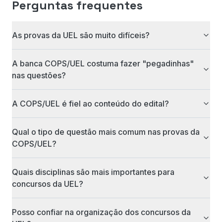
Perguntas frequentes
As provas da UEL são muito difíceis?
A banca COPS/UEL costuma fazer "pegadinhas"
nas questões?
A COPS/UEL é fiel ao conteúdo do edital?
Qual o tipo de questão mais comum nas provas da
COPS/UEL?
Quais disciplinas são mais importantes para
concursos da UEL?
Posso confiar na organização dos concursos da