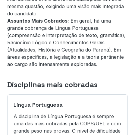
mesma questão, exigindo uma visão mais integrada
do candidato.
Assuntos Mais Cobrados:
Em geral, há uma
grande cobrança de Língua Portuguesa
(compreensão e interpretação de texto, gramática),
Raciocínio Lógico e Conhecimentos Gerais
(Atualidades, História e Geografia do Paraná). Em
áreas específicas, a legislação e a teoria pertinente
ao cargo são intensamente exploradas.
Disciplinas mais cobradas
Língua Portuguesa
A disciplina de Língua Portuguesa é sempre
uma das mais cobradas pela COPS/UEL e com
grande peso nas provas. O nível de dificuldade