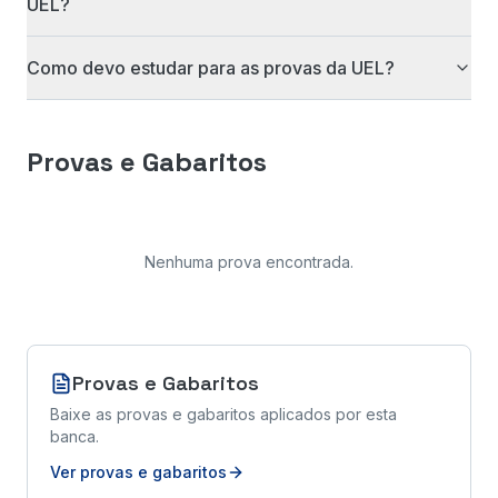
UEL?
Como devo estudar para as provas da UEL?
Provas e Gabaritos
Nenhuma prova encontrada
.
Provas e Gabaritos
Baixe as provas e gabaritos aplicados por esta
banca.
Ver provas e gabaritos