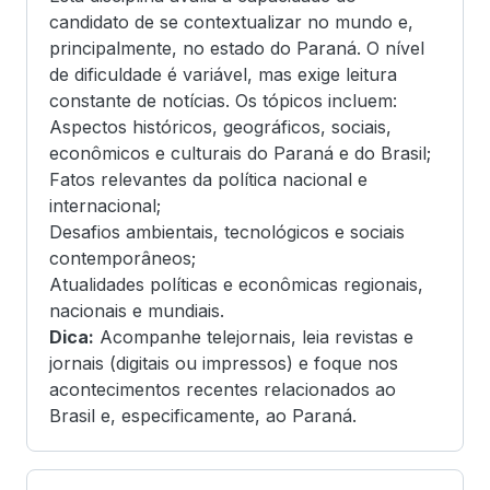
candidato de se contextualizar no mundo e,
principalmente, no estado do Paraná. O nível
de dificuldade é variável, mas exige leitura
constante de notícias. Os tópicos incluem:
Aspectos históricos, geográficos, sociais,
econômicos e culturais do Paraná e do Brasil;
Fatos relevantes da política nacional e
internacional;
Desafios ambientais, tecnológicos e sociais
contemporâneos;
Atualidades políticas e econômicas regionais,
nacionais e mundiais.
Dica:
Acompanhe telejornais, leia revistas e
jornais (digitais ou impressos) e foque nos
acontecimentos recentes relacionados ao
Brasil e, especificamente, ao Paraná.