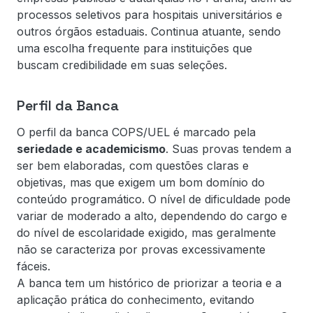
processos seletivos para hospitais universitários e
outros órgãos estaduais. Continua atuante, sendo
uma escolha frequente para instituições que
buscam credibilidade em suas seleções.
Perfil da Banca
O perfil da banca COPS/UEL é marcado pela
seriedade e academicismo
. Suas provas tendem a
ser bem elaboradas, com questões claras e
objetivas, mas que exigem um bom domínio do
conteúdo programático. O nível de dificuldade pode
variar de moderado a alto, dependendo do cargo e
do nível de escolaridade exigido, mas geralmente
não se caracteriza por provas excessivamente
fáceis.
A banca tem um histórico de priorizar a teoria e a
aplicação prática do conhecimento, evitando