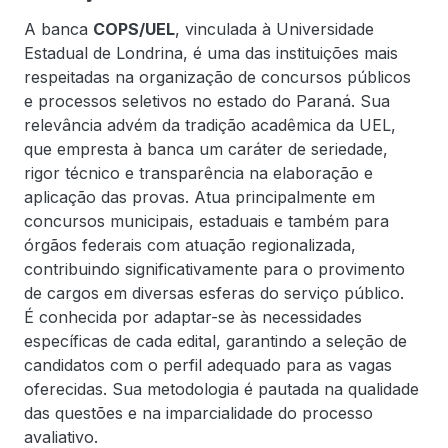
A banca
COPS/UEL
, vinculada à Universidade
Estadual de Londrina, é uma das instituições mais
respeitadas na organização de concursos públicos
e processos seletivos no estado do Paraná. Sua
relevância advém da tradição acadêmica da UEL,
que empresta à banca um caráter de seriedade,
rigor técnico e transparência na elaboração e
aplicação das provas. Atua principalmente em
concursos municipais, estaduais e também para
órgãos federais com atuação regionalizada,
contribuindo significativamente para o provimento
de cargos em diversas esferas do serviço público.
É conhecida por adaptar-se às necessidades
específicas de cada edital, garantindo a seleção de
candidatos com o perfil adequado para as vagas
oferecidas. Sua metodologia é pautada na qualidade
das questões e na imparcialidade do processo
avaliativo.