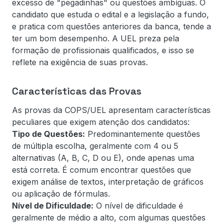
excesso de "pegadinhas" ou questões ambíguas. O
candidato que estuda o edital e a legislação a fundo,
e pratica com questões anteriores da banca, tende a
ter um bom desempenho. A UEL preza pela
formação de profissionais qualificados, e isso se
reflete na exigência de suas provas.
Características das Provas
As provas da COPS/UEL apresentam características
peculiares que exigem atenção dos candidatos:
Tipo de Questões:
Predominantemente questões
de múltipla escolha, geralmente com 4 ou 5
alternativas (A, B, C, D ou E), onde apenas uma
está correta. É comum encontrar questões que
exigem análise de textos, interpretação de gráficos
ou aplicação de fórmulas.
Nível de Dificuldade:
O nível de dificuldade é
geralmente de médio a alto, com algumas questões