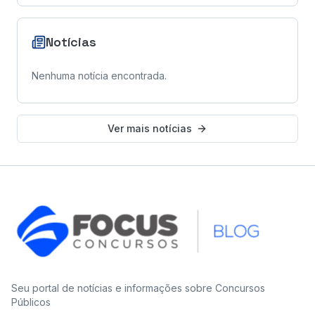
Notícias
Nenhuma notícia encontrada.
Ver mais notícias
Seu portal de notícias e informações sobre Concursos
Públicos