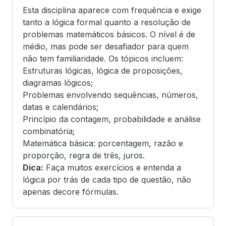
Esta disciplina aparece com frequência e exige
tanto a lógica formal quanto a resolução de
problemas matemáticos básicos. O nível é de
médio, mas pode ser desafiador para quem
não tem familiaridade. Os tópicos incluem:
Estruturas lógicas, lógica de proposições,
diagramas lógicos;
Problemas envolvendo sequências, números,
datas e calendários;
Princípio da contagem, probabilidade e análise
combinatória;
Matemática básica: porcentagem, razão e
proporção, regra de três, juros.
Dica:
Faça muitos exercícios e entenda a
lógica por trás de cada tipo de questão, não
apenas decore fórmulas.