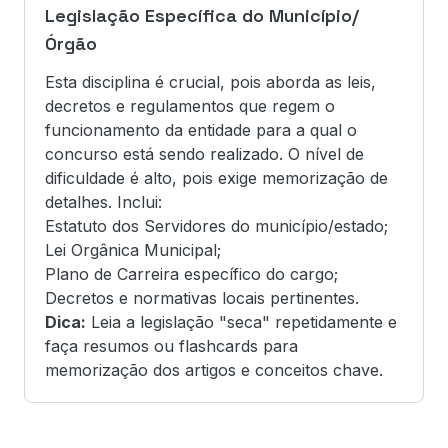
Legislação Específica do Município/
Órgão
Esta disciplina é crucial, pois aborda as leis,
decretos e regulamentos que regem o
funcionamento da entidade para a qual o
concurso está sendo realizado. O nível de
dificuldade é alto, pois exige memorização de
detalhes. Inclui:
Estatuto dos Servidores do município/estado;
Lei Orgânica Municipal;
Plano de Carreira específico do cargo;
Decretos e normativas locais pertinentes.
Dica:
Leia a legislação "seca" repetidamente e
faça resumos ou flashcards para
memorização dos artigos e conceitos chave.