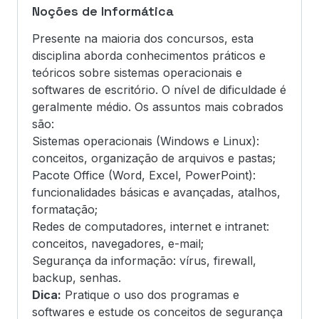
Noções de Informática
Presente na maioria dos concursos, esta
disciplina aborda conhecimentos práticos e
teóricos sobre sistemas operacionais e
softwares de escritório. O nível de dificuldade é
geralmente médio. Os assuntos mais cobrados
são:
Sistemas operacionais (Windows e Linux):
conceitos, organização de arquivos e pastas;
Pacote Office (Word, Excel, PowerPoint):
funcionalidades básicas e avançadas, atalhos,
formatação;
Redes de computadores, internet e intranet:
conceitos, navegadores, e-mail;
Segurança da informação: vírus, firewall,
backup, senhas.
Dica:
Pratique o uso dos programas e
softwares e estude os conceitos de segurança