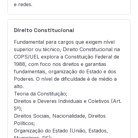
e redes.
Direito Constitucional
Fundamental para cargos que exigem nível
superior ou técnico, Direito Constitucional na
COPS/UEL explora a Constituição Federal de
1988, com foco nos direitos e garantias
fundamentais, organização do Estado e dos
Poderes. O nível de dificuldade é de médio a
alto.
Teoria da Constituição;
Direitos e Deveres Individuais e Coletivos (Art.
5º);
Direitos Sociais, Nacionalidade, Direitos
Políticos;
Organização do Estado (União, Estados,