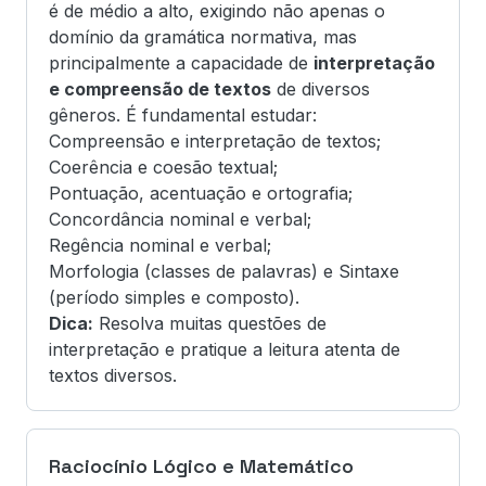
é de médio a alto, exigindo não apenas o
domínio da gramática normativa, mas
principalmente a capacidade de
interpretação
e compreensão de textos
de diversos
gêneros. É fundamental estudar:
Compreensão e interpretação de textos;
Coerência e coesão textual;
Pontuação, acentuação e ortografia;
Concordância nominal e verbal;
Regência nominal e verbal;
Morfologia (classes de palavras) e Sintaxe
(período simples e composto).
Dica:
Resolva muitas questões de
interpretação e pratique a leitura atenta de
textos diversos.
Raciocínio Lógico e Matemático