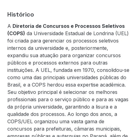
Histórico
A
Diretoria de Concursos e Processos Seletivos
(COPS)
da Universidade Estadual de Londrina (UEL)
foi criada para gerenciar os processos seletivos
internos da universidade e, posteriormente,
expandiu sua atuação para organizar concursos
públicos e processos externos para outras
instituições. A UEL, fundada em 1970, consolidou-se
como uma das principais universidades públicas do
Brasil, e a COPS herdou essa expertise acadêmica.
Seu objetivo principal é selecionar os melhores
profissionais para o serviço público e para as vagas
da própria universidade, garantindo a lisura e a
qualidade dos processos. Ao longo dos anos, a
COPS/UEL organizou uma vasta gama de
concursos para prefeituras, câmaras municipais,
empresas públicas e autarquias no Paraná, além de