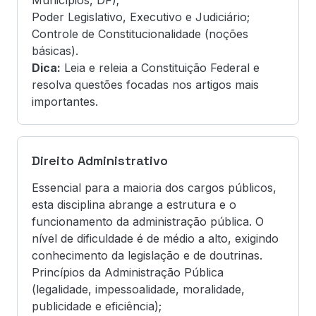
Municípios, DF);
Poder Legislativo, Executivo e Judiciário;
Controle de Constitucionalidade (noções
básicas).
Dica:
Leia e releia a Constituição Federal e
resolva questões focadas nos artigos mais
importantes.
Direito Administrativo
Essencial para a maioria dos cargos públicos,
esta disciplina abrange a estrutura e o
funcionamento da administração pública. O
nível de dificuldade é de médio a alto, exigindo
conhecimento da legislação e de doutrinas.
Princípios da Administração Pública
(legalidade, impessoalidade, moralidade,
publicidade e eficiência);