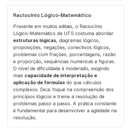
Raciocínio Lógico-Matemático
Presente em muitos editais, o Raciocínio
Lógico-Matemático da UFS costuma abordar
estruturas lógicas
, diagramas lógicos,
proposições, negações, conectivos lógicos,
problemas com frações, porcentagens, razão
e proporção, sequências numéricas e figuras.
O nível de dificuldade é moderado, exigindo
mais
capacidade de interpretação e
aplicação de fórmulas
do que cálculos
complexos. Dica: foque na compreensão dos
princípios lógicos e treine a resolução de
problemas passo a passo. A prática constante
é fundamental para desenvolver a agilidade na
resolução.