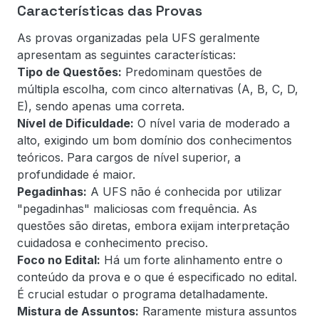
Características das Provas
As provas organizadas pela UFS geralmente
apresentam as seguintes características:
Tipo de Questões:
Predominam questões de
múltipla escolha, com cinco alternativas (A, B, C, D,
E), sendo apenas uma correta.
Nível de Dificuldade:
O nível varia de moderado a
alto, exigindo um bom domínio dos conhecimentos
teóricos. Para cargos de nível superior, a
profundidade é maior.
Pegadinhas:
A UFS não é conhecida por utilizar
"pegadinhas" maliciosas com frequência. As
questões são diretas, embora exijam interpretação
cuidadosa e conhecimento preciso.
Foco no Edital:
Há um forte alinhamento entre o
conteúdo da prova e o que é especificado no edital.
É crucial estudar o programa detalhadamente.
Mistura de Assuntos:
Raramente mistura assuntos