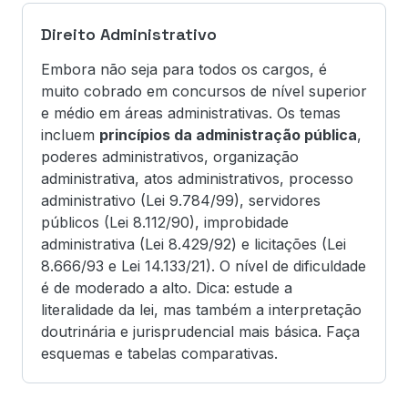
Direito Administrativo
Embora não seja para todos os cargos, é
muito cobrado em concursos de nível superior
e médio em áreas administrativas. Os temas
incluem
princípios da administração pública
,
poderes administrativos, organização
administrativa, atos administrativos, processo
administrativo (Lei 9.784/99), servidores
públicos (Lei 8.112/90), improbidade
administrativa (Lei 8.429/92) e licitações (Lei
8.666/93 e Lei 14.133/21). O nível de dificuldade
é de moderado a alto. Dica: estude a
literalidade da lei, mas também a interpretação
doutrinária e jurisprudencial mais básica. Faça
esquemas e tabelas comparativas.