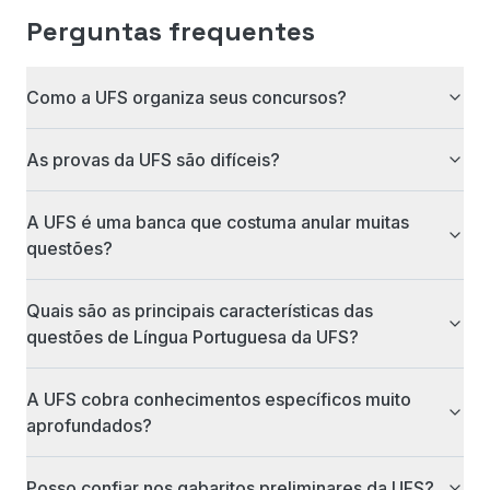
Perguntas frequentes
Como a UFS organiza seus concursos?
As provas da UFS são difíceis?
A UFS é uma banca que costuma anular muitas
questões?
Quais são as principais características das
questões de Língua Portuguesa da UFS?
A UFS cobra conhecimentos específicos muito
aprofundados?
Posso confiar nos gabaritos preliminares da UFS?