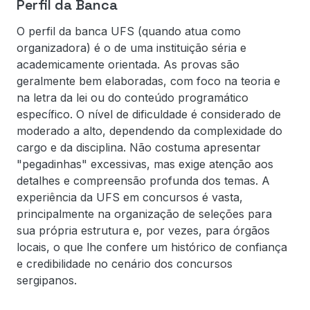
Perfil da Banca
O perfil da banca UFS (quando atua como
organizadora) é o de uma instituição séria e
academicamente orientada. As provas são
geralmente bem elaboradas, com foco na teoria e
na letra da lei ou do conteúdo programático
específico. O nível de dificuldade é considerado de
moderado a alto, dependendo da complexidade do
cargo e da disciplina. Não costuma apresentar
"pegadinhas" excessivas, mas exige atenção aos
detalhes e compreensão profunda dos temas. A
experiência da UFS em concursos é vasta,
principalmente na organização de seleções para
sua própria estrutura e, por vezes, para órgãos
locais, o que lhe confere um histórico de confiança
e credibilidade no cenário dos concursos
sergipanos.