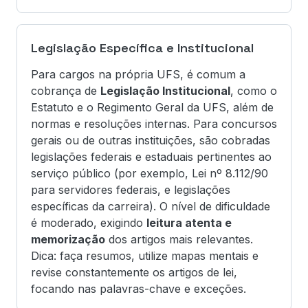
Legislação Específica e Institucional
Para cargos na própria UFS, é comum a
cobrança de
Legislação Institucional
, como o
Estatuto e o Regimento Geral da UFS, além de
normas e resoluções internas. Para concursos
gerais ou de outras instituições, são cobradas
legislações federais e estaduais pertinentes ao
serviço público (por exemplo, Lei nº 8.112/90
para servidores federais, e legislações
específicas da carreira). O nível de dificuldade
é moderado, exigindo
leitura atenta e
memorização
dos artigos mais relevantes.
Dica: faça resumos, utilize mapas mentais e
revise constantemente os artigos de lei,
focando nas palavras-chave e exceções.