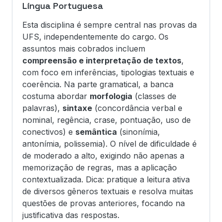
Língua Portuguesa
Esta disciplina é sempre central nas provas da
UFS, independentemente do cargo. Os
assuntos mais cobrados incluem
compreensão e interpretação de textos
,
com foco em inferências, tipologias textuais e
coerência. Na parte gramatical, a banca
costuma abordar
morfologia
(classes de
palavras),
sintaxe
(concordância verbal e
nominal, regência, crase, pontuação, uso de
conectivos) e
semântica
(sinonímia,
antonímia, polissemia). O nível de dificuldade é
de moderado a alto, exigindo não apenas a
memorização de regras, mas a aplicação
contextualizada. Dica: pratique a leitura ativa
de diversos gêneros textuais e resolva muitas
questões de provas anteriores, focando na
justificativa das respostas.