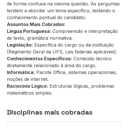
de forma confusa na mesma questão. As perguntas
tendem a abordar um tema específico, testando o
conhecimento pontual do candidato.
Assuntos Mais Cobrados:
Língua Portuguesa:
Compreensão e interpretação
de texto, gramática normativa.
Legislação:
Específica do cargo ou da instituição
(Regimento Geral da UFS, Leis federais aplicáveis).
Conhecimentos Específicos:
Conteúdo técnico
diretamente relacionado à área do cargo.
Informática:
Pacote Office, sistemas operacionais,
noções de internet.
Raciocínio Lógico:
Estruturas lógicas, problemas
matemáticos simples.
Disciplinas mais cobradas