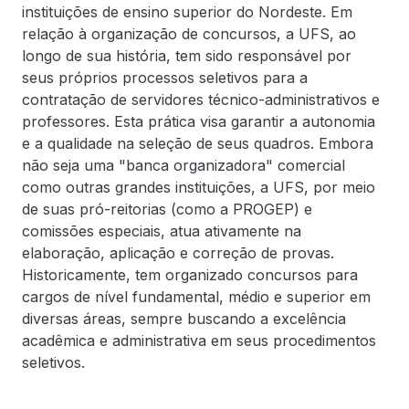
instituições de ensino superior do Nordeste. Em
relação à organização de concursos, a UFS, ao
longo de sua história, tem sido responsável por
seus próprios processos seletivos para a
contratação de servidores técnico-administrativos e
professores. Esta prática visa garantir a autonomia
e a qualidade na seleção de seus quadros. Embora
não seja uma "banca organizadora" comercial
como outras grandes instituições, a UFS, por meio
de suas pró-reitorias (como a PROGEP) e
comissões especiais, atua ativamente na
elaboração, aplicação e correção de provas.
Historicamente, tem organizado concursos para
cargos de nível fundamental, médio e superior em
diversas áreas, sempre buscando a excelência
acadêmica e administrativa em seus procedimentos
seletivos.