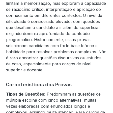
limitam à memorização, mas exploram a capacidade
de raciocínio crítico, interpretação e aplicação do
conhecimento em diferentes contextos. O nível de
dificuldade é considerado elevado, com questões
que desafiam o candidato a ir além do superficial,
exigindo domínio aprofundado do conteúdo
programático. Historicamente, essas provas
selecionam candidatos com forte base teórica e
habilidade para resolver problemas complexos. Não
é raro encontrar questões discursivas ou estudos
de caso, especialmente para cargos de nível
superior e docente.
Características das Provas
Tipos de Questões:
Predominam as questões de
múltipla escolha com cinco alternativas, muitas
vezes elaboradas com enunciados longos e
complexos, exigindo muita atenção. Para cargos de