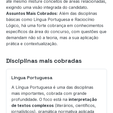
até mesmo misture conceitos de áreas relacionadas,
exigindo uma visão integrada do candidato.
Assuntos Mais Cobrados:
Além das disciplinas
básicas como Língua Portuguesa e Raciocínio
Lógico, há uma forte cobrança em conhecimentos
específicos da área do concurso, com questões que
demandam não só a teoria, mas a sua aplicação
prática e contextualização.
Disciplinas mais cobradas
Língua Portuguesa
A Língua Portuguesa é uma das disciplinas
mais importantes, cobrada com grande
profundidade. O foco está na
interpretação
de textos complexos
(literários, científicos,
jornalísticos), gramática normativa aplicada