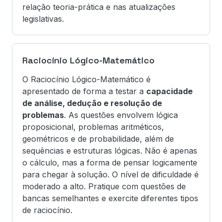
relação teoria-prática e nas atualizações
legislativas.
Raciocínio Lógico-Matemático
O Raciocínio Lógico-Matemático é
apresentado de forma a testar a
capacidade
de análise, dedução e resolução de
problemas
. As questões envolvem lógica
proposicional, problemas aritméticos,
geométricos e de probabilidade, além de
sequências e estruturas lógicas. Não é apenas
o cálculo, mas a forma de pensar logicamente
para chegar à solução. O nível de dificuldade é
moderado a alto. Pratique com questões de
bancas semelhantes e exercite diferentes tipos
de raciocínio.