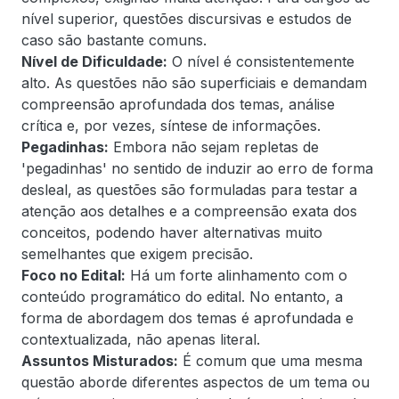
nível superior, questões discursivas e estudos de
caso são bastante comuns.
Nível de Dificuldade:
O nível é consistentemente
alto. As questões não são superficiais e demandam
compreensão aprofundada dos temas, análise
crítica e, por vezes, síntese de informações.
Pegadinhas:
Embora não sejam repletas de
'pegadinhas' no sentido de induzir ao erro de forma
desleal, as questões são formuladas para testar a
atenção aos detalhes e a compreensão exata dos
conceitos, podendo haver alternativas muito
semelhantes que exigem precisão.
Foco no Edital:
Há um forte alinhamento com o
conteúdo programático do edital. No entanto, a
forma de abordagem dos temas é aprofundada e
contextualizada, não apenas literal.
Assuntos Misturados:
É comum que uma mesma
questão aborde diferentes aspectos de um tema ou