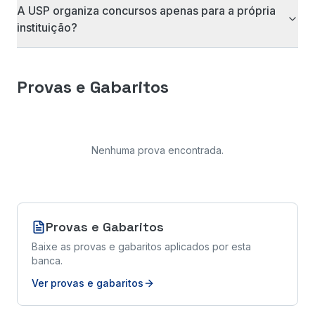
A USP organiza concursos apenas para a própria
instituição?
Provas e Gabaritos
Nenhuma prova encontrada
.
Provas e Gabaritos
Baixe as provas e gabaritos aplicados por esta
banca.
Ver provas e gabaritos