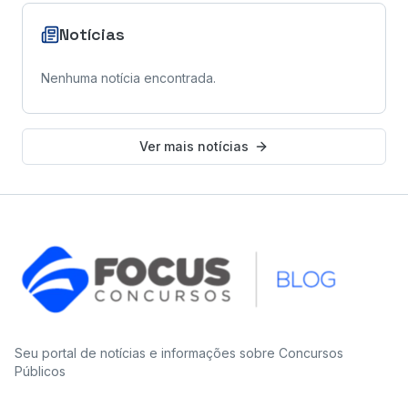
Notícias
Nenhuma notícia encontrada.
Ver mais notícias
Seu portal de notícias e informações sobre Concursos
Públicos