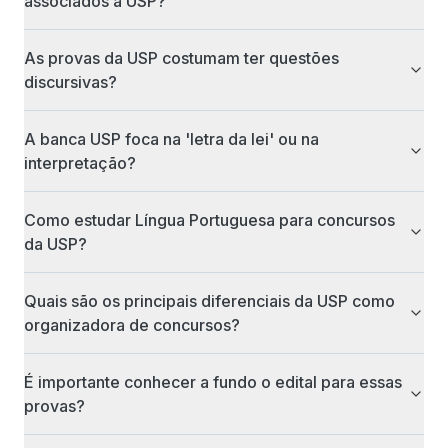
associados à USP?
As provas da USP costumam ter questões
discursivas?
A banca USP foca na 'letra da lei' ou na
interpretação?
Como estudar Língua Portuguesa para concursos
da USP?
Quais são os principais diferenciais da USP como
organizadora de concursos?
É importante conhecer a fundo o edital para essas
provas?