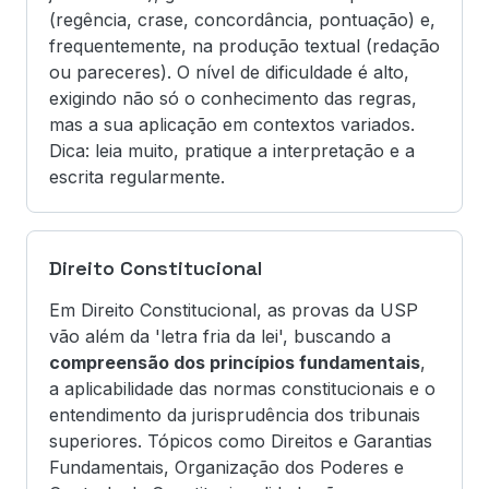
(regência, crase, concordância, pontuação) e,
frequentemente, na produção textual (redação
ou pareceres). O nível de dificuldade é alto,
exigindo não só o conhecimento das regras,
mas a sua aplicação em contextos variados.
Dica: leia muito, pratique a interpretação e a
escrita regularmente.
Direito Constitucional
Em Direito Constitucional, as provas da USP
vão além da 'letra fria da lei', buscando a
compreensão dos princípios fundamentais
,
a aplicabilidade das normas constitucionais e o
entendimento da jurisprudência dos tribunais
superiores. Tópicos como Direitos e Garantias
Fundamentais, Organização dos Poderes e