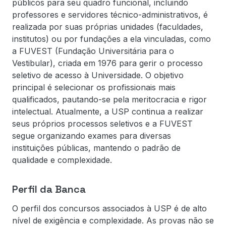
públicos para seu quadro funcional, incluindo
professores e servidores técnico-administrativos, é
realizada por suas próprias unidades (faculdades,
institutos) ou por fundações a ela vinculadas, como
a FUVEST (Fundação Universitária para o
Vestibular), criada em 1976 para gerir o processo
seletivo de acesso à Universidade. O objetivo
principal é selecionar os profissionais mais
qualificados, pautando-se pela meritocracia e rigor
intelectual. Atualmente, a USP continua a realizar
seus próprios processos seletivos e a FUVEST
segue organizando exames para diversas
instituições públicas, mantendo o padrão de
qualidade e complexidade.
Perfil da Banca
O perfil dos concursos associados à USP é de alto
nível de exigência e complexidade. As provas não se