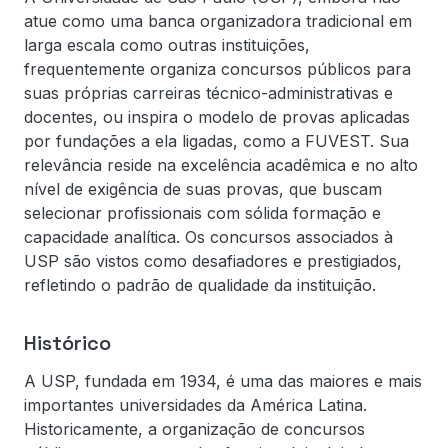
atue como uma banca organizadora tradicional em
larga escala como outras instituições,
frequentemente organiza concursos públicos para
suas próprias carreiras técnico-administrativas e
docentes, ou inspira o modelo de provas aplicadas
por fundações a ela ligadas, como a FUVEST. Sua
relevância reside na excelência acadêmica e no alto
nível de exigência de suas provas, que buscam
selecionar profissionais com sólida formação e
capacidade analítica. Os concursos associados à
USP são vistos como desafiadores e prestigiados,
refletindo o padrão de qualidade da instituição.
Histórico
A USP, fundada em 1934, é uma das maiores e mais
importantes universidades da América Latina.
Historicamente, a organização de concursos