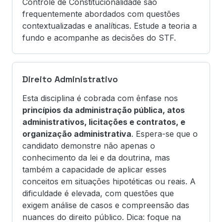
Controle de Constitucionalidade são
frequentemente abordados com questões
contextualizadas e analíticas. Estude a teoria a
fundo e acompanhe as decisões do STF.
Direito Administrativo
Esta disciplina é cobrada com ênfase nos
princípios da administração pública, atos
administrativos, licitações e contratos, e
organização administrativa
. Espera-se que o
candidato demonstre não apenas o
conhecimento da lei e da doutrina, mas
também a capacidade de aplicar esses
conceitos em situações hipotéticas ou reais. A
dificuldade é elevada, com questões que
exigem análise de casos e compreensão das
nuances do direito público. Dica: foque na