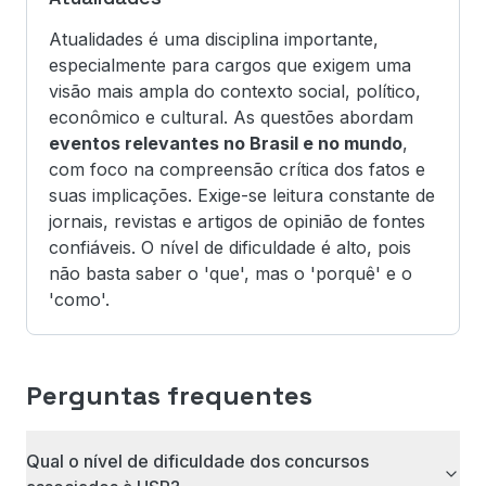
Atualidades é uma disciplina importante,
especialmente para cargos que exigem uma
visão mais ampla do contexto social, político,
econômico e cultural. As questões abordam
eventos relevantes no Brasil e no mundo
,
com foco na compreensão crítica dos fatos e
suas implicações. Exige-se leitura constante de
jornais, revistas e artigos de opinião de fontes
confiáveis. O nível de dificuldade é alto, pois
não basta saber o 'que', mas o 'porquê' e o
'como'.
Perguntas frequentes
Qual o nível de dificuldade dos concursos