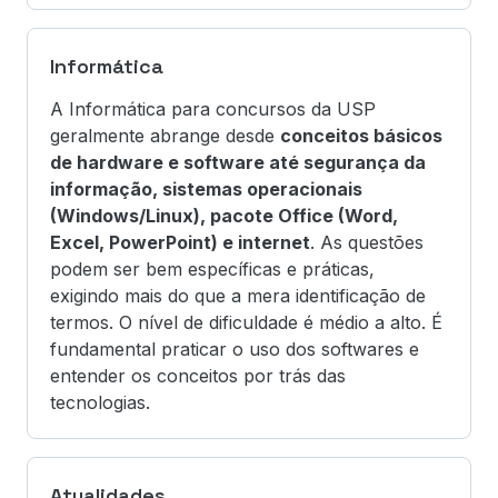
Informática
A Informática para concursos da USP
geralmente abrange desde
conceitos básicos
de hardware e software até segurança da
informação, sistemas operacionais
(Windows/Linux), pacote Office (Word,
Excel, PowerPoint) e internet
. As questões
podem ser bem específicas e práticas,
exigindo mais do que a mera identificação de
termos. O nível de dificuldade é médio a alto. É
fundamental praticar o uso dos softwares e
entender os conceitos por trás das
tecnologias.
Atualidades