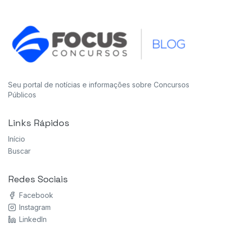
Seu portal de notícias e informações sobre Concursos
Públicos
Links Rápidos
Início
Buscar
Redes Sociais
Facebook
Instagram
LinkedIn