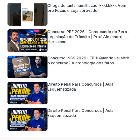
Chega de tanta humilhação! kkkkkkkk Vem
pro Focus e seja aprovado!!
Concurso PRF 2026 - Começando do Zero -
Legislação de Trânsito | Prof. Alexandre
Herculano
Concurso INSS 2026 | EP 1: Quando vai abrir
o concurso? A cronologia dos fatos
Direito Penal Para Concursos | Aula
Esquematizada
Direito Penal Para Concursos | Aula
Esquematizada