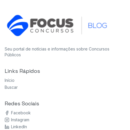
Seu portal de notícias e informações sobre Concursos
Públicos
Links Rápidos
Início
Buscar
Redes Sociais
Facebook
Instagram
LinkedIn