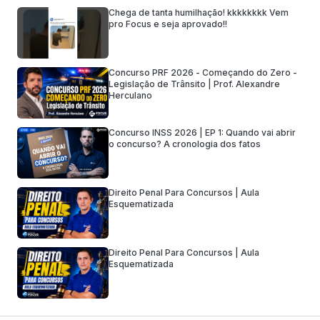
Chega de tanta humilhação! kkkkkkkk Vem
pro Focus e seja aprovado!!
Concurso PRF 2026 - Começando do Zero -
Legislação de Trânsito | Prof. Alexandre
Herculano
Concurso INSS 2026 | EP 1: Quando vai abrir
o concurso? A cronologia dos fatos
Direito Penal Para Concursos | Aula
Esquematizada
Direito Penal Para Concursos | Aula
Esquematizada