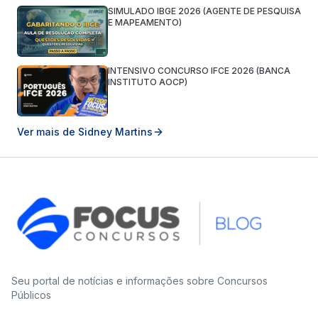
SIMULADO IBGE 2026 (AGENTE DE PESQUISA
E MAPEAMENTO)
INTENSIVO CONCURSO IFCE 2026 (BANCA
INSTITUTO AOCP)
Ver mais de
Sidney Martins
Seu portal de notícias e informações sobre Concursos
Públicos