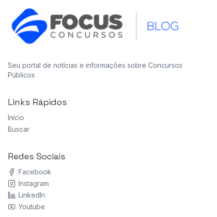
Seu portal de notícias e informações sobre Concursos
Públicos
Links Rápidos
Início
Buscar
Redes Sociais
Facebook
Instagram
LinkedIn
Youtube