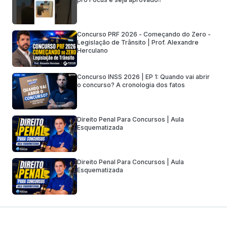
Concurso PRF 2026 - Começando do Zero -
Legislação de Trânsito | Prof. Alexandre
Herculano
Concurso INSS 2026 | EP 1: Quando vai abrir
o concurso? A cronologia dos fatos
Direito Penal Para Concursos | Aula
Esquematizada
Direito Penal Para Concursos | Aula
Esquematizada