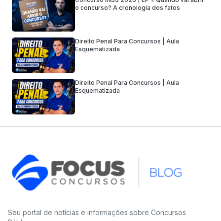
o concurso? A cronologia dos fatos
Direito Penal Para Concursos | Aula
Esquematizada
Direito Penal Para Concursos | Aula
Esquematizada
Seu portal de notícias e informações sobre Concursos